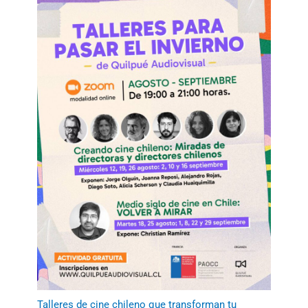
Talleres de cine chileno que transforman tu