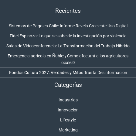
Recientes
Sistemas de Pago en Chile: Informe Revela Creciente Uso Digital
Fidel Espinoza: Lo que se sabe de la investigación por violencia
Salas de Videoconferencia: La Transformación del Trabajo Híbrido
Emergencia agrícola en Ñuble: ¿Cómo afectará a los agricultores
locales?
Fondos Cultura 2027: Verdades y Mitos Tras la Desinformación
Categorías
Industrias
Innovación
Lifestyle
Marketing