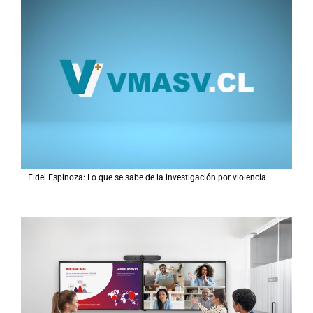
Fidel Espinoza: Lo que se sabe de la investigación por violencia