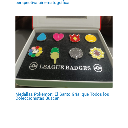
perspectiva cinematográfica
Medallas Pokémon: El Santo Grial que Todos los
Coleccionistas Buscan