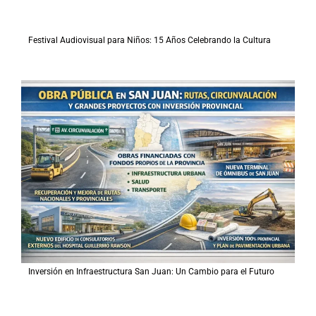
Festival Audiovisual para Niños: 15 Años Celebrando la Cultura
Inversión en Infraestructura San Juan: Un Cambio para el Futuro