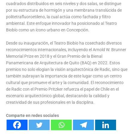
cuadrados distribuidos en seis niveles y dos salas, se distingue
por su estructura de hormigón y una membrana translúcida de
politetrafluoroetileno, la cual actúa como fachada y filtro
ambiental. Este enfoque innovador ha posicionado al Teatro
Biobío como un ícono urbano en Concepción.
Desde su inauguración, el Teatro Biobío ha cosechado diversos
reconocimientos internacionales, incluyendo el Arnold W. Brunner
Memorial Prize en 2018 y el Gran Premio de la Bienal
Panamericana de Arquitectura de Quito (BAQ) en 2022. Estos
premios no solo elogian la visión arquitectónica de Radic, sino que
también subrayan la importancia de este lugar como un centro
cultural que promueve el arte y la comunidad. El reconocimiento
de Radic con el Premio Pritzker refuerza el papel de Chile en el
escenario arquitectónico global, destacando la calidad y
creatividad de sus profesionales en la disciplina.
Comparte en redes sociales