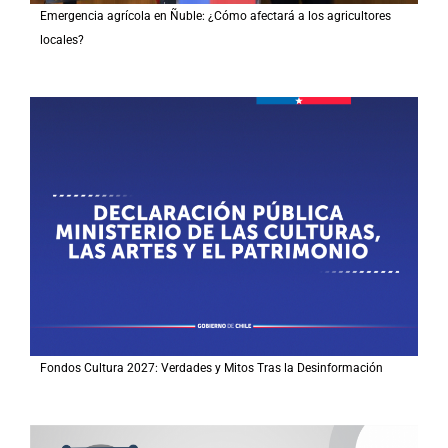
Emergencia agrícola en Ñuble: ¿Cómo afectará a los agricultores
locales?
Fondos Cultura 2027: Verdades y Mitos Tras la Desinformación