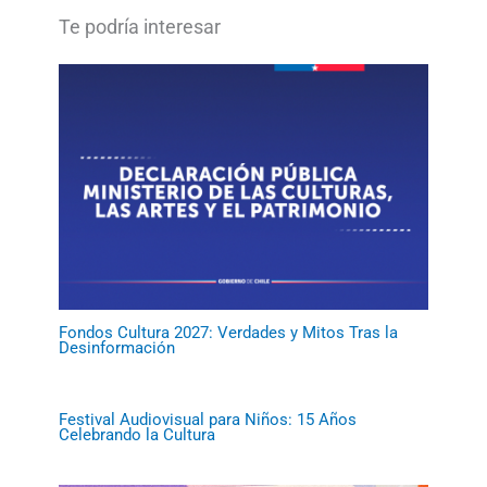
Fondos Cultura 2027: Verdades y Mitos Tras la
Desinformación
Festival Audiovisual para Niños: 15 Años
Celebrando la Cultura