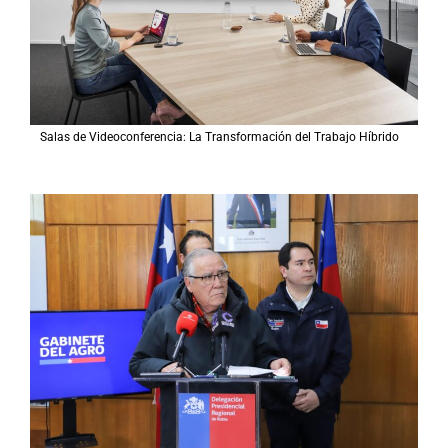
Salas de Videoconferencia: La Transformación del Trabajo Híbrido