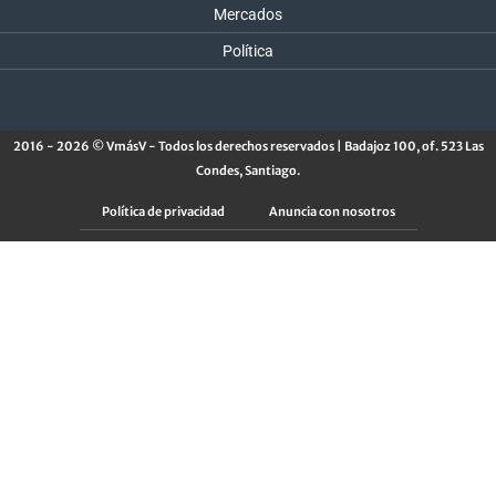
Mercados
Política
2016 - 2026 © VmásV - Todos los derechos reservados | Badajoz 100, of. 523 Las
Condes, Santiago.
Política de privacidad
Anuncia con nosotros