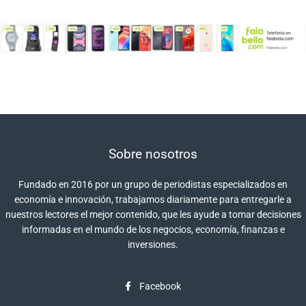
Sobre nosotros
Fundado en 2016 por un grupo de periodistas especializados en
economía e innovación, trabajamos diariamente para entregarle a
nuestros lectores el mejor contenido, que les ayude a tomar decisiones
informadas en el mundo de los negocios, economía, finanzas e
inversiones.
Facebook