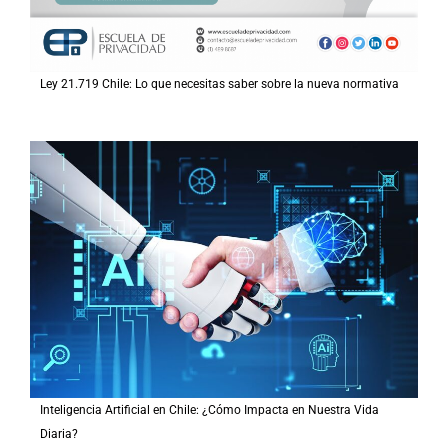
Ley 21.719 Chile: Lo que necesitas saber sobre la nueva normativa
Inteligencia Artificial en Chile: ¿Cómo Impacta en Nuestra Vida
Diaria?