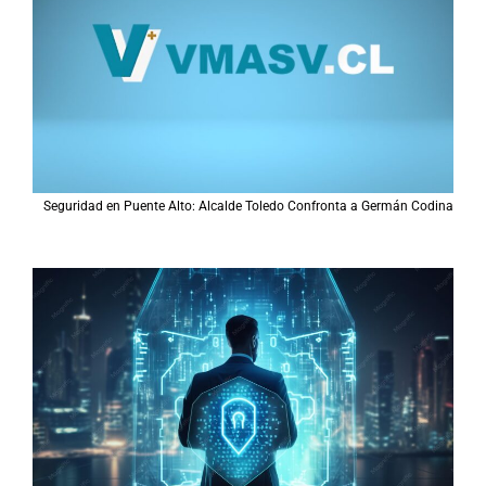
Seguridad en Puente Alto: Alcalde Toledo Confronta a Germán Codina