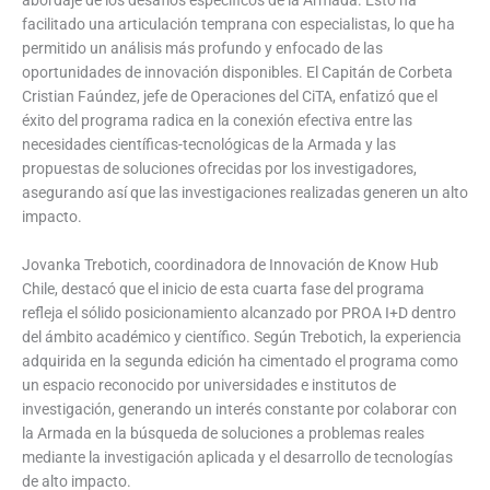
facilitado una articulación temprana con especialistas, lo que ha
permitido un análisis más profundo y enfocado de las
oportunidades de innovación disponibles. El Capitán de Corbeta
Cristian Faúndez, jefe de Operaciones del CiTA, enfatizó que el
éxito del programa radica en la conexión efectiva entre las
necesidades científicas-tecnológicas de la Armada y las
propuestas de soluciones ofrecidas por los investigadores,
asegurando así que las investigaciones realizadas generen un alto
impacto.
Jovanka Trebotich, coordinadora de Innovación de Know Hub
Chile, destacó que el inicio de esta cuarta fase del programa
refleja el sólido posicionamiento alcanzado por PROA I+D dentro
del ámbito académico y científico. Según Trebotich, la experiencia
adquirida en la segunda edición ha cimentado el programa como
un espacio reconocido por universidades e institutos de
investigación, generando un interés constante por colaborar con
la Armada en la búsqueda de soluciones a problemas reales
mediante la investigación aplicada y el desarrollo de tecnologías
de alto impacto.