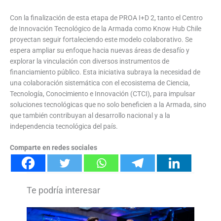
Con la finalización de esta etapa de PROA I+D 2, tanto el Centro
de Innovación Tecnológico de la Armada como Know Hub Chile
proyectan seguir fortaleciendo este modelo colaborativo. Se
espera ampliar su enfoque hacia nuevas áreas de desafío y
explorar la vinculación con diversos instrumentos de
financiamiento público. Esta iniciativa subraya la necesidad de
una colaboración sistemática con el ecosistema de Ciencia,
Tecnología, Conocimiento e Innovación (CTCI), para impulsar
soluciones tecnológicas que no solo beneficien a la Armada, sino
que también contribuyan al desarrollo nacional y a la
independencia tecnológica del país.
Comparte en redes sociales