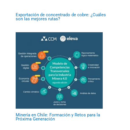
Exportación de concentrado de cobre: ¿Cuáles
son las mejores rutas?
Minería en Chile: Formación y Retos para la
Próxima Generación