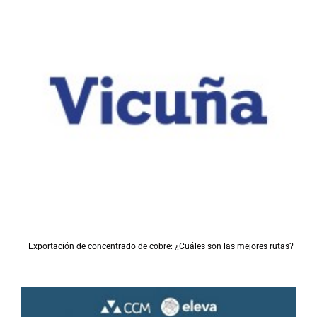
Exportación de concentrado de cobre: ¿Cuáles son las mejores rutas?