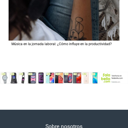
Música en la jornada laboral: ¿Cómo influye en la productividad?
Sobre nosotros