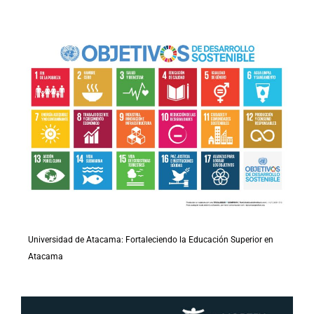
Universidad de Atacama: Fortaleciendo la Educación Superior en
Atacama