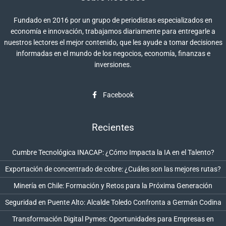
Fundado en 2016 por un grupo de periodistas especializados en
economía e innovación, trabajamos diariamente para entregarle a
nuestros lectores el mejor contenido, que les ayude a tomar decisiones
informadas en el mundo de los negocios, economía, finanzas e
inversiones.
Facebook
Recientes
Cumbre Tecnológica INACAP: ¿Cómo Impacta la IA en el Talento?
Exportación de concentrado de cobre: ¿Cuáles son las mejores rutas?
Minería en Chile: Formación y Retos para la Próxima Generación
Seguridad en Puente Alto: Alcalde Toledo Confronta a Germán Codina
Transformación Digital Pymes: Oportunidades para Empresas en