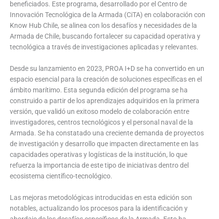
beneficiados. Este programa, desarrollado por el Centro de
Innovación Tecnológica de la Armada (CiTA) en colaboración con
Know Hub Chile, se alinea con los desafíos y necesidades de la
Armada de Chile, buscando fortalecer su capacidad operativa y
tecnológica a través de investigaciones aplicadas y relevantes.
Desde su lanzamiento en 2023, PROA I+D se ha convertido en un
espacio esencial para la creación de soluciones específicas en el
ámbito marítimo. Esta segunda edición del programa se ha
construido a partir de los aprendizajes adquiridos en la primera
versión, que validó un exitoso modelo de colaboración entre
investigadores, centros tecnológicos y el personal naval de la
Armada. Se ha constatado una creciente demanda de proyectos
de investigación y desarrollo que impacten directamente en las
capacidades operativas y logísticas de la institución, lo que
refuerza la importancia de este tipo de iniciativas dentro del
ecosistema científico-tecnológico.
Las mejoras metodológicas introducidas en esta edición son
notables, actualizando los procesos para la identificación y
abordaje de los desafíos específicos de la Armada. Esto ha