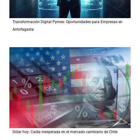
Transformación Digital Pymes: Oportunidades para Empresas en
Antofagasta
Dólar hoy: Caída inesperada en el mercado cambiario de Chile