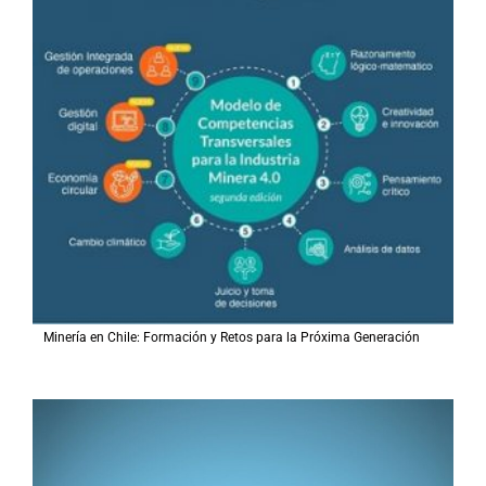
Minería en Chile: Formación y Retos para la Próxima Generación