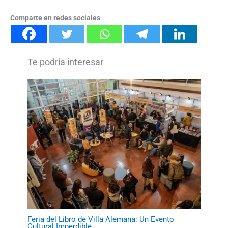
Comparte en redes sociales
Feria del Libro de Villa Alemana: Un Evento
Cultural Imperdible