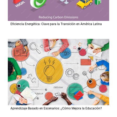
Eficiencia Energética: Clave para la Transición en América Latina
Aprendizaje Basado en Escenarios: ¿Cómo Mejora la Educación?