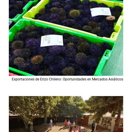
Exportaciones de Erizo Chileno: Oportunidades en Mercados Asiáticos