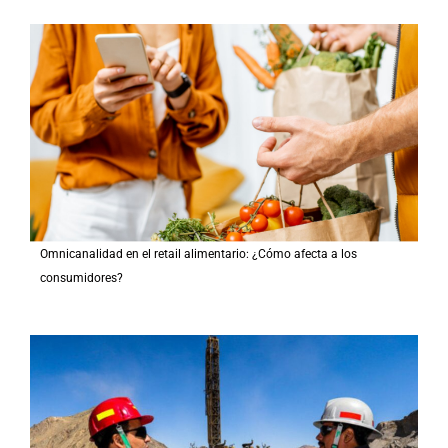
Omnicanalidad en el retail alimentario: ¿Cómo afecta a los
consumidores?