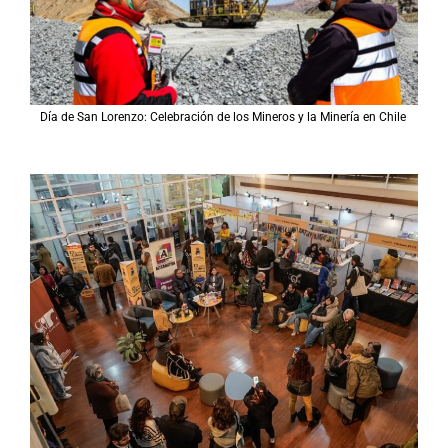
Día de San Lorenzo: Celebración de los Mineros y la Minería en Chile