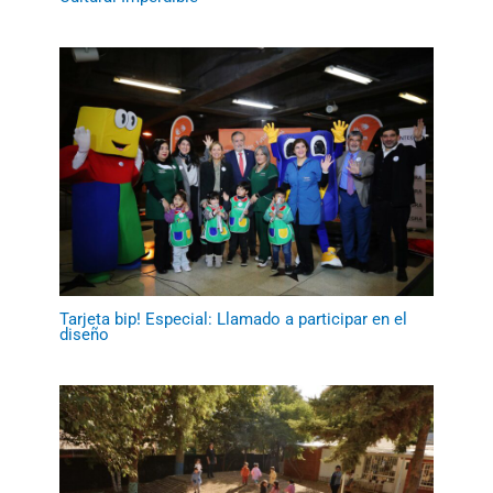
Tarjeta bip! Especial: Llamado a participar en el
diseño