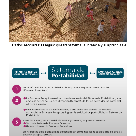
Patios escolares: El regalo que transforma la infancia y el aprendizaje