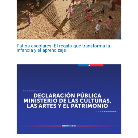
Patios escolares: El regalo que transforma la
infancia y el aprendizaje