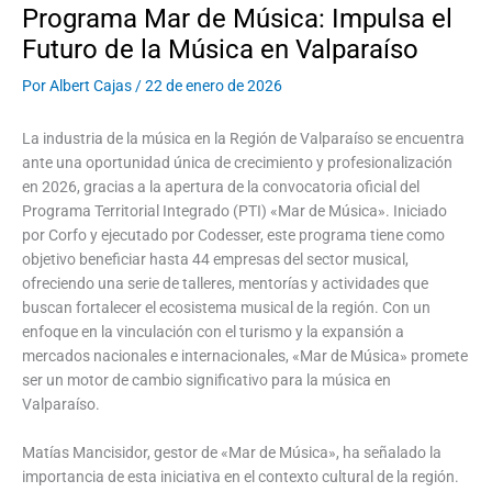
Programa Mar de Música: Impulsa el
Futuro de la Música en Valparaíso
Por
Albert Cajas
/
22 de enero de 2026
La industria de la música en la Región de Valparaíso se encuentra
ante una oportunidad única de crecimiento y profesionalización
en 2026, gracias a la apertura de la convocatoria oficial del
Programa Territorial Integrado (PTI) «Mar de Música». Iniciado
por Corfo y ejecutado por Codesser, este programa tiene como
objetivo beneficiar hasta 44 empresas del sector musical,
ofreciendo una serie de talleres, mentorías y actividades que
buscan fortalecer el ecosistema musical de la región. Con un
enfoque en la vinculación con el turismo y la expansión a
mercados nacionales e internacionales, «Mar de Música» promete
ser un motor de cambio significativo para la música en
Valparaíso.
Matías Mancisidor, gestor de «Mar de Música», ha señalado la
importancia de esta iniciativa en el contexto cultural de la región.