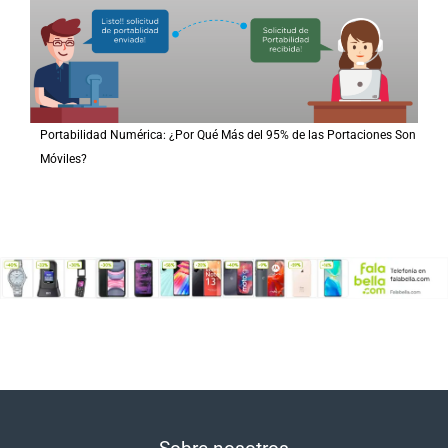
Portabilidad Numérica: ¿Por Qué Más del 95% de las Portaciones Son
Móviles?