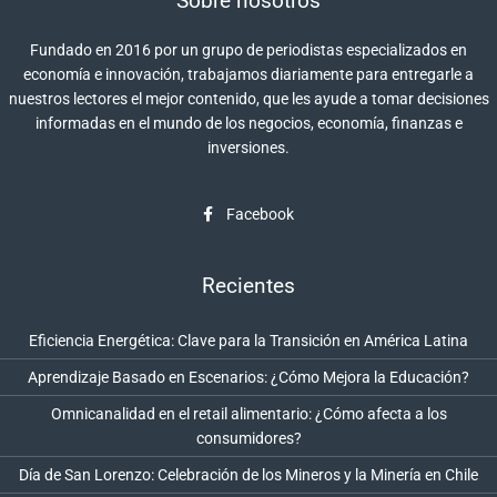
Sobre nosotros
Fundado en 2016 por un grupo de periodistas especializados en
economía e innovación, trabajamos diariamente para entregarle a
nuestros lectores el mejor contenido, que les ayude a tomar decisiones
informadas en el mundo de los negocios, economía, finanzas e
inversiones.
Facebook
Recientes
Eficiencia Energética: Clave para la Transición en América Latina
Aprendizaje Basado en Escenarios: ¿Cómo Mejora la Educación?
Omnicanalidad en el retail alimentario: ¿Cómo afecta a los
consumidores?
Día de San Lorenzo: Celebración de los Mineros y la Minería en Chile