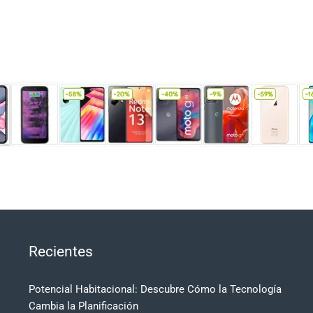
Recientes
Potencial Habitacional: Descubre Cómo la Tecnología
Cambia la Planificación