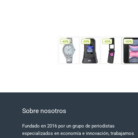
Sobre nosotros
Fundado en 2016 por un grupo de periodistas
especializados en economía e innovación, trabajamos