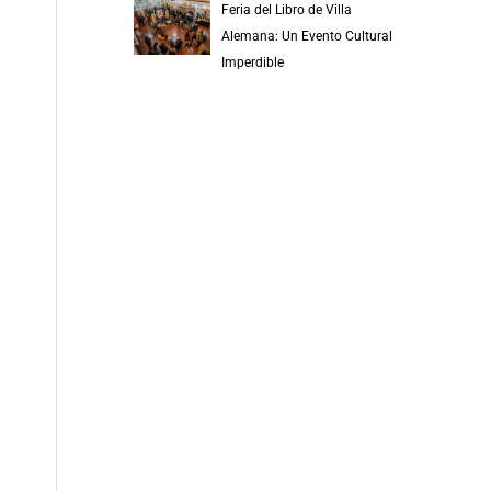
Feria del Libro de Villa
Alemana: Un Evento Cultural
Imperdible