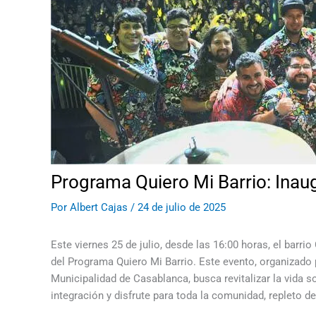
Programa Quiero Mi Barrio: Inau
Por
Albert Cajas
/
24 de julio de 2025
Este viernes 25 de julio, desde las 16:00 horas, el barr
del Programa Quiero Mi Barrio. Este evento, organizado p
Municipalidad de Casablanca, busca revitalizar la vida s
integración y disfrute para toda la comunidad, repleto d