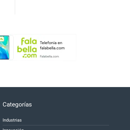
Categorías
Industrias