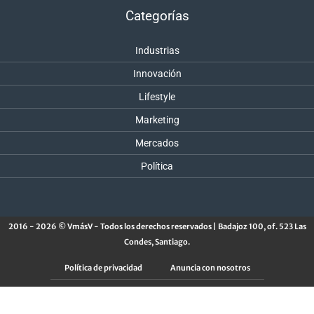
Categorías
Industrias
Innovación
Lifestyle
Marketing
Mercados
Política
2016 - 2026 © VmásV - Todos los derechos reservados | Badajoz 100, of. 523 Las
Condes, Santiago.
Política de privacidad
Anuncia con nosotros