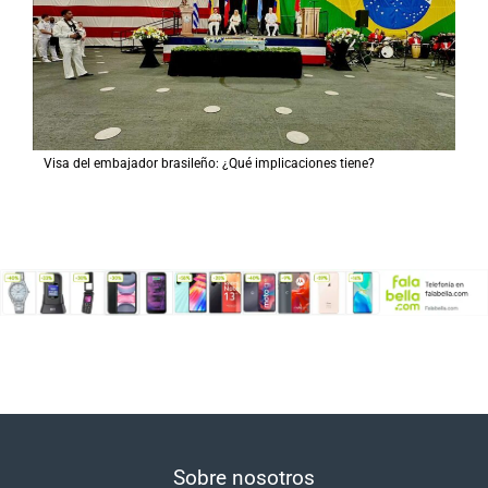
Visa del embajador brasileño: ¿Qué implicaciones tiene?
Sobre nosotros