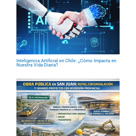
Inteligencia Artificial en Chile: ¿Cómo Impacta en
Nuestra Vida Diaria?