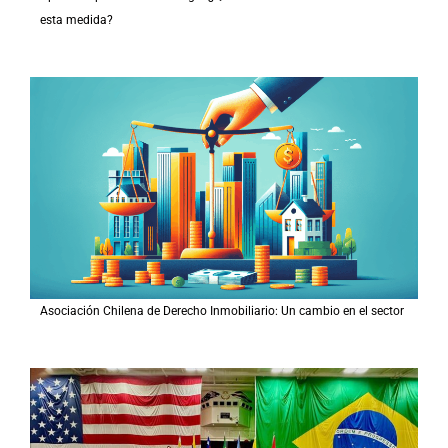
esta medida?
Asociación Chilena de Derecho Inmobiliario: Un cambio en el sector