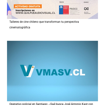
Talleres de cine chileno que transforman tu perspectiva
cinematográfica
Operativo policial en Santiago: ¿Qué busca José Antonio Kast con