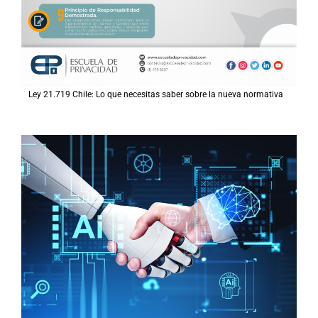
Ley 21.719 Chile: Lo que necesitas saber sobre la nueva normativa