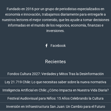
Fundado en 2016 por un grupo de periodistas especializados en
economía e innovación, trabajamos diariamente para entregarle a
nuestros lectores el mejor contenido, que les ayude a tomar decisiones
informadas en el mundo de los negocios, economía, finanzas e
inversiones.
Facebook
Recientes
Fondos Cultura 2027: Verdades y Mitos Tras la Desinformación
Ley 21.719 Chile: Lo que necesitas saber sobre la nueva normativa
Inteligencia Artificial en Chile: ¿Cómo Impacta en Nuestra Vida Diaria?
Festival Audiovisual para Niños: 15 Años Celebrando la Cultura
Inversión en Infraestructura San Juan: Un Cambio para el Futuro