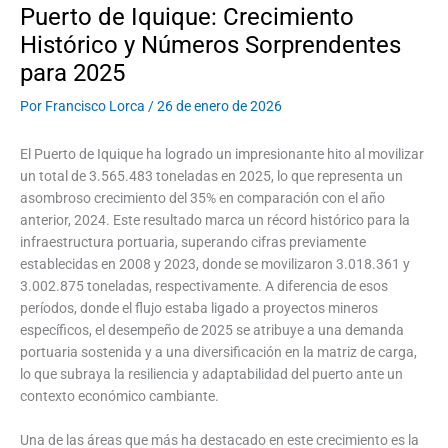
Puerto de Iquique: Crecimiento
Histórico y Números Sorprendentes
para 2025
Por
Francisco Lorca
/
26 de enero de 2026
El Puerto de Iquique ha logrado un impresionante hito al movilizar
un total de 3.565.483 toneladas en 2025, lo que representa un
asombroso crecimiento del 35% en comparación con el año
anterior, 2024. Este resultado marca un récord histórico para la
infraestructura portuaria, superando cifras previamente
establecidas en 2008 y 2023, donde se movilizaron 3.018.361 y
3.002.875 toneladas, respectivamente. A diferencia de esos
períodos, donde el flujo estaba ligado a proyectos mineros
específicos, el desempeño de 2025 se atribuye a una demanda
portuaria sostenida y a una diversificación en la matriz de carga,
lo que subraya la resiliencia y adaptabilidad del puerto ante un
contexto económico cambiante.
Una de las áreas que más ha destacado en este crecimiento es la