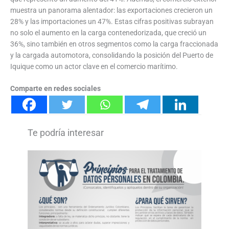
muestra un panorama alentador: las exportaciones crecieron un
28% y las importaciones un 47%. Estas cifras positivas subrayan
no solo el aumento en la carga contenedorizada, que creció un
36%, sino también en otros segmentos como la carga fraccionada
y la cargada automotora, consolidando la posición del Puerto de
Iquique como un actor clave en el comercio marítimo.
Comparte en redes sociales