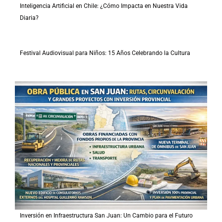
Inteligencia Artificial en Chile: ¿Cómo Impacta en Nuestra Vida
Diaria?
Festival Audiovisual para Niños: 15 Años Celebrando la Cultura
Inversión en Infraestructura San Juan: Un Cambio para el Futuro