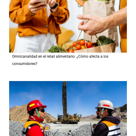
Omnicanalidad en el retail alimentario: ¿Cómo afecta a los
consumidores?