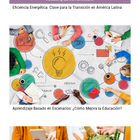
Eficiencia Energética: Clave para la Transición en América Latina
Aprendizaje Basado en Escenarios: ¿Cómo Mejora la Educación?