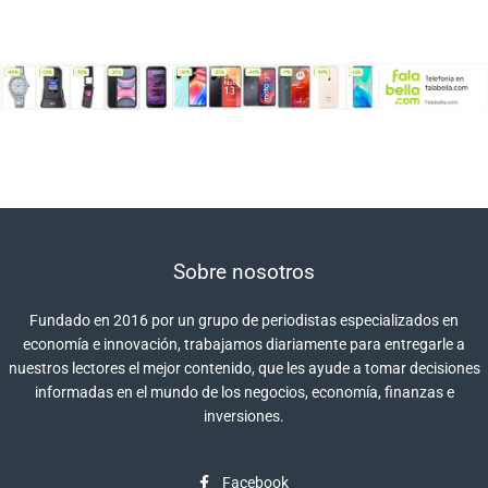
Sobre nosotros
Fundado en 2016 por un grupo de periodistas especializados en
economía e innovación, trabajamos diariamente para entregarle a
nuestros lectores el mejor contenido, que les ayude a tomar decisiones
informadas en el mundo de los negocios, economía, finanzas e
inversiones.
Facebook