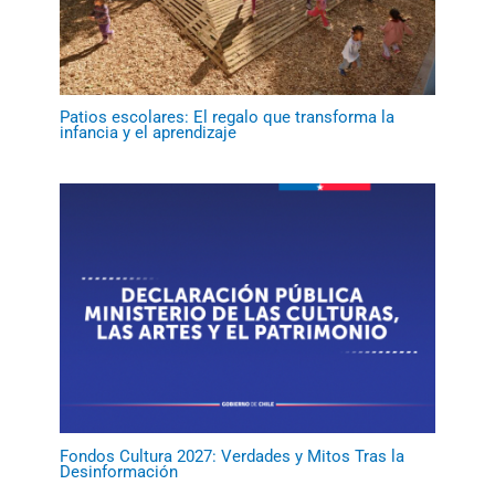
Patios escolares: El regalo que transforma la
infancia y el aprendizaje
Fondos Cultura 2027: Verdades y Mitos Tras la
Desinformación