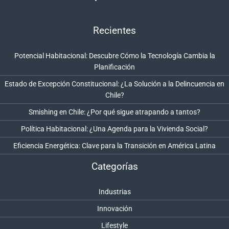
Recientes
Potencial Habitacional: Descubre Cómo la Tecnología Cambia la
Planificación
Estado de Excepción Constitucional: ¿La Solución a la Delincuencia en
Chile?
Smishing en Chile: ¿Por qué sigue atrapando a tantos?
Política Habitacional: ¿Una Agenda para la Vivienda Social?
Eficiencia Energética: Clave para la Transición en América Latina
Categorías
Industrias
Innovación
Lifestyle