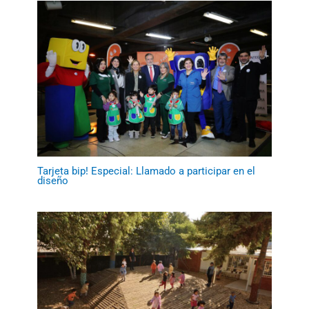
Tarjeta bip! Especial: Llamado a participar en el
diseño