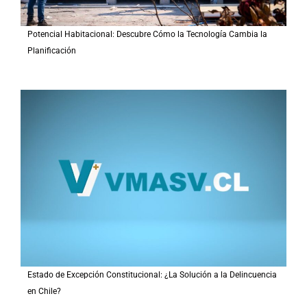
Potencial Habitacional: Descubre Cómo la Tecnología Cambia la
Planificación
Estado de Excepción Constitucional: ¿La Solución a la Delincuencia
en Chile?