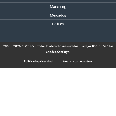
Marketing
Mercados
Política
2016 - 2026 © VmásV - Todos los derechos reservados | Badajoz 100, of. 523 Las
Condes, Santiago.
Política de privacidad
Anuncia con nosotros