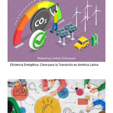
Eficiencia Energética: Clave para la Transición en América Latina