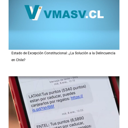
Estado de Excepción Constitucional: ¿La Solución a la Delincuencia
en Chile?