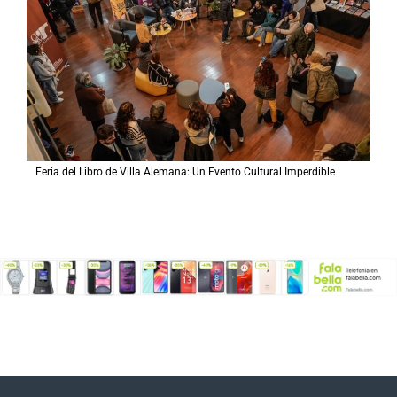
Feria del Libro de Villa Alemana: Un Evento Cultural Imperdible