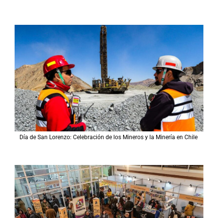
Día de San Lorenzo: Celebración de los Mineros y la Minería en Chile