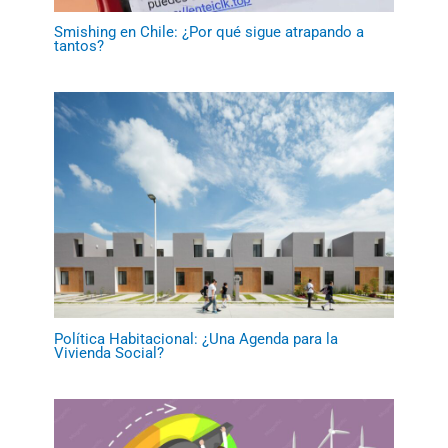
Smishing en Chile: ¿Por qué sigue atrapando a
tantos?
Política Habitacional: ¿Una Agenda para la
Vivienda Social?