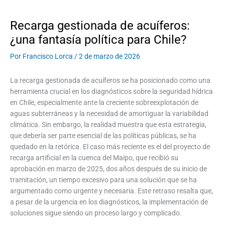
Recarga gestionada de acuíferos:
¿una fantasía política para Chile?
Por
Francisco Lorca
/
2 de marzo de 2026
La recarga gestionada de acuíferos se ha posicionado como una
herramienta crucial en los diagnósticos sobre la seguridad hídrica
en Chile, especialmente ante la creciente sobreexplotación de
aguas subterráneas y la necesidad de amortiguar la variabilidad
climática. Sin embargo, la realidad muestra que esta estrategia,
que debería ser parte esencial de las políticas públicas, se ha
quedado en la retórica. El caso más reciente es el del proyecto de
recarga artificial en la cuenca del Maipo, que recibió su
aprobación en marzo de 2025, dos años después de su inicio de
tramitación, un tiempo excesivo para una solución que se ha
argumentado como urgente y necesaria. Este retraso resalta que,
a pesar de la urgencia en los diagnósticos, la implementación de
soluciones sigue siendo un proceso largo y complicado.