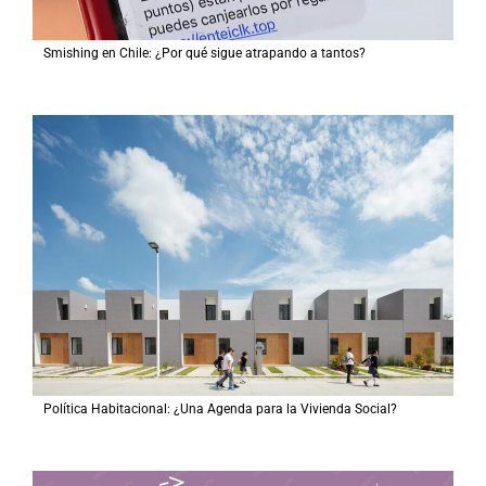
Smishing en Chile: ¿Por qué sigue atrapando a tantos?
Política Habitacional: ¿Una Agenda para la Vivienda Social?