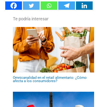
Omnicanalidad en el retail alimentario: ¿Cómo
afecta a los consumidores?