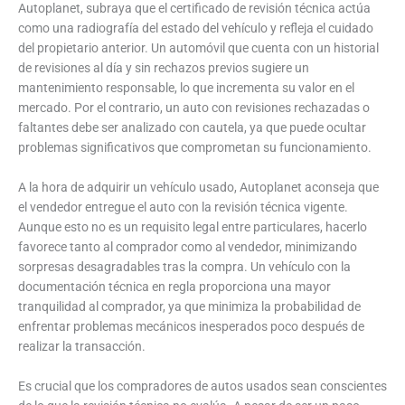
Autoplanet, subraya que el certificado de revisión técnica actúa
como una radiografía del estado del vehículo y refleja el cuidado
del propietario anterior. Un automóvil que cuenta con un historial
de revisiones al día y sin rechazos previos sugiere un
mantenimiento responsable, lo que incrementa su valor en el
mercado. Por el contrario, un auto con revisiones rechazadas o
faltantes debe ser analizado con cautela, ya que puede ocultar
problemas significativos que comprometan su funcionamiento.
A la hora de adquirir un vehículo usado, Autoplanet aconseja que
el vendedor entregue el auto con la revisión técnica vigente.
Aunque esto no es un requisito legal entre particulares, hacerlo
favorece tanto al comprador como al vendedor, minimizando
sorpresas desagradables tras la compra. Un vehículo con la
documentación técnica en regla proporciona una mayor
tranquilidad al comprador, ya que minimiza la probabilidad de
enfrentar problemas mecánicos inesperados poco después de
realizar la transacción.
Es crucial que los compradores de autos usados sean conscientes