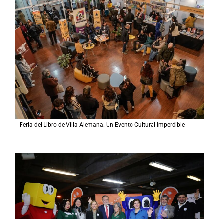
Feria del Libro de Villa Alemana: Un Evento Cultural Imperdible