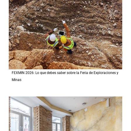
FEXMIN 2026: Lo que debes saber sobre la Feria de Exploraciones y
Minas