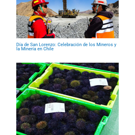
Día de San Lorenzo: Celebración de los Mineros y
la Minería en Chile