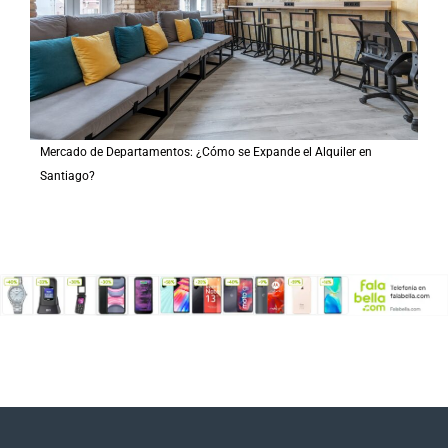
Mercado de Departamentos: ¿Cómo se Expande el Alquiler en
Santiago?