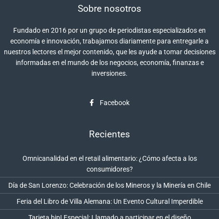
Sobre nosotros
Fundado en 2016 por un grupo de periodistas especializados en
economía e innovación, trabajamos diariamente para entregarle a
nuestros lectores el mejor contenido, que les ayude a tomar decisiones
informadas en el mundo de los negocios, economía, finanzas e
inversiones.
Facebook
Recientes
Omnicanalidad en el retail alimentario: ¿Cómo afecta a los
consumidores?
Día de San Lorenzo: Celebración de los Mineros y la Minería en Chile
Feria del Libro de Villa Alemana: Un Evento Cultural Imperdible
Tarjeta bip! Especial: Llamado a participar en el diseño