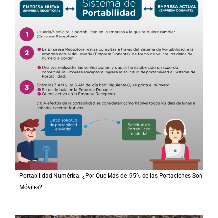
Portabilidad Numérica: ¿Por Qué Más del 95% de las Portaciones Son
Móviles?