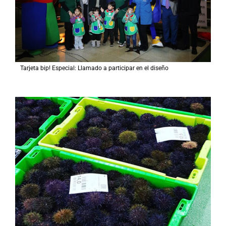
Tarjeta bip! Especial: Llamado a participar en el diseño