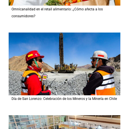
Omnicanalidad en el retail alimentario: ¿Cómo afecta a los
consumidores?
Día de San Lorenzo: Celebración de los Mineros y la Minería en Chile