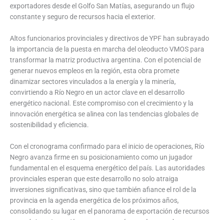
exportadores desde el Golfo San Matías, asegurando un flujo
constante y seguro de recursos hacia el exterior.
Altos funcionarios provinciales y directivos de YPF han subrayado
la importancia de la puesta en marcha del oleoducto VMOS para
transformar la matriz productiva argentina. Con el potencial de
generar nuevos empleos en la región, esta obra promete
dinamizar sectores vinculados a la energía y la minería,
convirtiendo a Río Negro en un actor clave en el desarrollo
energético nacional. Este compromiso con el crecimiento y la
innovación energética se alinea con las tendencias globales de
sostenibilidad y eficiencia.
Con el cronograma confirmado para el inicio de operaciones, Río
Negro avanza firme en su posicionamiento como un jugador
fundamental en el esquema energético del país. Las autoridades
provinciales esperan que este desarrollo no solo atraiga
inversiones significativas, sino que también afiance el rol de la
provincia en la agenda energética de los próximos años,
consolidando su lugar en el panorama de exportación de recursos