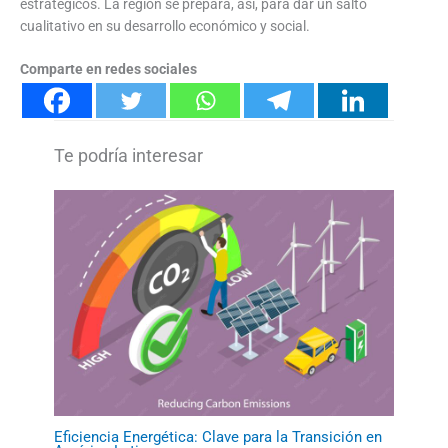
estratégicos. La región se prepara, así, para dar un salto
cualitativo en su desarrollo económico y social.
Comparte en redes sociales
Eficiencia Energética: Clave para la Transición en