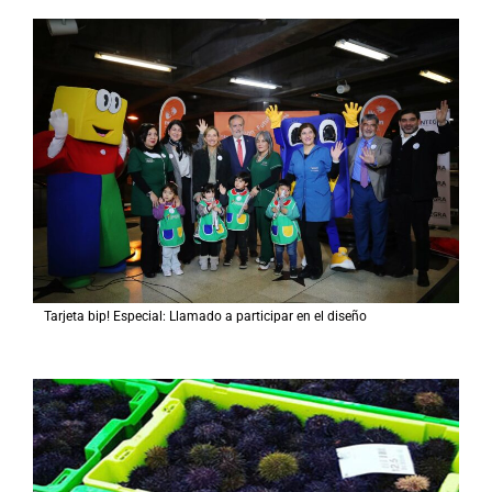
Tarjeta bip! Especial: Llamado a participar en el diseño