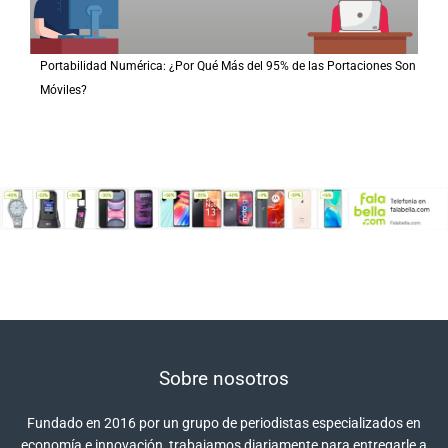
Portabilidad Numérica: ¿Por Qué Más del 95% de las Portaciones Son
Móviles?
Sobre nosotros
Fundado en 2016 por un grupo de periodistas especializados en
economía e innovación, trabajamos diariamente para entregarle a