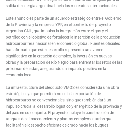
salida de energía argentina hacia los mercados internacionales.
Este anuncio es parte de un acuerdo estratégico entre el Gobierno
de la Provincia y la empresa YPF, en el contexto del proyecto
Argentina GNL, que impulsa la integración entre el gas y el
petróleo con el objetivo de fortalecer la inserción de la producción
hidrocarburífera nacional en el comercio global. Fuentes oficiales
han afirmado que este desarrollo representa un avance
significativo en la creación de empleo, la inversión en nuevas
obras y la preparación de Río Negro para enfrentar los retos de las
próximas décadas, asegurando un impacto positivo en la
economía local.
La infraestructura del oleoducto VMOS es considerada una obra
estratégica, ya que permitirá no solo la exportación de
hidrocarburos no convencionales, sino que también dará un
impulso crucial al desarrollo logístico y energético de la provincia y
del país en su conjunto. El proyecto incluye la construcción de
tanques de almacenamiento y plantas complementarias que
facilitarán el despacho eficiente de crudo hacia los buques