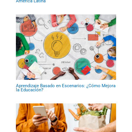
América Latina
Aprendizaje Basado en Escenarios: ¿Cómo Mejora
la Educación?