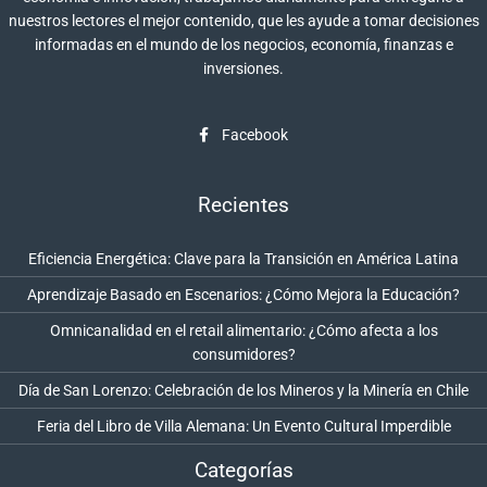
nuestros lectores el mejor contenido, que les ayude a tomar decisiones
informadas en el mundo de los negocios, economía, finanzas e
inversiones.
Facebook
Recientes
Eficiencia Energética: Clave para la Transición en América Latina
Aprendizaje Basado en Escenarios: ¿Cómo Mejora la Educación?
Omnicanalidad en el retail alimentario: ¿Cómo afecta a los
consumidores?
Día de San Lorenzo: Celebración de los Mineros y la Minería en Chile
Feria del Libro de Villa Alemana: Un Evento Cultural Imperdible
Categorías