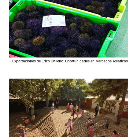
Exportaciones de Erizo Chileno: Oportunidades en Mercados Asiáticos