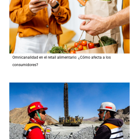
Omnicanalidad en el retail alimentario: ¿Cómo afecta a los
consumidores?