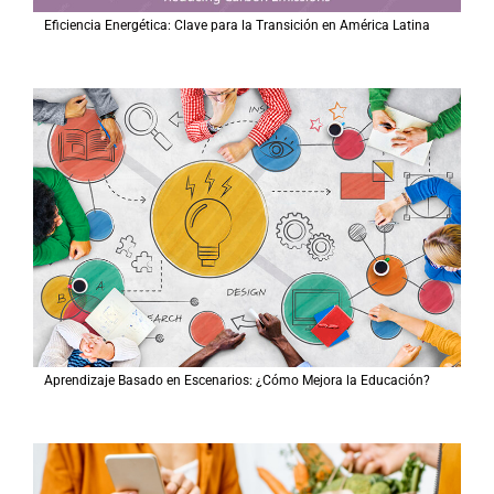
Eficiencia Energética: Clave para la Transición en América Latina
Aprendizaje Basado en Escenarios: ¿Cómo Mejora la Educación?