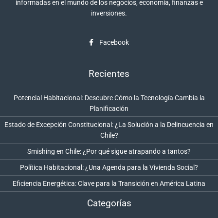
informadas en el mundo de los negocios, economía, finanzas e
inversiones.
Facebook
Recientes
Potencial Habitacional: Descubre Cómo la Tecnología Cambia la
Planificación
Estado de Excepción Constitucional: ¿La Solución a la Delincuencia en
Chile?
Smishing en Chile: ¿Por qué sigue atrapando a tantos?
Política Habitacional: ¿Una Agenda para la Vivienda Social?
Eficiencia Energética: Clave para la Transición en América Latina
Categorías