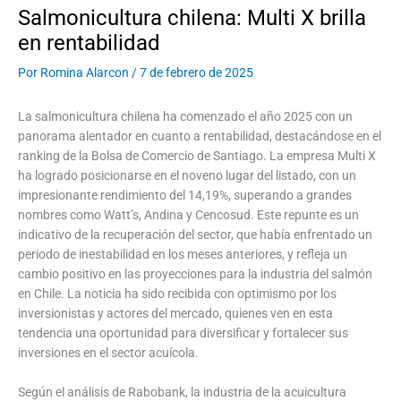
Salmonicultura chilena: Multi X brilla
en rentabilidad
Por
Romina Alarcon
/
7 de febrero de 2025
La salmonicultura chilena ha comenzado el año 2025 con un
panorama alentador en cuanto a rentabilidad, destacándose en el
ranking de la Bolsa de Comercio de Santiago. La empresa Multi X
ha logrado posicionarse en el noveno lugar del listado, con un
impresionante rendimiento del 14,19%, superando a grandes
nombres como Watt’s, Andina y Cencosud. Este repunte es un
indicativo de la recuperación del sector, que había enfrentado un
periodo de inestabilidad en los meses anteriores, y refleja un
cambio positivo en las proyecciones para la industria del salmón
en Chile. La noticia ha sido recibida con optimismo por los
inversionistas y actores del mercado, quienes ven en esta
tendencia una oportunidad para diversificar y fortalecer sus
inversiones en el sector acuícola.
Según el análisis de Rabobank, la industria de la acuicultura