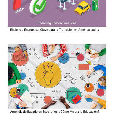
Eficiencia Energética: Clave para la Transición en América Latina
Aprendizaje Basado en Escenarios: ¿Cómo Mejora la Educación?