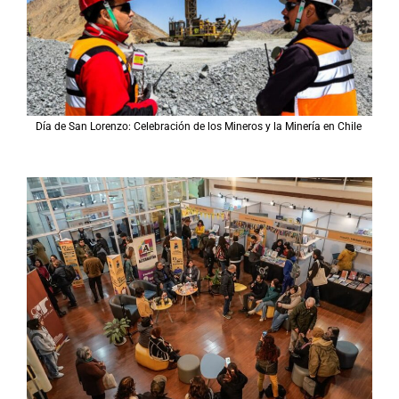
Día de San Lorenzo: Celebración de los Mineros y la Minería en Chile