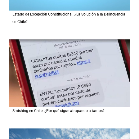
Estado de Excepción Constitucional: ¿La Solución a la Delincuencia
en Chile?
Smishing en Chile: ¿Por qué sigue atrapando a tantos?