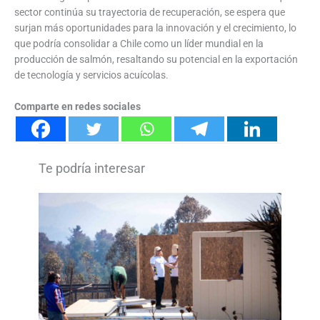
sector continúa su trayectoria de recuperación, se espera que
surjan más oportunidades para la innovación y el crecimiento, lo
que podría consolidar a Chile como un líder mundial en la
producción de salmón, resaltando su potencial en la exportación
de tecnología y servicios acuícolas.
Comparte en redes sociales