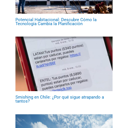
Potencial Habitacional: Descubre Cómo la
Tecnología Cambia la Planificación
Smishing en Chile: ¿Por qué sigue atrapando a
tantos?