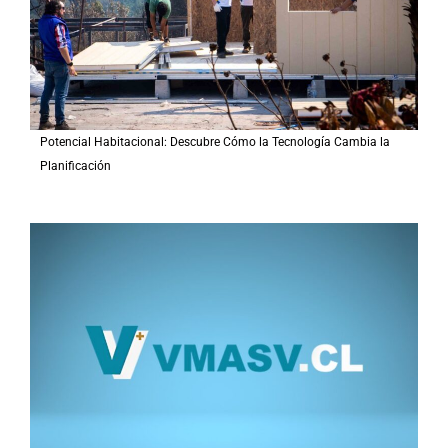
:
Potencial Habitacional: Descubre Cómo la Tecnología Cambia la
Planificación