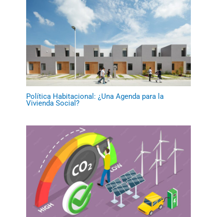
Política Habitacional: ¿Una Agenda para la
Vivienda Social?