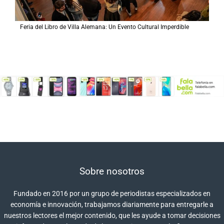
Feria del Libro de Villa Alemana: Un Evento Cultural Imperdible
Sobre nosotros
Fundado en 2016 por un grupo de periodistas especializados en
economía e innovación, trabajamos diariamente para entregarle a
nuestros lectores el mejor contenido, que les ayude a tomar decisiones