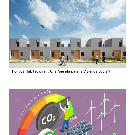
Política Habitacional: ¿Una Agenda para la Vivienda Social?