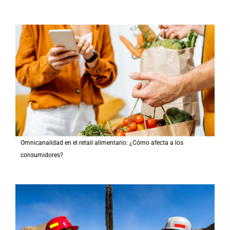
Omnicanalidad en el retail alimentario: ¿Cómo afecta a los
consumidores?