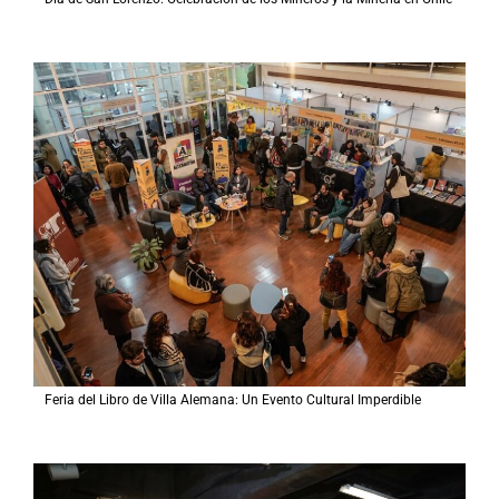
Feria del Libro de Villa Alemana: Un Evento Cultural Imperdible