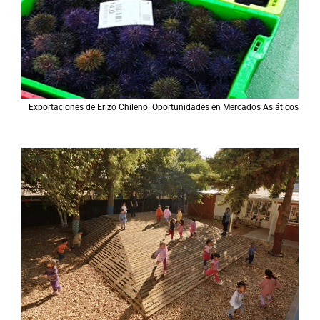
Exportaciones de Erizo Chileno: Oportunidades en Mercados Asiáticos