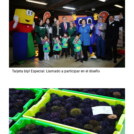
Tarjeta bip! Especial: Llamado a participar en el diseño