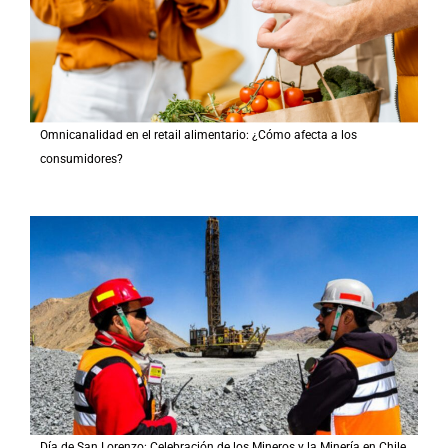
Omnicanalidad en el retail alimentario: ¿Cómo afecta a los
consumidores?
Día de San Lorenzo: Celebración de los Mineros y la Minería en Chile