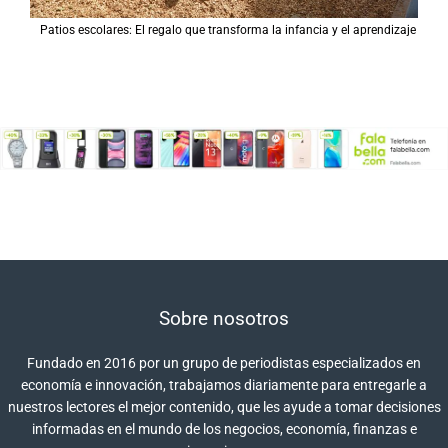
Patios escolares: El regalo que transforma la infancia y el aprendizaje
Sobre nosotros
Fundado en 2016 por un grupo de periodistas especializados en
economía e innovación, trabajamos diariamente para entregarle a
nuestros lectores el mejor contenido, que les ayude a tomar decisiones
informadas en el mundo de los negocios, economía, finanzas e