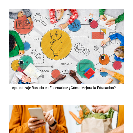
Aprendizaje Basado en Escenarios: ¿Cómo Mejora la Educación?