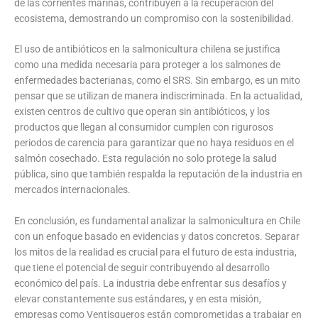
de las corrientes marinas, contribuyen a la recuperación del
ecosistema, demostrando un compromiso con la sostenibilidad.
El uso de antibióticos en la salmonicultura chilena se justifica
como una medida necesaria para proteger a los salmones de
enfermedades bacterianas, como el SRS. Sin embargo, es un mito
pensar que se utilizan de manera indiscriminada. En la actualidad,
existen centros de cultivo que operan sin antibióticos, y los
productos que llegan al consumidor cumplen con rigurosos
periodos de carencia para garantizar que no haya residuos en el
salmón cosechado. Esta regulación no solo protege la salud
pública, sino que también respalda la reputación de la industria en
mercados internacionales.
En conclusión, es fundamental analizar la salmonicultura en Chile
con un enfoque basado en evidencias y datos concretos. Separar
los mitos de la realidad es crucial para el futuro de esta industria,
que tiene el potencial de seguir contribuyendo al desarrollo
económico del país. La industria debe enfrentar sus desafíos y
elevar constantemente sus estándares, y en esta misión,
empresas como Ventisqueros están comprometidas a trabajar en