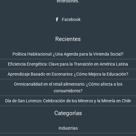
inversiones.
Facebook
Recientes
Política Habitacional: ¿Una Agenda para la Vivienda Social?
Eficiencia Energética: Clave para la Transición en América Latina
Aprendizaje Basado en Escenarios: ¿Cómo Mejora la Educación?
Omnicanalidad en el retail alimentario: ¿Cómo afecta a los
consumidores?
Día de San Lorenzo: Celebración de los Mineros y la Minería en Chile
Categorías
Industrias