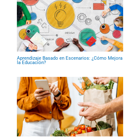
Aprendizaje Basado en Escenarios: ¿Cómo Mejora
la Educación?