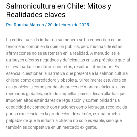
Salmonicultura en Chile: Mitos y
Realidades claves
Por
Romina Alarcon
/
20 de febrero de 2025
La crítica hacia la industria salmonera se ha convertido en un
fenómeno común en la opinión pública, pero muchas de estas
afirmaciones no se sustentan en la realidad. A menudo, se le
atribuyen efectos negativos y deficiencias en sus prácticas que, al
ser evaluadas con datos concretos, resultan infundadas. Es
esencial cuestionar la narrativa que presenta a la salmonicultura
chilena como depredadora y obsoleta. Si realmente estuviera en
esa posición, ¿cómo podría abastecer de manera eficiente a los
mercados globales, incluidos aquellos países desarrollados que
imponen altos estándares de regulación y sostenibilidad? La
capacidad de competir con naciones como Noruega, reconocida
por su excelencia en la producción de salmón, es una prueba
palpable de que la industria chilena no solo es viable, sino que
también es competitiva en un mercado exigente.