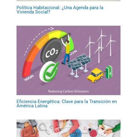
Política Habitacional: ¿Una Agenda para la
Vivienda Social?
Eficiencia Energética: Clave para la Transición en
América Latina