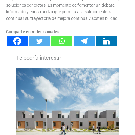
soluciones concretas. Es momento de fomentar un debate
informado y constructivo que permita a la salmonicultura
continuar su trayectoria de mejora continua y sostenibilidad.
Comparte en redes sociales