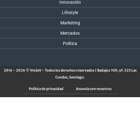
Innovación
Lifestyle
Marketing
Mercados
Política
2016 - 2026 © VmásV - Todos los derechos reservados | Badajoz 100, of. 523 Las
Condes, Santiago.
Política de privacidad
Anuncia con nosotros