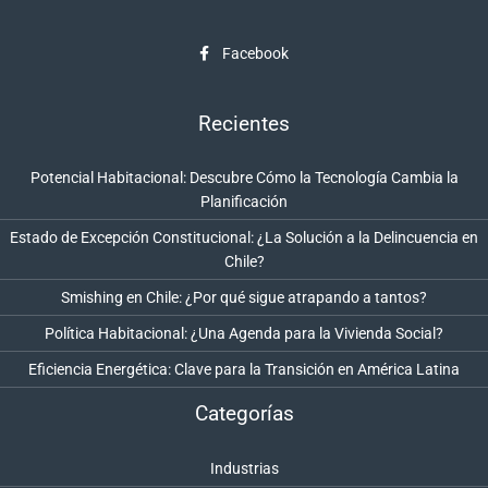
Facebook
Recientes
Potencial Habitacional: Descubre Cómo la Tecnología Cambia la
Planificación
Estado de Excepción Constitucional: ¿La Solución a la Delincuencia en
Chile?
Smishing en Chile: ¿Por qué sigue atrapando a tantos?
Política Habitacional: ¿Una Agenda para la Vivienda Social?
Eficiencia Energética: Clave para la Transición en América Latina
Categorías
Industrias