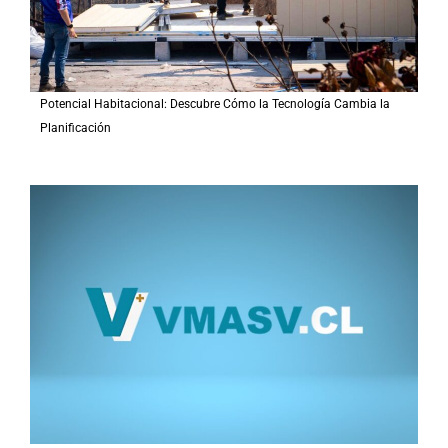
Potencial Habitacional: Descubre Cómo la Tecnología Cambia la
Planificación