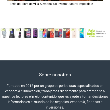
Feria del Libro de Villa Alemana: Un Evento Cultural Imperdible
Sobre nosotros
Fundado en 2016 por un grupo de periodistas especializados en
economía e innovación, trabajamos diariamente para entregarle a
nuestros lectores el mejor contenido, que les ayude a tomar decisiones
informadas en el mundo de los negocios, economía, finanzas e
inversiones.