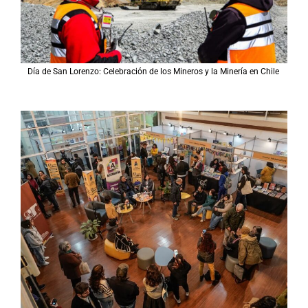
Día de San Lorenzo: Celebración de los Mineros y la Minería en Chile