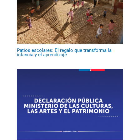
Patios escolares: El regalo que transforma la
infancia y el aprendizaje