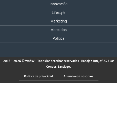
Innovación
Lifestyle
Marketing
Mercados
Política
2016 - 2026 © VmásV - Todos los derechos reservados | Badajoz 100, of. 523 Las
Condes, Santiago.
Política de privacidad
Anuncia con nosotros