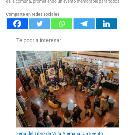
de la comuna, prometiendo un evento memorable para todos.
Comparte en redes sociales
Feria del Libro de Villa Alemana: Un Evento