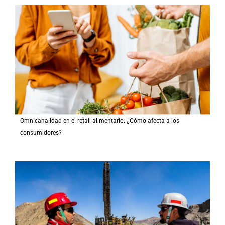
Omnicanalidad en el retail alimentario: ¿Cómo afecta a los
consumidores?