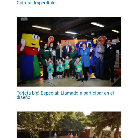
Cultural Imperdible
Tarjeta bip! Especial: Llamado a participar en el
diseño