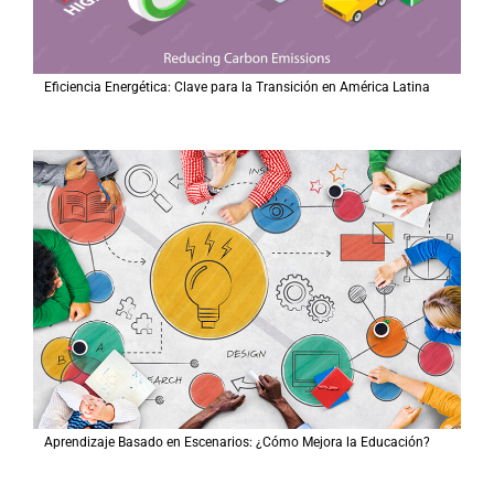
Eficiencia Energética: Clave para la Transición en América Latina
Aprendizaje Basado en Escenarios: ¿Cómo Mejora la Educación?