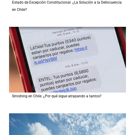
Estado de Excepción Constitucional: ¿La Solución a la Delincuencia
en Chile?
Smishing en Chile: ¿Por qué sigue atrapando a tantos?