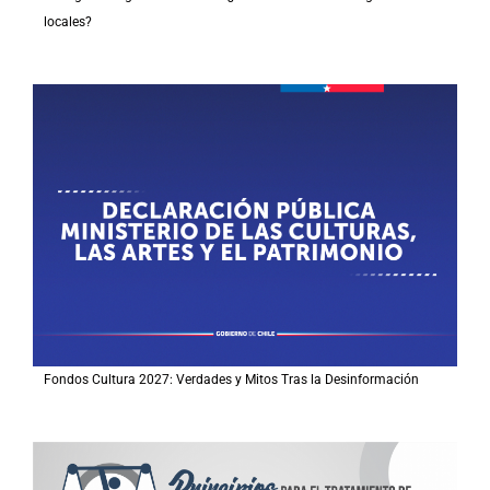
locales?
Fondos Cultura 2027: Verdades y Mitos Tras la Desinformación