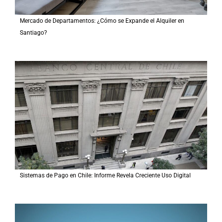
Mercado de Departamentos: ¿Cómo se Expande el Alquiler en
Santiago?
Sistemas de Pago en Chile: Informe Revela Creciente Uso Digital