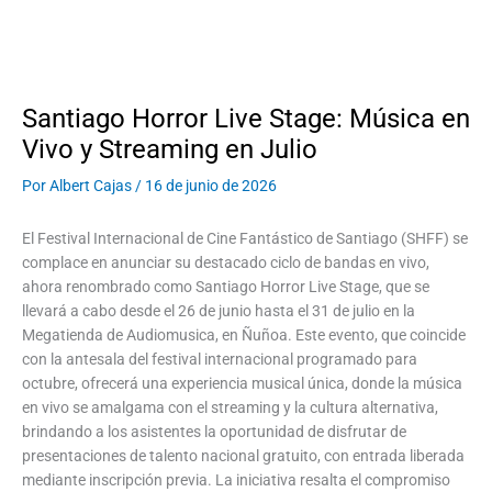
Santiago Horror Live Stage: Música en
Vivo y Streaming en Julio
Por
Albert Cajas
/
16 de junio de 2026
El Festival Internacional de Cine Fantástico de Santiago (SHFF) se
complace en anunciar su destacado ciclo de bandas en vivo,
ahora renombrado como Santiago Horror Live Stage, que se
llevará a cabo desde el 26 de junio hasta el 31 de julio en la
Megatienda de Audiomusica, en Ñuñoa. Este evento, que coincide
con la antesala del festival internacional programado para
octubre, ofrecerá una experiencia musical única, donde la música
en vivo se amalgama con el streaming y la cultura alternativa,
brindando a los asistentes la oportunidad de disfrutar de
presentaciones de talento nacional gratuito, con entrada liberada
mediante inscripción previa. La iniciativa resalta el compromiso