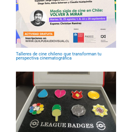
Talleres de cine chileno que transforman tu
perspectiva cinematográfica