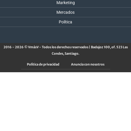
Marketing
Mercados
Política
2016 - 2026 © VmásV - Todos los derechos reservados | Badajoz 100, of. 523 Las
Condes, Santiago.
Política de privacidad
Anuncia con nosotros