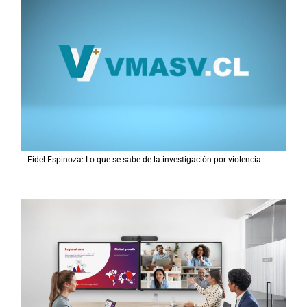
Fidel Espinoza: Lo que se sabe de la investigación por violencia