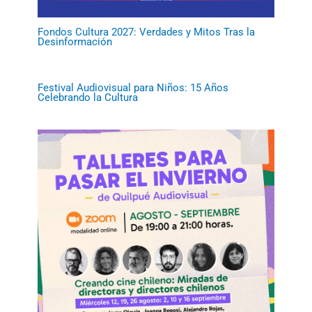
Fondos Cultura 2027: Verdades y Mitos Tras la
Desinformación
Festival Audiovisual para Niños: 15 Años
Celebrando la Cultura