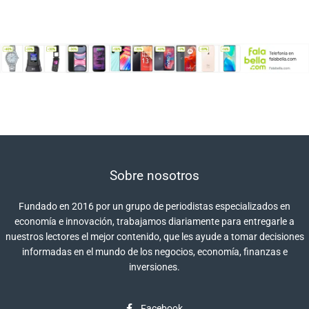
Sobre nosotros
Fundado en 2016 por un grupo de periodistas especializados en
economía e innovación, trabajamos diariamente para entregarle a
nuestros lectores el mejor contenido, que les ayude a tomar decisiones
informadas en el mundo de los negocios, economía, finanzas e
inversiones.
Facebook