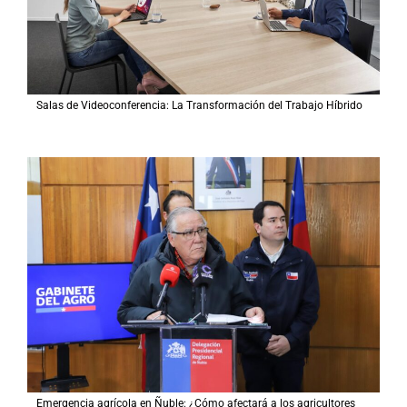
Salas de Videoconferencia: La Transformación del Trabajo Híbrido
Emergencia agrícola en Ñuble: ¿Cómo afectará a los agricultores