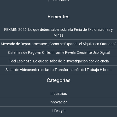
Recientes
FEXMIN 2026: Lo que debes saber sobre la Feria de Exploraciones y
Minas
Mercado de Departamentos: ¿Cómo se Expande el Alquiler en Santiago?
Sistemas de Pago en Chile: Informe Revela Creciente Uso Digital
Fidel Espinoza: Lo que se sabe de la investigación por violencia
Salas de Videoconferencia: La Transformación del Trabajo Híbrido
Categorías
Industrias
Innovación
Lifestyle