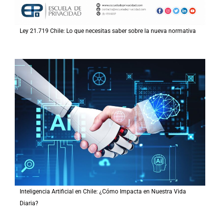
Ley 21.719 Chile: Lo que necesitas saber sobre la nueva normativa
Inteligencia Artificial en Chile: ¿Cómo Impacta en Nuestra Vida
Diaria?