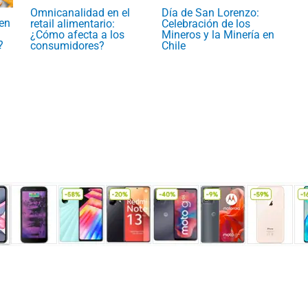
Omnicanalidad en el
Día de San Lorenzo:
en
retail alimentario:
Celebración de los
¿Cómo afecta a los
Mineros y la Minería en
?
consumidores?
Chile