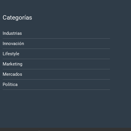
Categorías
Industrias
Innovación
Lifestyle
Marketing
Mercados
Política