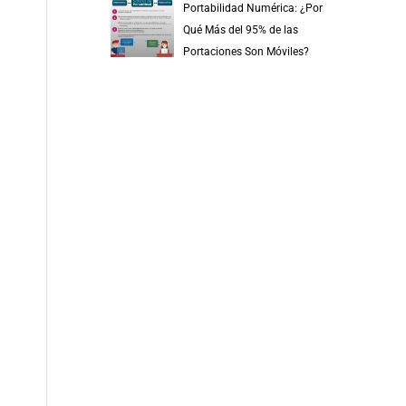
Portabilidad Numérica: ¿Por
Qué Más del 95% de las
Portaciones Son Móviles?