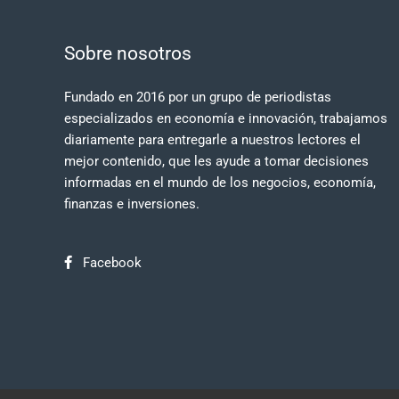
Sobre nosotros
Fundado en 2016 por un grupo de periodistas
especializados en economía e innovación, trabajamos
diariamente para entregarle a nuestros lectores el
mejor contenido, que les ayude a tomar decisiones
informadas en el mundo de los negocios, economía,
finanzas e inversiones.
Facebook