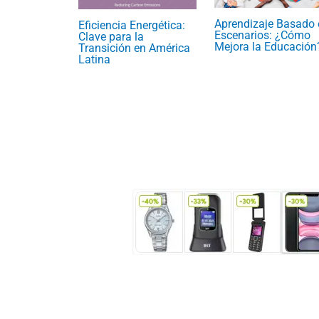
Aprendizaje Basado 
Eficiencia Energética:
Escenarios: ¿Cómo
Clave para la
Mejora la Educación
Transición en América
Latina