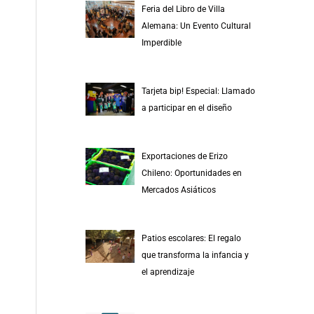
Feria del Libro de Villa
Alemana: Un Evento Cultural
Imperdible
Tarjeta bip! Especial: Llamado
a participar en el diseño
Exportaciones de Erizo
Chileno: Oportunidades en
Mercados Asiáticos
Patios escolares: El regalo
que transforma la infancia y
el aprendizaje