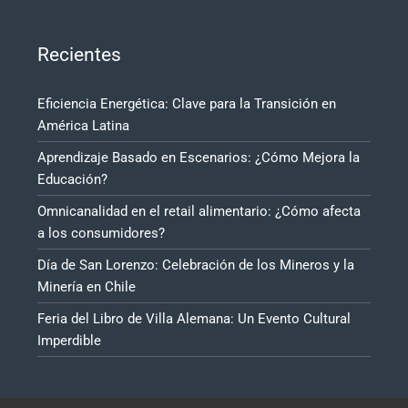
Recientes
Eficiencia Energética: Clave para la Transición en
América Latina
Aprendizaje Basado en Escenarios: ¿Cómo Mejora la
Educación?
Omnicanalidad en el retail alimentario: ¿Cómo afecta
a los consumidores?
Día de San Lorenzo: Celebración de los Mineros y la
Minería en Chile
Feria del Libro de Villa Alemana: Un Evento Cultural
Imperdible