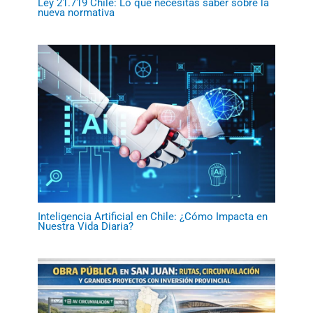
Ley 21.719 Chile: Lo que necesitas saber sobre la
nueva normativa
Inteligencia Artificial en Chile: ¿Cómo Impacta en
Nuestra Vida Diaria?