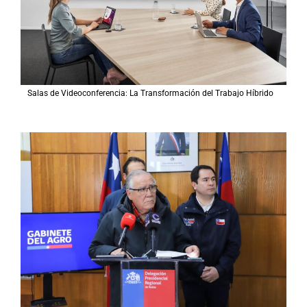
Salas de Videoconferencia: La Transformación del Trabajo Híbrido