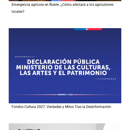
Emergencia agrícola en Ñuble: ¿Cómo afectará a los agricultores
locales?
Fondos Cultura 2027: Verdades y Mitos Tras la Desinformación