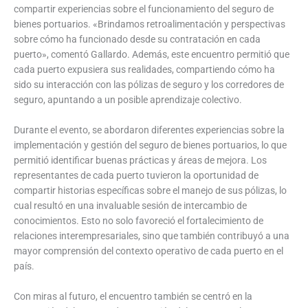
compartir experiencias sobre el funcionamiento del seguro de
bienes portuarios. «Brindamos retroalimentación y perspectivas
sobre cómo ha funcionado desde su contratación en cada
puerto», comentó Gallardo. Además, este encuentro permitió que
cada puerto expusiera sus realidades, compartiendo cómo ha
sido su interacción con las pólizas de seguro y los corredores de
seguro, apuntando a un posible aprendizaje colectivo.
Durante el evento, se abordaron diferentes experiencias sobre la
implementación y gestión del seguro de bienes portuarios, lo que
permitió identificar buenas prácticas y áreas de mejora. Los
representantes de cada puerto tuvieron la oportunidad de
compartir historias específicas sobre el manejo de sus pólizas, lo
cual resultó en una invaluable sesión de intercambio de
conocimientos. Esto no solo favoreció el fortalecimiento de
relaciones interempresariales, sino que también contribuyó a una
mayor comprensión del contexto operativo de cada puerto en el
país.
Con miras al futuro, el encuentro también se centró en la