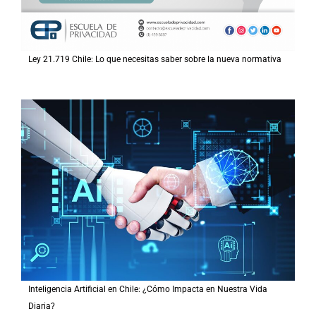
Ley 21.719 Chile: Lo que necesitas saber sobre la nueva normativa
Inteligencia Artificial en Chile: ¿Cómo Impacta en Nuestra Vida
Diaria?