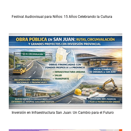
Festival Audiovisual para Niños: 15 Años Celebrando la Cultura
Inversión en Infraestructura San Juan: Un Cambio para el Futuro