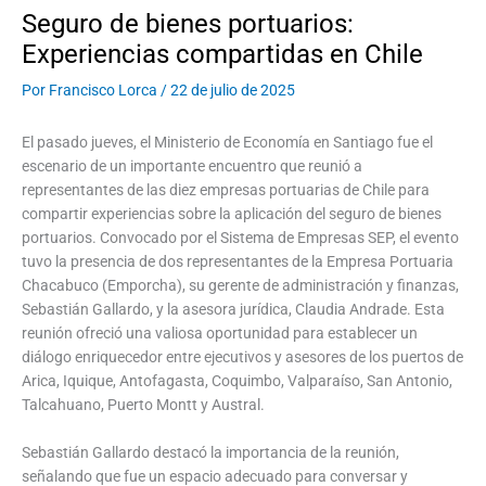
Seguro de bienes portuarios:
Experiencias compartidas en Chile
Por
Francisco Lorca
/
22 de julio de 2025
El pasado jueves, el Ministerio de Economía en Santiago fue el
escenario de un importante encuentro que reunió a
representantes de las diez empresas portuarias de Chile para
compartir experiencias sobre la aplicación del seguro de bienes
portuarios. Convocado por el Sistema de Empresas SEP, el evento
tuvo la presencia de dos representantes de la Empresa Portuaria
Chacabuco (Emporcha), su gerente de administración y finanzas,
Sebastián Gallardo, y la asesora jurídica, Claudia Andrade. Esta
reunión ofreció una valiosa oportunidad para establecer un
diálogo enriquecedor entre ejecutivos y asesores de los puertos de
Arica, Iquique, Antofagasta, Coquimbo, Valparaíso, San Antonio,
Talcahuano, Puerto Montt y Austral.
Sebastián Gallardo destacó la importancia de la reunión,
señalando que fue un espacio adecuado para conversar y