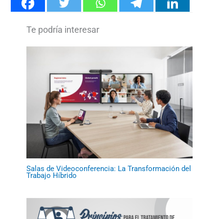
Salas de Videoconferencia: La Transformación del
Trabajo Híbrido