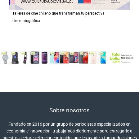
Talleres de cine chileno que transforman tu perspectiva
cinematográfica
Sobre nosotros
Fundado en 2016 por un grupo de periodistas especializados en
economía e innovación, trabajamos diariamente para entregarle a
nuestros lectores el mejor contenido, que les ayude a tomar decisiones