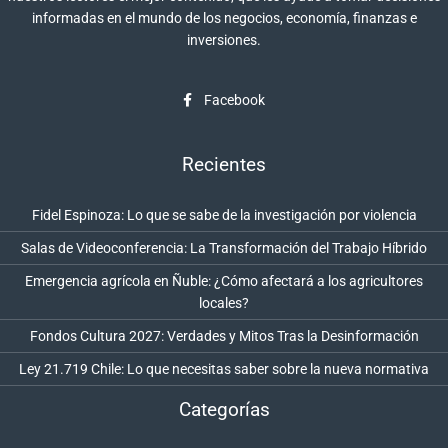
informadas en el mundo de los negocios, economía, finanzas e
inversiones.
Facebook
Recientes
Fidel Espinoza: Lo que se sabe de la investigación por violencia
Salas de Videoconferencia: La Transformación del Trabajo Híbrido
Emergencia agrícola en Ñuble: ¿Cómo afectará a los agricultores
locales?
Fondos Cultura 2027: Verdades y Mitos Tras la Desinformación
Ley 21.719 Chile: Lo que necesitas saber sobre la nueva normativa
Categorías