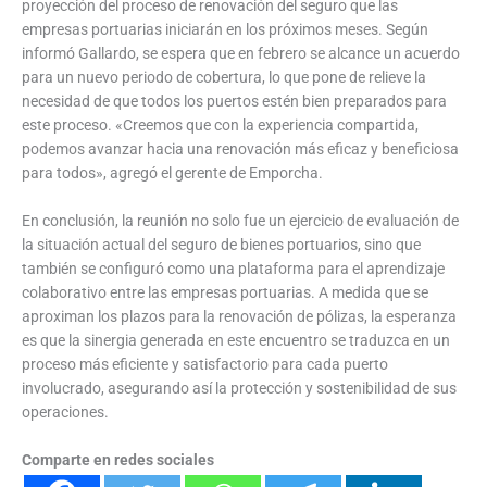
proyección del proceso de renovación del seguro que las
empresas portuarias iniciarán en los próximos meses. Según
informó Gallardo, se espera que en febrero se alcance un acuerdo
para un nuevo periodo de cobertura, lo que pone de relieve la
necesidad de que todos los puertos estén bien preparados para
este proceso. «Creemos que con la experiencia compartida,
podemos avanzar hacia una renovación más eficaz y beneficiosa
para todos», agregó el gerente de Emporcha.
En conclusión, la reunión no solo fue un ejercicio de evaluación de
la situación actual del seguro de bienes portuarios, sino que
también se configuró como una plataforma para el aprendizaje
colaborativo entre las empresas portuarias. A medida que se
aproximan los plazos para la renovación de pólizas, la esperanza
es que la sinergia generada en este encuentro se traduzca en un
proceso más eficiente y satisfactorio para cada puerto
involucrado, asegurando así la protección y sostenibilidad de sus
operaciones.
Comparte en redes sociales