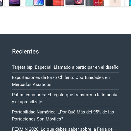
Recientes
Tarjeta bip! Especial: Llamado a participar en el diseño
Exportaciones de Erizo Chileno: Oportunidades en
Mercados Asiáticos
Patios escolares: El regalo que transforma la infancia
y el aprendizaje
Portabilidad Numérica: ¿Por Qué Más del 95% de las
Portaciones Son Móviles?
FEXMIN 2026: Lo que debes saber sobre la Feria de