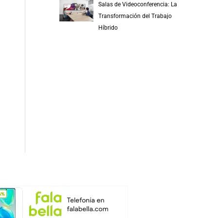
Salas de Videoconferencia: La
Transformación del Trabajo
Híbrido