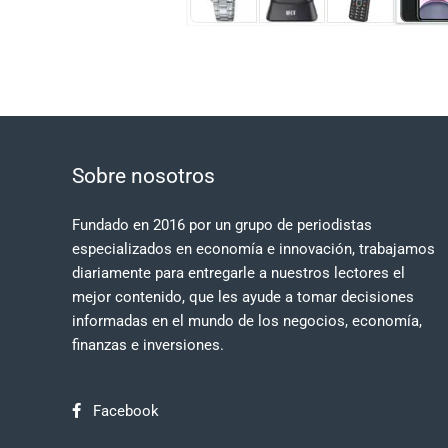
Sobre nosotros
Fundado en 2016 por un grupo de periodistas
especializados en economía e innovación, trabajamos
diariamente para entregarle a nuestros lectores el
mejor contenido, que les ayude a tomar decisiones
informadas en el mundo de los negocios, economía,
finanzas e inversiones.
Facebook