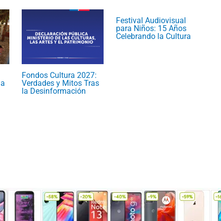
Festival Audiovisual
para Niños: 15 Años
Celebrando la Cultura
Fondos Cultura 2027:
ma
Verdades y Mitos Tras
la Desinformación