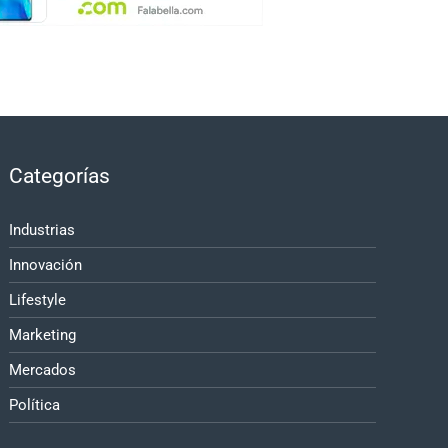
Categorías
Industrias
Innovación
Lifestyle
Marketing
Mercados
Política