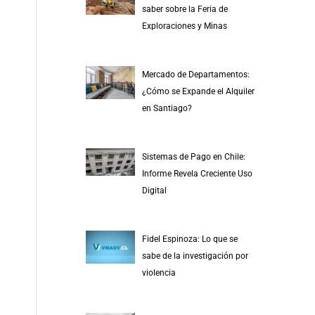
saber sobre la Feria de
Exploraciones y Minas
Mercado de Departamentos:
¿Cómo se Expande el Alquiler
en Santiago?
Sistemas de Pago en Chile:
Informe Revela Creciente Uso
Digital
Fidel Espinoza: Lo que se
sabe de la investigación por
violencia