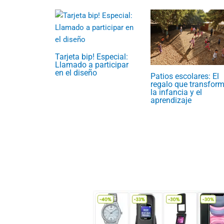
Tarjeta bip! Especial:
Llamado a participar
en el diseño
Patios escolares: El
regalo que transfor
la infancia y el
aprendizaje