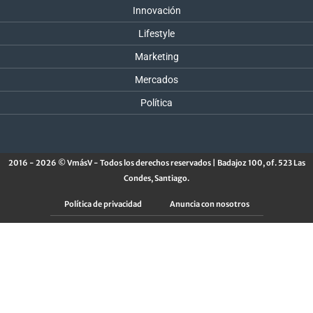
Innovación
Lifestyle
Marketing
Mercados
Política
2016 - 2026 © VmásV - Todos los derechos reservados | Badajoz 100, of. 523 Las
Condes, Santiago.
Política de privacidad
Anuncia con nosotros