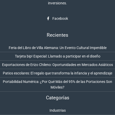
inversiones.
Facebook
Recientes
Feria del Libro de Villa Alemana: Un Evento Cultural Imperdible
Tarjeta bip! Especial: Llamado a participar en el diseño
Exportaciones de Erizo Chileno: Oportunidades en Mercados Asiáticos
Patios escolares: El regalo que transforma la infancia y el aprendizaje
Portabilidad Numérica: ¿Por Qué Más del 95% de las Portaciones Son
Móviles?
Categorías
Industrias