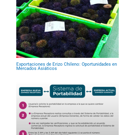
Exportaciones de Erizo Chileno: Oportunidades en
Mercados Asiáticos