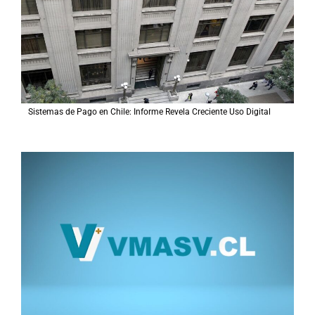
Sistemas de Pago en Chile: Informe Revela Creciente Uso Digital