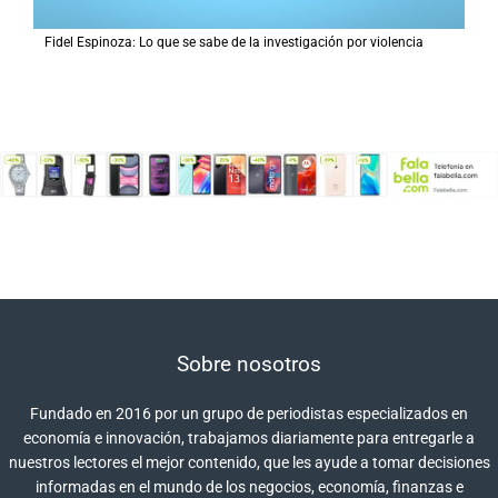
Fidel Espinoza: Lo que se sabe de la investigación por violencia
Sobre nosotros
Fundado en 2016 por un grupo de periodistas especializados en
economía e innovación, trabajamos diariamente para entregarle a
nuestros lectores el mejor contenido, que les ayude a tomar decisiones
informadas en el mundo de los negocios, economía, finanzas e