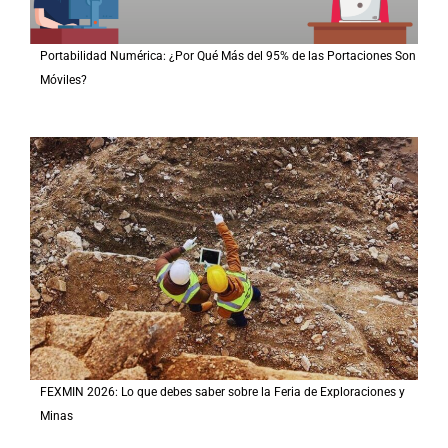
Portabilidad Numérica: ¿Por Qué Más del 95% de las Portaciones Son
Móviles?
FEXMIN 2026: Lo que debes saber sobre la Feria de Exploraciones y
Minas