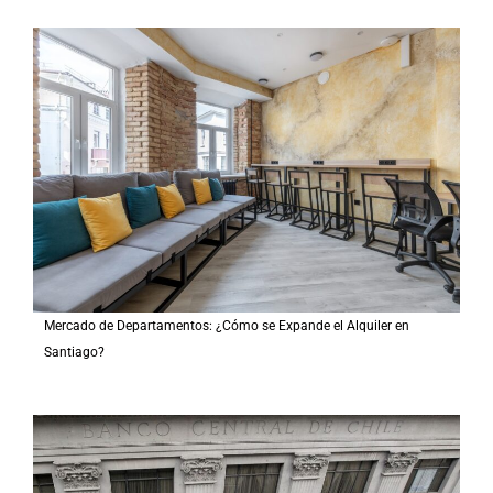
Mercado de Departamentos: ¿Cómo se Expande el Alquiler en
Santiago?