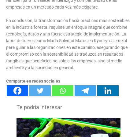
también para fortalecer el liderazgo y competitividad de las
empresas en un mercado cada vez más exigente.
En conclusión, la transformación hacia prácticas más sostenibles
en la industria forestal requiere un enfoque integral que combine
tecnología, datos y una fuerte estrategia de implementación. La
labor de líderes como María Soledad Matos en Kyndryl es crucial
para guiar a las organizaciones en este camino, asegurando que
el compromiso con la sostenibilidad se traduzca en resultados
tangibles que beneficien no solo a las empresas, sino al medio
ambiente y a la sociedad en general.
Comparte en redes sociales