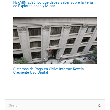
FEXMIN 2026: Lo que debes saber sobre la Feria
de Exploraciones y Minas
Sistemas de Pago en Chile: Informe Revela
Creciente Uso Digital
B