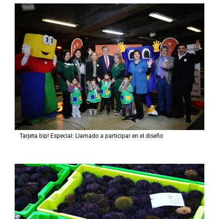
Tarjeta bip! Especial: Llamado a participar en el diseño