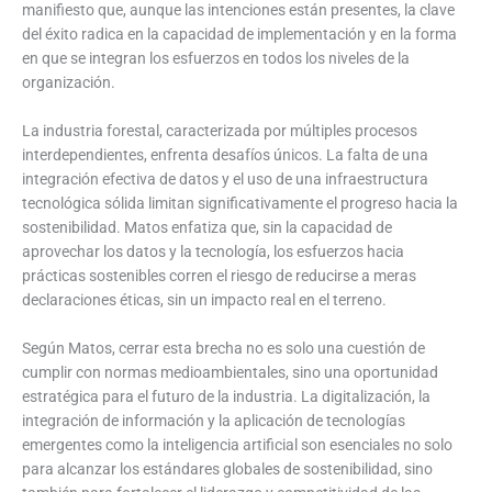
manifiesto que, aunque las intenciones están presentes, la clave
del éxito radica en la capacidad de implementación y en la forma
en que se integran los esfuerzos en todos los niveles de la
organización.
La industria forestal, caracterizada por múltiples procesos
interdependientes, enfrenta desafíos únicos. La falta de una
integración efectiva de datos y el uso de una infraestructura
tecnológica sólida limitan significativamente el progreso hacia la
sostenibilidad. Matos enfatiza que, sin la capacidad de
aprovechar los datos y la tecnología, los esfuerzos hacia
prácticas sostenibles corren el riesgo de reducirse a meras
declaraciones éticas, sin un impacto real en el terreno.
Según Matos, cerrar esta brecha no es solo una cuestión de
cumplir con normas medioambientales, sino una oportunidad
estratégica para el futuro de la industria. La digitalización, la
integración de información y la aplicación de tecnologías
emergentes como la inteligencia artificial son esenciales no solo
para alcanzar los estándares globales de sostenibilidad, sino