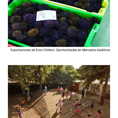
Exportaciones de Erizo Chileno: Oportunidades en Mercados Asiáticos