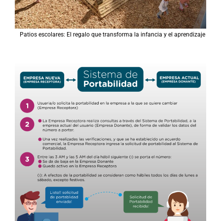
Patios escolares: El regalo que transforma la infancia y el aprendizaje