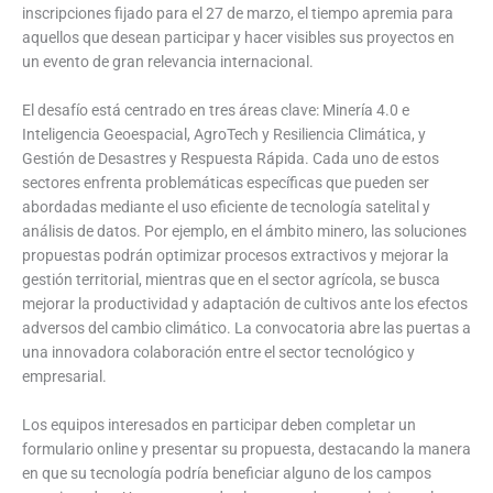
inscripciones fijado para el 27 de marzo, el tiempo apremia para
aquellos que desean participar y hacer visibles sus proyectos en
un evento de gran relevancia internacional.
El desafío está centrado en tres áreas clave: Minería 4.0 e
Inteligencia Geoespacial, AgroTech y Resiliencia Climática, y
Gestión de Desastres y Respuesta Rápida. Cada uno de estos
sectores enfrenta problemáticas específicas que pueden ser
abordadas mediante el uso eficiente de tecnología satelital y
análisis de datos. Por ejemplo, en el ámbito minero, las soluciones
propuestas podrán optimizar procesos extractivos y mejorar la
gestión territorial, mientras que en el sector agrícola, se busca
mejorar la productividad y adaptación de cultivos ante los efectos
adversos del cambio climático. La convocatoria abre las puertas a
una innovadora colaboración entre el sector tecnológico y
empresarial.
Los equipos interesados en participar deben completar un
formulario online y presentar su propuesta, destacando la manera
en que su tecnología podría beneficiar alguno de los campos