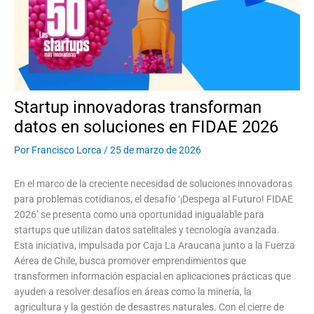
Startup innovadoras transforman
datos en soluciones en FIDAE 2026
Por
Francisco Lorca
/
25 de marzo de 2026
En el marco de la creciente necesidad de soluciones innovadoras
para problemas cotidianos, el desafío ‘¡Despega al Futuro! FIDAE
2026’ se presenta como una oportunidad inigualable para
startups que utilizan datos satelitales y tecnología avanzada.
Esta iniciativa, impulsada por Caja La Araucana junto a la Fuerza
Aérea de Chile, busca promover emprendimientos que
transformen información espacial en aplicaciones prácticas que
ayuden a resolver desafíos en áreas como la minería, la
agricultura y la gestión de desastres naturales. Con el cierre de