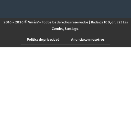
2016 - 2026 © VmásV - Todos los derechos reservados | Badajoz 100, of. 523 Las
Condes, Santiago.
Política de privacidad
Anuncia con nosotros