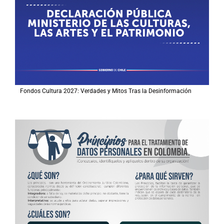
Fondos Cultura 2027: Verdades y Mitos Tras la Desinformación