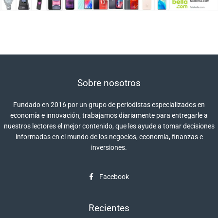
Sobre nosotros
Fundado en 2016 por un grupo de periodistas especializados en
economía e innovación, trabajamos diariamente para entregarle a
nuestros lectores el mejor contenido, que les ayude a tomar decisiones
informadas en el mundo de los negocios, economía, finanzas e
inversiones.
Facebook
Recientes