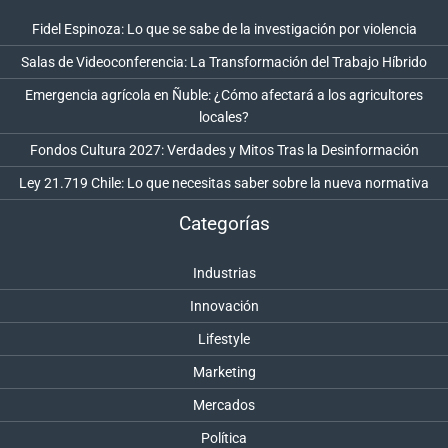
Fidel Espinoza: Lo que se sabe de la investigación por violencia
Salas de Videoconferencia: La Transformación del Trabajo Híbrido
Emergencia agrícola en Ñuble: ¿Cómo afectará a los agricultores
locales?
Fondos Cultura 2027: Verdades y Mitos Tras la Desinformación
Ley 21.719 Chile: Lo que necesitas saber sobre la nueva normativa
Categorías
Industrias
Innovación
Lifestyle
Marketing
Mercados
Política