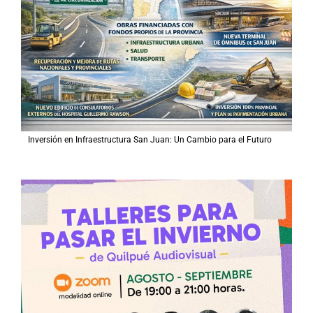
Inversión en Infraestructura San Juan: Un Cambio para el Futuro