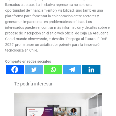
llamados a actuar. La iniciativa representa no solo una
oportunidad de financiamiento y visibilidad, sino también una
plataforma para fomentar la colaboración entre sectores y
generar un impacto real en problemáticas críticas. Los
interesados pueden encontrar más información y detalles sobre el
proceso de inscripción en el sitio web oficial de Caja La Araucana.
Con el mundo observando, el desafío ‘¡Despega al Futuro! FIDAE
2026’ promete ser un catalizador potente para la innovación
tecnológica en Chile.
Comparte en redes sociales