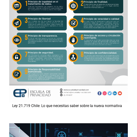
Ley 21.719 Chile: Lo que necesitas saber sobre la nueva normativa