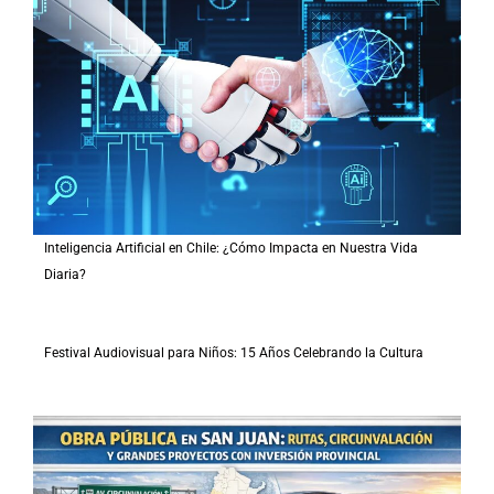
Inteligencia Artificial en Chile: ¿Cómo Impacta en Nuestra Vida
Diaria?
Festival Audiovisual para Niños: 15 Años Celebrando la Cultura