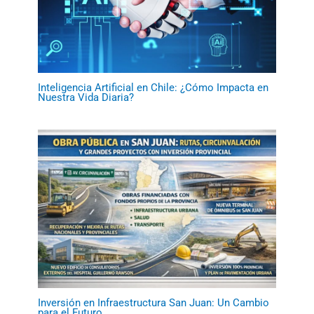
Inteligencia Artificial en Chile: ¿Cómo Impacta en
Nuestra Vida Diaria?
Inversión en Infraestructura San Juan: Un Cambio
para el Futuro