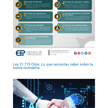
Ley 21.719 Chile: Lo que necesitas saber sobre la
nueva normativa