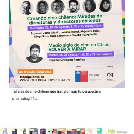
Talleres de cine chileno que transforman tu perspectiva
cinematográfica