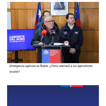
Emergencia agrícola en Ñuble: ¿Cómo afectará a los agricultores
locales?