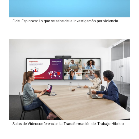
Fidel Espinoza: Lo que se sabe de la investigación por violencia
Salas de Videoconferencia: La Transformación del Trabajo Híbrido