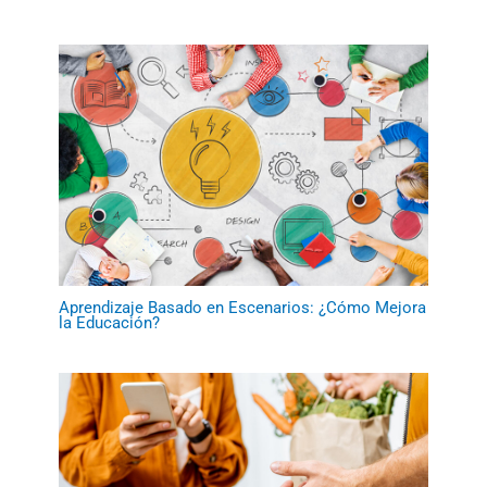
Aprendizaje Basado en Escenarios: ¿Cómo Mejora
la Educación?