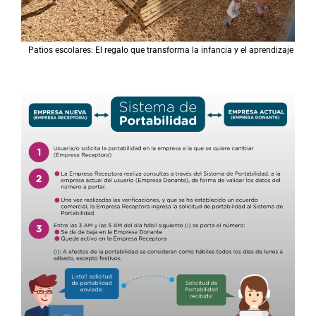
Patios escolares: El regalo que transforma la infancia y el aprendizaje