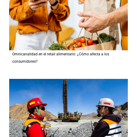
Omnicanalidad en el retail alimentario: ¿Cómo afecta a los
consumidores?