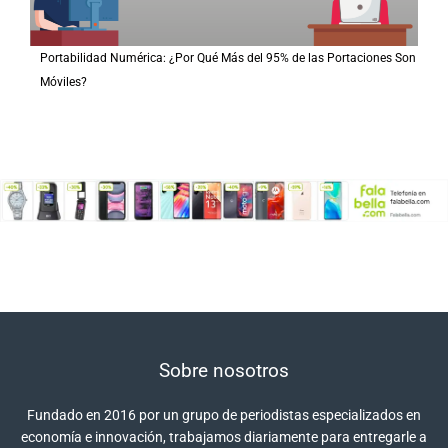
Portabilidad Numérica: ¿Por Qué Más del 95% de las Portaciones Son
Móviles?
Sobre nosotros
Fundado en 2016 por un grupo de periodistas especializados en
economía e innovación, trabajamos diariamente para entregarle a