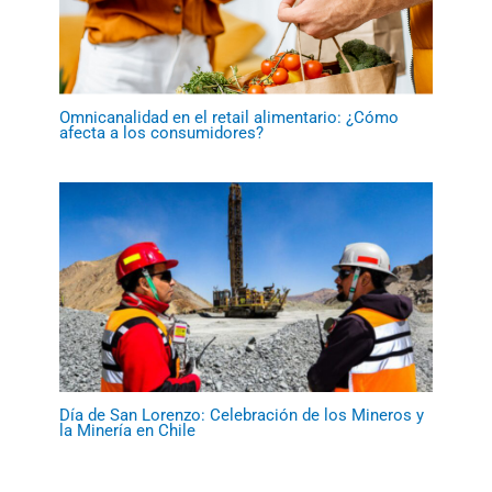
Omnicanalidad en el retail alimentario: ¿Cómo
afecta a los consumidores?
Día de San Lorenzo: Celebración de los Mineros y
la Minería en Chile