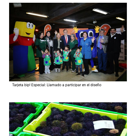
Tarjeta bip! Especial: Llamado a participar en el diseño