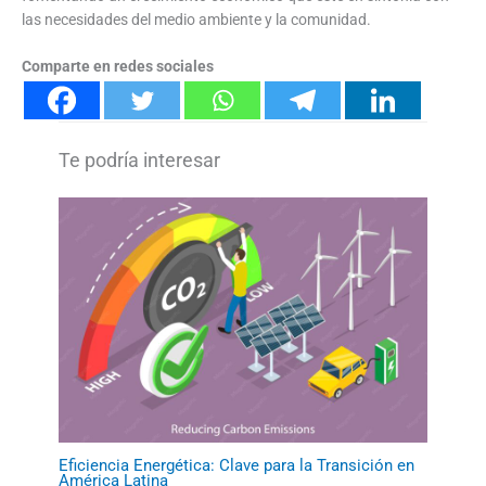
las necesidades del medio ambiente y la comunidad.
Comparte en redes sociales
Eficiencia Energética: Clave para la Transición en
América Latina