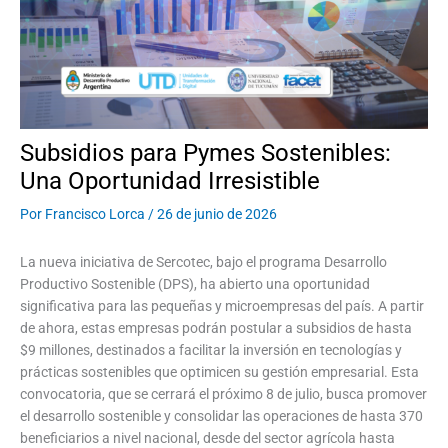
Subsidios para Pymes Sostenibles:
Una Oportunidad Irresistible
Por
Francisco Lorca
/
26 de junio de 2026
La nueva iniciativa de Sercotec, bajo el programa Desarrollo
Productivo Sostenible (DPS), ha abierto una oportunidad
significativa para las pequeñas y microempresas del país. A partir
de ahora, estas empresas podrán postular a subsidios de hasta
$9 millones, destinados a facilitar la inversión en tecnologías y
prácticas sostenibles que optimicen su gestión empresarial. Esta
convocatoria, que se cerrará el próximo 8 de julio, busca promover
el desarrollo sostenible y consolidar las operaciones de hasta 370
beneficiarios a nivel nacional, desde del sector agrícola hasta