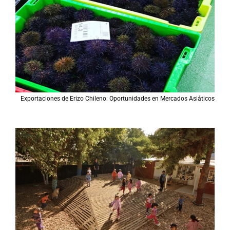
Exportaciones de Erizo Chileno: Oportunidades en Mercados Asiáticos