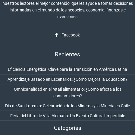
nuestros lectores el mejor contenido, que les ayude a tomar decisiones
informadas en el mundo de los negocios, economía, finanzas e
inversiones.
Facebook
Recientes
Eficiencia Energética: Clave para la Transición en América Latina
Aprendizaje Basado en Escenarios: ¿Cómo Mejora la Educación?
Omnicanalidad en el retail alimentario: ¿Cómo afecta a los
consumidores?
Día de San Lorenzo: Celebración de los Mineros y la Minería en Chile
Feria del Libro de Villa Alemana: Un Evento Cultural Imperdible
Categorías