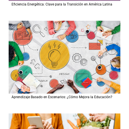
Eficiencia Energética: Clave para la Transición en América Latina
Aprendizaje Basado en Escenarios: ¿Cómo Mejora la Educación?