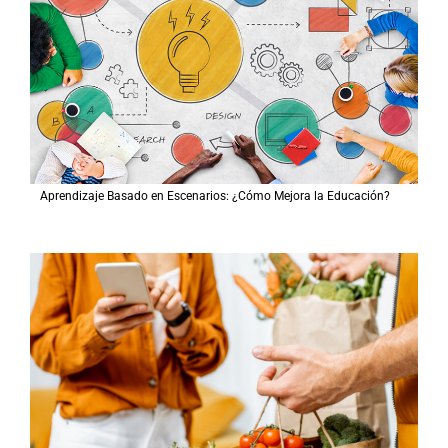
Aprendizaje Basado en Escenarios: ¿Cómo Mejora la Educación?