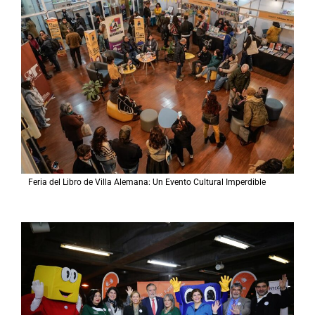
Feria del Libro de Villa Alemana: Un Evento Cultural Imperdible