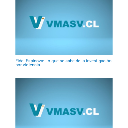
Fidel Espinoza: Lo que se sabe de la investigación
por violencia