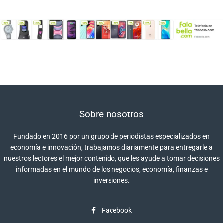
Sobre nosotros
Fundado en 2016 por un grupo de periodistas especializados en
economía e innovación, trabajamos diariamente para entregarle a
nuestros lectores el mejor contenido, que les ayude a tomar decisiones
informadas en el mundo de los negocios, economía, finanzas e
inversiones.
Facebook