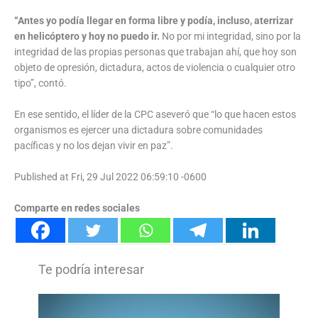
“Antes yo podía llegar en forma libre y podía, incluso, aterrizar
en helicóptero y hoy no puedo ir.
No por mi integridad, sino por la
integridad de las propias personas que trabajan ahí, que hoy son
objeto de opresión, dictadura, actos de violencia o cualquier otro
tipo”, contó.
En ese sentido, el líder de la CPC aseveró que “lo que hacen estos
organismos es ejercer una dictadura sobre comunidades
pacíficas y no los dejan vivir en paz”.
Published at Fri, 29 Jul 2022 06:59:10 -0600
Comparte en redes sociales