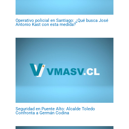
Operativo policial en Santiago: ¿Qué busca José
Antonio Kast con esta medida?
Seguridad en Puente Alto: Alcalde Toledo
Confronta a Germán Codina