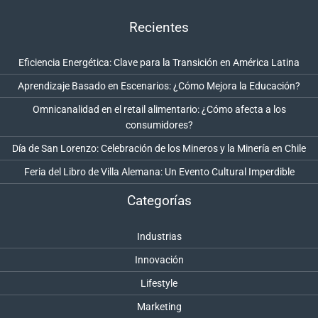
Recientes
Eficiencia Energética: Clave para la Transición en América Latina
Aprendizaje Basado en Escenarios: ¿Cómo Mejora la Educación?
Omnicanalidad en el retail alimentario: ¿Cómo afecta a los
consumidores?
Día de San Lorenzo: Celebración de los Mineros y la Minería en Chile
Feria del Libro de Villa Alemana: Un Evento Cultural Imperdible
Categorías
Industrias
Innovación
Lifestyle
Marketing