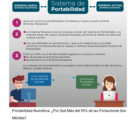
Portabilidad Numérica: ¿Por Qué Más del 95% de las Portaciones Son
Móviles?