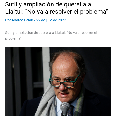
Sutil y ampliación de querella a
Llaitul: “No va a resolver el problema”
Por
Andrea Belair
/
29 de julio de 2022
Sutil y ampliación de querella a Llaitul: “No va a resolver el
problema”