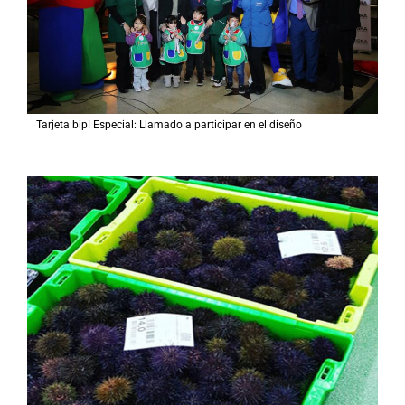
Tarjeta bip! Especial: Llamado a participar en el diseño