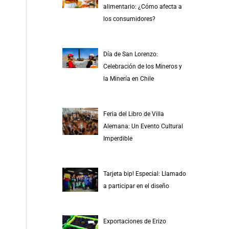
alimentario: ¿Cómo afecta a
los consumidores?
Día de San Lorenzo:
Celebración de los Mineros y
la Minería en Chile
Feria del Libro de Villa
Alemana: Un Evento Cultural
Imperdible
Tarjeta bip! Especial: Llamado
a participar en el diseño
Exportaciones de Erizo