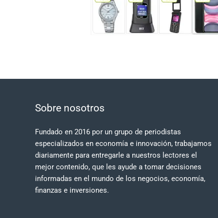
Sobre nosotros
Fundado en 2016 por un grupo de periodistas
especializados en economía e innovación, trabajamos
diariamente para entregarle a nuestros lectores el
mejor contenido, que les ayude a tomar decisiones
informadas en el mundo de los negocios, economía,
finanzas e inversiones.