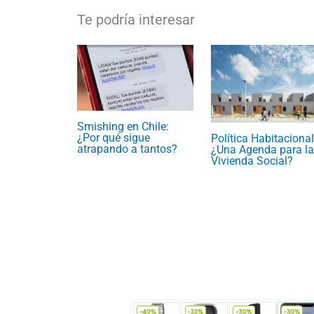
Smishing en Chile:
¿Por qué sigue
Política Habitacional
atrapando a tantos?
¿Una Agenda para la
Vivienda Social?