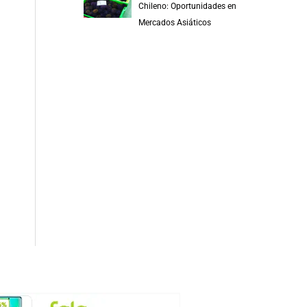
Chileno: Oportunidades en
Mercados Asiáticos