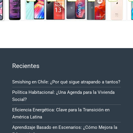
Recientes
Smishing en Chile: ¿Por qué sigue atrapando a tantos?
Política Habitacional: ¿Una Agenda para la Vivienda
Social?
Eficiencia Energética: Clave para la Transición en
América Latina
Aprendizaje Basado en Escenarios: ¿Cómo Mejora la