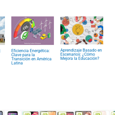
Aprendizaje Basado en
:
Eficiencia Energética:
Escenarios: ¿Cómo
Clave para la
Mejora la Educación?
Transición en América
Latina