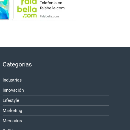
Categorías
Industrias
Innovación
Lifestyle
Marketing
Mercados