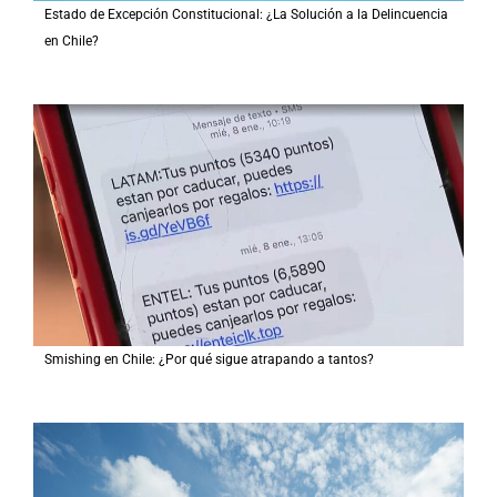
Estado de Excepción Constitucional: ¿La Solución a la Delincuencia
en Chile?
Smishing en Chile: ¿Por qué sigue atrapando a tantos?