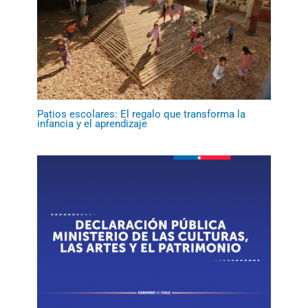
Patios escolares: El regalo que transforma la
infancia y el aprendizaje