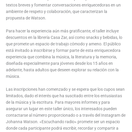
textos breves y fomentar conversaciones enriquecedoras en un
ambiente de respeto y colaboración, que caracterizan la
propuesta de Watson.
Para hacer la experiencia aún más gratificante, el taller incluye
descuentos en la librería Casa Zar, así como snacks y bebidas, lo
que promete un espacio de trabajo cómodo y ameno. El público
está invitado a inscribirse y formar parte de esta enriquecedora
experiencia que combina la música, la literatura y la memoria,
diseñada especialmente para jóvenes desde los 15 años en
adelante, hasta adultos que deseen explorar su relación con la
música.
Las inscripciones han comenzado y se espera que los cupos sean
limitados, dado el interés que ha suscitado entre los entusiastas
de la música y la escritura. Para mayores informes y para
asegurar un lugar en este taller único, los interesados pueden
contactarse al número proporcionado o a través del Instagram de
Johanna Watson. «Escuchando radio» promete ser un espacio
donde cada participante podrá escribir, recordar y compartir a