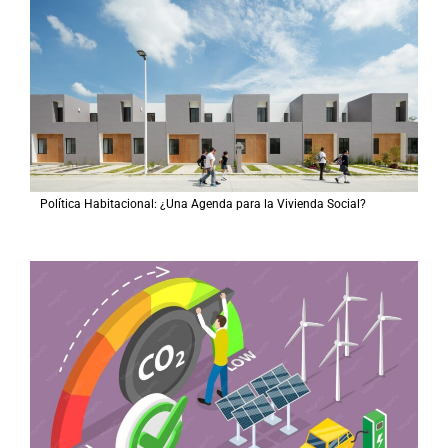
Política Habitacional: ¿Una Agenda para la Vivienda Social?