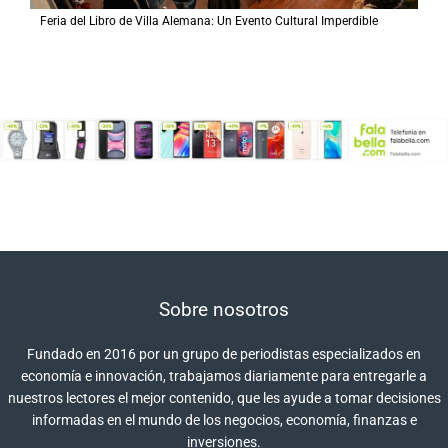
Feria del Libro de Villa Alemana: Un Evento Cultural Imperdible
Sobre nosotros
Fundado en 2016 por un grupo de periodistas especializados en
economía e innovación, trabajamos diariamente para entregarle a
nuestros lectores el mejor contenido, que les ayude a tomar decisiones
informadas en el mundo de los negocios, economía, finanzas e
inversiones.