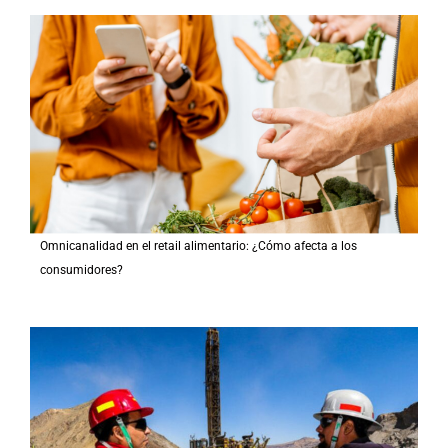
Omnicanalidad en el retail alimentario: ¿Cómo afecta a los
consumidores?