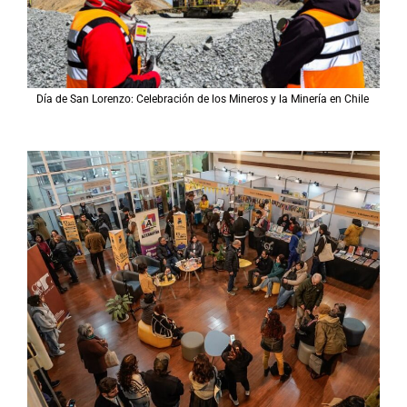
Día de San Lorenzo: Celebración de los Mineros y la Minería en Chile