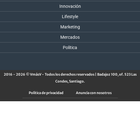
Innovación
Lifestyle
Marketing
Mercados
Política
2016 - 2026 © VmásV - Todos los derechos reservados | Badajoz 100, of. 523 Las
Condes, Santiago.
Política de privacidad
Anuncia con nosotros