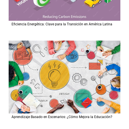
Eficiencia Energética: Clave para la Transición en América Latina
Aprendizaje Basado en Escenarios: ¿Cómo Mejora la Educación?