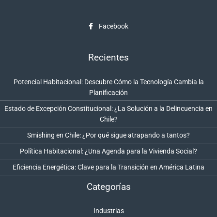
Facebook
Recientes
Potencial Habitacional: Descubre Cómo la Tecnología Cambia la
Planificación
Estado de Excepción Constitucional: ¿La Solución a la Delincuencia en
Chile?
Smishing en Chile: ¿Por qué sigue atrapando a tantos?
Política Habitacional: ¿Una Agenda para la Vivienda Social?
Eficiencia Energética: Clave para la Transición en América Latina
Categorías
Industrias