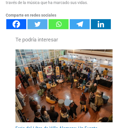
través de la música que ha marcado sus vidas.
Comparte en redes sociales