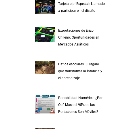
Tarjeta bip! Especial: Llamado
a participar en el diseño
Exportaciones de Erizo
Chileno: Oportunidades en
Mercados Asiáticos
Patios escolares: El regalo
que transforma la infancia y
el aprendizaje
Portabilidad Numérica: ¿Por
Qué Más del 95% de las
Portaciones Son Móviles?