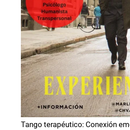
Tango terapéutico: Conexión emo