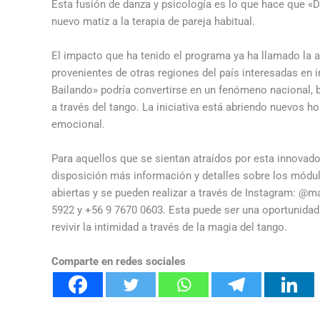
Esta fusión de danza y psicología es lo que hace que «
nuevo matiz a la terapia de pareja habitual.
El impacto que ha tenido el programa ya ha llamado la 
provenientes de otras regiones del país interesadas en 
Bailando» podría convertirse en un fenómeno nacional, 
a través del tango. La iniciativa está abriendo nuevos ho
emocional.
Para aquellos que se sientan atraídos por esta innovado
disposición más información y detalles sobre los módul
abiertas y se pueden realizar a través de Instagram: @m
5922 y +56 9 7670 0603. Esta puede ser una oportunidad
revivir la intimidad a través de la magia del tango.
Comparte en redes sociales