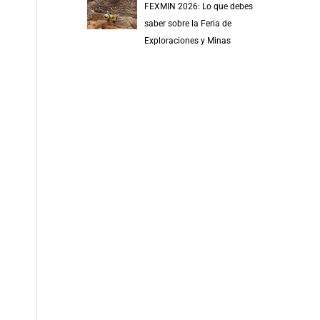
FEXMIN 2026: Lo que debes
saber sobre la Feria de
Exploraciones y Minas