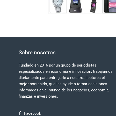
Sobre nosotros
Fundado en 2016 por un grupo de periodistas
especializados en economía e innovación, trabajamos
diariamente para entregarle a nuestros lectores el
mejor contenido, que les ayude a tomar decisiones
informadas en el mundo de los negocios, economía,
finanzas e inversiones.
Facebook