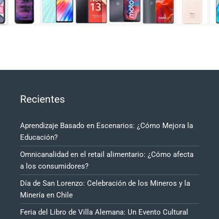
Recientes
Aprendizaje Basado en Escenarios: ¿Cómo Mejora la
Educación?
Omnicanalidad en el retail alimentario: ¿Cómo afecta
a los consumidores?
Día de San Lorenzo: Celebración de los Mineros y la
Minería en Chile
Feria del Libro de Villa Alemana: Un Evento Cultural