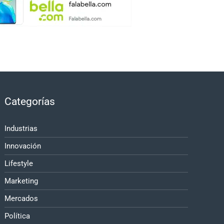
Categorías
Industrias
Innovación
Lifestyle
Marketing
Mercados
Política