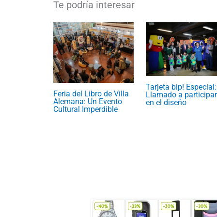
Tarjeta bip! Especial:
Feria del Libro de Villa
Llamado a participar
Alemana: Un Evento
en el diseño
Cultural Imperdible