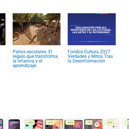
Patios escolares: El
Fondos Cultura 2027:
regalo que transforma
Verdades y Mitos Tras
la infancia y el
la Desinformación
aprendizaje