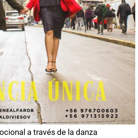
cional a través de la danza