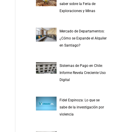
saber sobre la Feria de
Exploraciones y Minas
Mercado de Departamentos:
¿Cómo se Expande el Alquiler
en Santiago?
Sistemas de Pago en Chile:
Informe Revela Creciente Uso
Digital
Fidel Espinoza: Lo que se
sabe de la investigación por
violencia