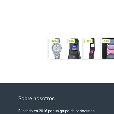
Sobre nosotros
Fundado en 2016 por un grupo de periodistas