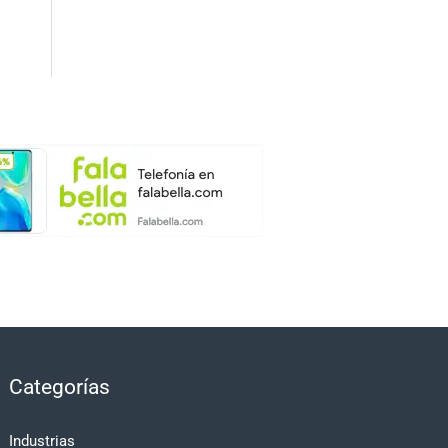
Categorías
Industrias