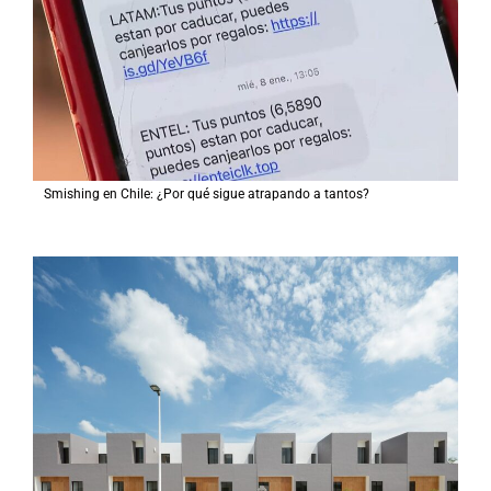
Smishing en Chile: ¿Por qué sigue atrapando a tantos?