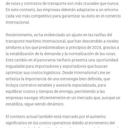
de rutas y contratos de transporte son más cruciales que nunca.
En este contexto, las empresas deberán adaptarse a un entorno
cada vez más competitivo para garantizar su éxito en el comercio
internacional.
Recientemente, se ha evidenciado un ajuste en las tarifas del
transporte marítimo internacional, que han descendido a niveles
similares a los que predominaban a principios de 2024, gracias a
la estabilización de la demanda y la normalización de las rutas.
Este cambio en el panorama tarifario presenta una oportunidad
inigualable para importadores y exportadores que buscan
optimizar sus costos logísticos. Desde International Line se
enfatiza la importancia de una estrategia bien definida, que
incluya contratos estables y asesoría especializada, para
equilibrar costos y tiempos de entrega, permitiendo a las
empresas navegar eficientemente en un mercado que, aunque se
estabiliza, sigue siendo dinámico.
El contexto actual también está marcado por el aumento
significativo en los costos operativos debido al incremento del