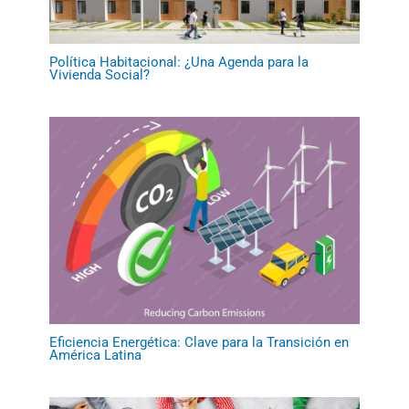
Política Habitacional: ¿Una Agenda para la
Vivienda Social?
Eficiencia Energética: Clave para la Transición en
América Latina