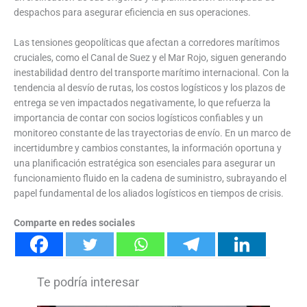
despachos para asegurar eficiencia en sus operaciones.
Las tensiones geopolíticas que afectan a corredores marítimos
cruciales, como el Canal de Suez y el Mar Rojo, siguen generando
inestabilidad dentro del transporte marítimo internacional. Con la
tendencia al desvío de rutas, los costos logísticos y los plazos de
entrega se ven impactados negativamente, lo que refuerza la
importancia de contar con socios logísticos confiables y un
monitoreo constante de las trayectorias de envío. En un marco de
incertidumbre y cambios constantes, la información oportuna y
una planificación estratégica son esenciales para asegurar un
funcionamiento fluido en la cadena de suministro, subrayando el
papel fundamental de los aliados logísticos en tiempos de crisis.
Comparte en redes sociales