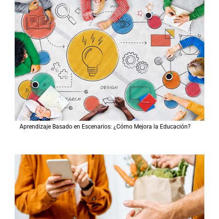
Aprendizaje Basado en Escenarios: ¿Cómo Mejora la Educación?