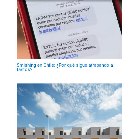
Smishing en Chile: ¿Por qué sigue atrapando a
tantos?