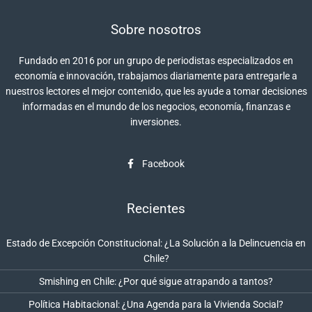
Sobre nosotros
Fundado en 2016 por un grupo de periodistas especializados en
economía e innovación, trabajamos diariamente para entregarle a
nuestros lectores el mejor contenido, que les ayude a tomar decisiones
informadas en el mundo de los negocios, economía, finanzas e
inversiones.
Facebook
Recientes
Estado de Excepción Constitucional: ¿La Solución a la Delincuencia en
Chile?
Smishing en Chile: ¿Por qué sigue atrapando a tantos?
Política Habitacional: ¿Una Agenda para la Vivienda Social?