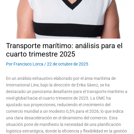
Transporte marítimo: análisis para el
cuarto trimestre 2025
Por
Francisco Lorca
/
22 de octubre de 2025
En un análisis exhaustivo elaborado por el área marítima de
International Line, bajo la dirección de Erika Sáenz, se ha
destacado un panorama desafiante para el transporte marítimo a
nivel global hacia el cuarto trimestre de 2025. La OMC ha
ajustado sus proyecciones, reduciendo el crecimiento del
comercio mundial a un modesto 0,5% para el 2026, lo que indica
una clara desaceleración en el dinamismo del comercio. Esta
situación pone de manifiesto la necesidad de una planificación
logística estratégica, donde la eficiencia y flexibilidad en la gestión