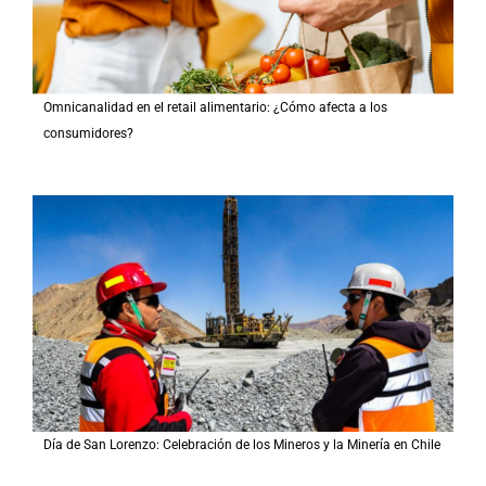
Omnicanalidad en el retail alimentario: ¿Cómo afecta a los
consumidores?
Día de San Lorenzo: Celebración de los Mineros y la Minería en Chile