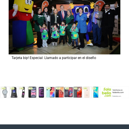
Tarjeta bip! Especial: Llamado a participar en el diseño