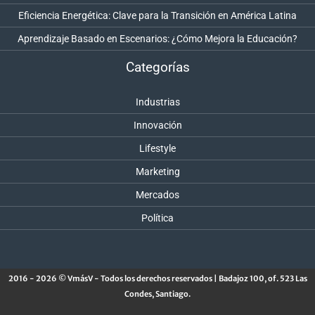
Eficiencia Energética: Clave para la Transición en América Latina
Aprendizaje Basado en Escenarios: ¿Cómo Mejora la Educación?
Categorías
Industrias
Innovación
Lifestyle
Marketing
Mercados
Política
2016 - 2026 © VmásV - Todos los derechos reservados | Badajoz 100, of. 523 Las
Condes, Santiago.