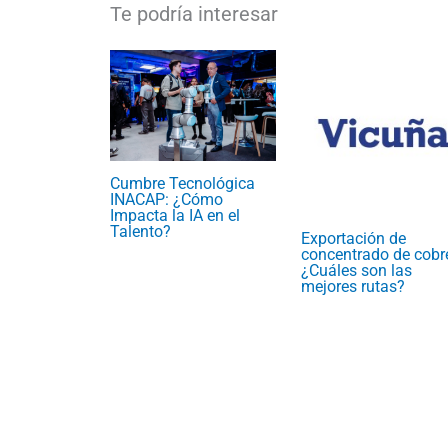
Cumbre Tecnológica
INACAP: ¿Cómo
Impacta la IA en el
Talento?
Exportación de
concentrado de cobr
¿Cuáles son las
mejores rutas?