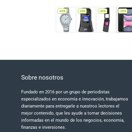
Sobre nosotros
Fundado en 2016 por un grupo de periodistas
especializados en economía e innovación, trabajamos
diariamente para entregarle a nuestros lectores el
mejor contenido, que les ayude a tomar decisiones
informadas en el mundo de los negocios, economía,
finanzas e inversiones.