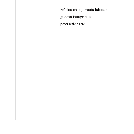
Música en la jornada laboral:
¿Cómo influye en la
productividad?