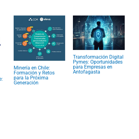
Transformación Digital
Pymes: Oportunidades
para Empresas en
Minería en Chile:
Antofagasta
Formación y Retos
para la Próxima
e:
Generación