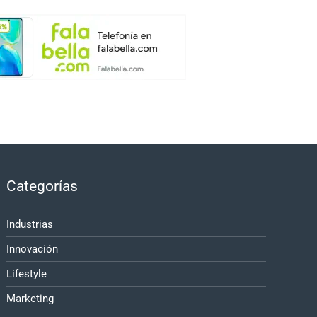
Categorías
Industrias
Innovación
Lifestyle
Marketing