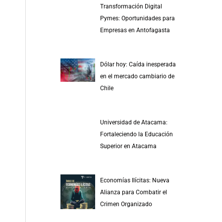
Transformación Digital
Pymes: Oportunidades para
Empresas en Antofagasta
Dólar hoy: Caída inesperada
en el mercado cambiario de
Chile
Universidad de Atacama:
Fortaleciendo la Educación
Superior en Atacama
Economías Ilícitas: Nueva
Alianza para Combatir el
Crimen Organizado