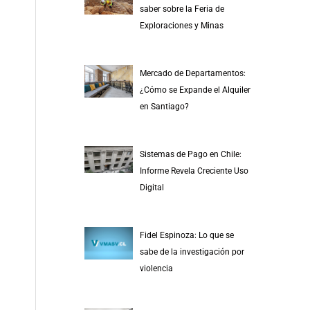
saber sobre la Feria de
Exploraciones y Minas
Mercado de Departamentos:
¿Cómo se Expande el Alquiler
en Santiago?
Sistemas de Pago en Chile:
Informe Revela Creciente Uso
Digital
Fidel Espinoza: Lo que se
sabe de la investigación por
violencia