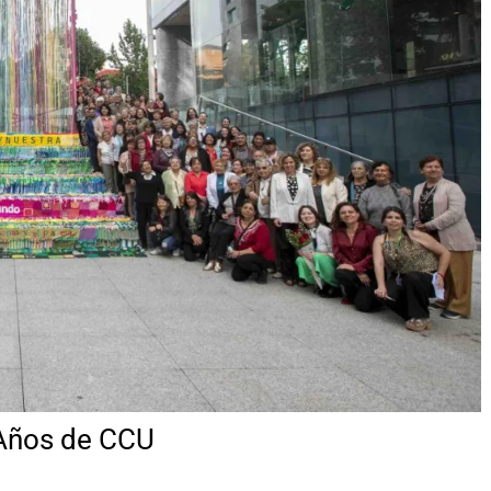
 Años de CCU