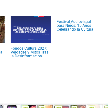
Festival Audiovisual
para Niños: 15 Años
Celebrando la Cultura
Fondos Cultura 2027:
ma
Verdades y Mitos Tras
la Desinformación