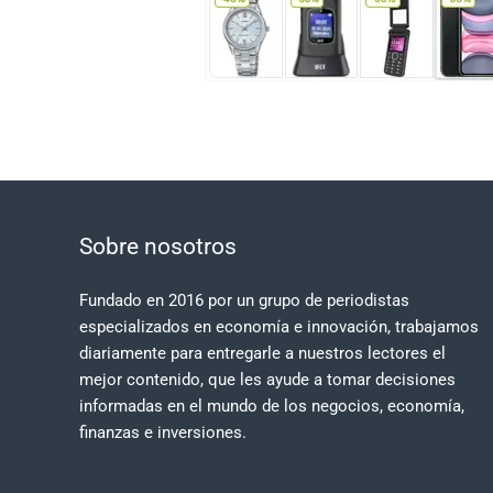
Sobre nosotros
Fundado en 2016 por un grupo de periodistas
especializados en economía e innovación, trabajamos
diariamente para entregarle a nuestros lectores el
mejor contenido, que les ayude a tomar decisiones
informadas en el mundo de los negocios, economía,
finanzas e inversiones.