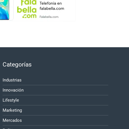
Categorías
Industrias
Innovación
Lifestyle
Marketing
Mercados