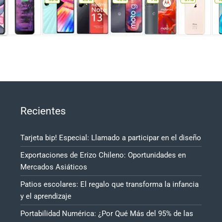
Recientes
Tarjeta bip! Especial: Llamado a participar en el diseño
Exportaciones de Erizo Chileno: Oportunidades en
Mercados Asiáticos
Patios escolares: El regalo que transforma la infancia
y el aprendizaje
Portabilidad Numérica: ¿Por Qué Más del 95% de las