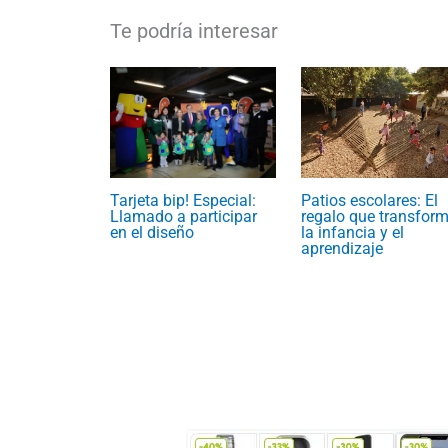
Patios escolares: El
Tarjeta bip! Especial:
regalo que transfor
Llamado a participar
la infancia y el
en el diseño
aprendizaje