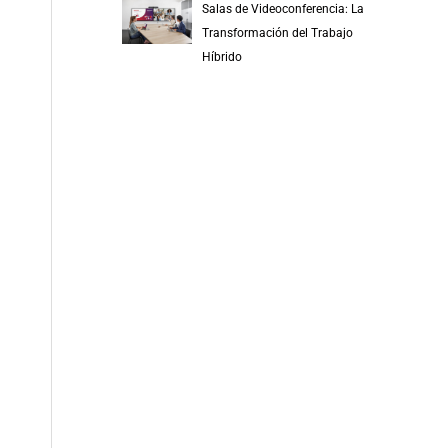
Salas de Videoconferencia: La
Transformación del Trabajo
Híbrido