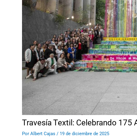
Travesía Textil: Celebrando 175
Por
Albert Cajas
/
19 de diciembre de 2025