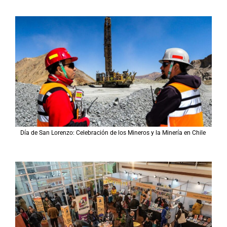
Día de San Lorenzo: Celebración de los Mineros y la Minería en Chile