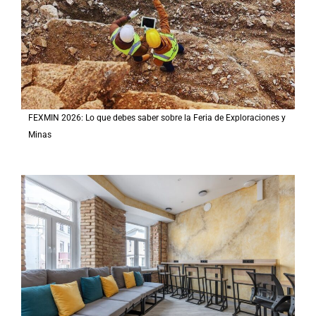
FEXMIN 2026: Lo que debes saber sobre la Feria de Exploraciones y
Minas