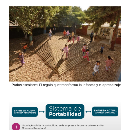
Patios escolares: El regalo que transforma la infancia y el aprendizaje