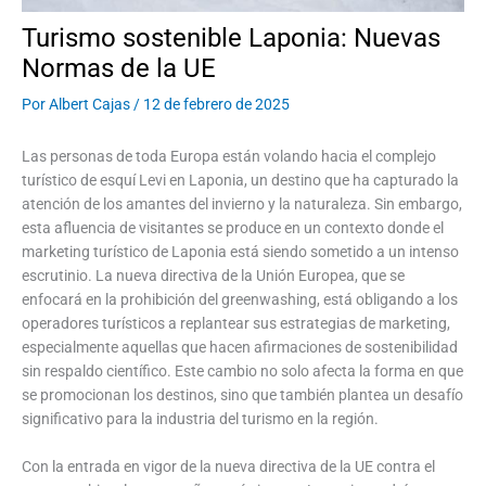
Turismo sostenible Laponia: Nuevas
Normas de la UE
Por
Albert Cajas
/
12 de febrero de 2025
Las personas de toda Europa están volando hacia el complejo
turístico de esquí Levi en Laponia, un destino que ha capturado la
atención de los amantes del invierno y la naturaleza. Sin embargo,
esta afluencia de visitantes se produce en un contexto donde el
marketing turístico de Laponia está siendo sometido a un intenso
escrutinio. La nueva directiva de la Unión Europea, que se
enfocará en la prohibición del greenwashing, está obligando a los
operadores turísticos a replantear sus estrategias de marketing,
especialmente aquellas que hacen afirmaciones de sostenibilidad
sin respaldo científico. Este cambio no solo afecta la forma en que
se promocionan los destinos, sino que también plantea un desafío
significativo para la industria del turismo en la región.
Con la entrada en vigor de la nueva directiva de la UE contra el