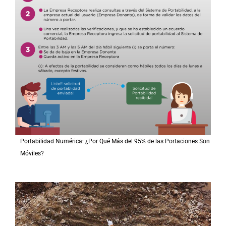
Portabilidad Numérica: ¿Por Qué Más del 95% de las Portaciones Son
Móviles?