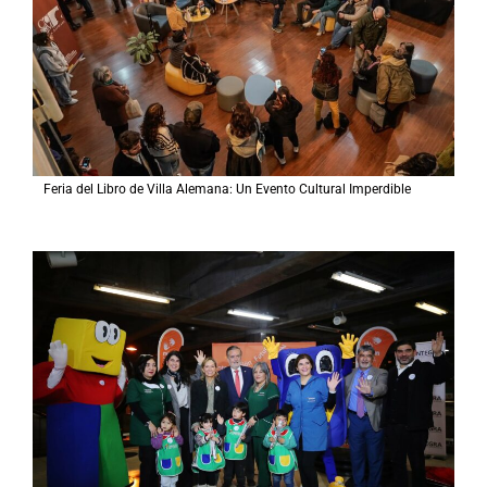
Feria del Libro de Villa Alemana: Un Evento Cultural Imperdible