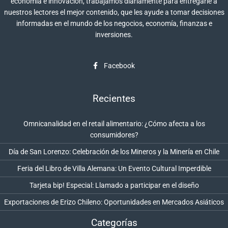
economía e innovación, trabajamos diariamente para entregarle a
nuestros lectores el mejor contenido, que les ayude a tomar decisiones
informadas en el mundo de los negocios, economía, finanzas e
inversiones.
Facebook
Recientes
Omnicanalidad en el retail alimentario: ¿Cómo afecta a los
consumidores?
Día de San Lorenzo: Celebración de los Mineros y la Minería en Chile
Feria del Libro de Villa Alemana: Un Evento Cultural Imperdible
Tarjeta bip! Especial: Llamado a participar en el diseño
Exportaciones de Erizo Chileno: Oportunidades en Mercados Asiáticos
Categorías