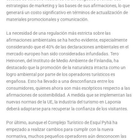
estrategias de marketing y las bases de sus afirmaciones, lo que
generará un costo significativo en términos de actualización de
materiales promocionales y comunicación.
La necesidad de una regulación más estricta sobre las
afirmaciones ambientales se ha hecho evidente, especialmente
considerando que el 40% de las declaraciones ambientales en el
mercado europeo han sido consideradas infundadas. Tero
Heinonen, del Instituto de Medio Ambiente de Finlandia, ha
destacado que la promoción de la naturaleza intacta como un
logro ambiental por parte de los operadores turísticos es
engañosa. Esto ha llevado a una desconfianza entre los
consumidores, quienes ahora son más escépticos respecto a las
afirmaciones de sostenibilidad. A medida que se implementan las
nuevas normas de la UE, la industria del turismo en Laponia
deberá adaptarse para recuperar la confianza de los visitantes.
Por último, aunque el Complejo Turístico de Esquí Pyhä ha
empezado a realizar cambios para cumplir con la nueva
normativa, muchos pequeños operadores aún desconocen las