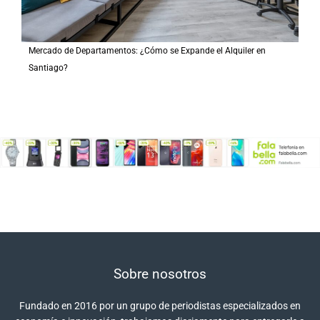
Mercado de Departamentos: ¿Cómo se Expande el Alquiler en
Santiago?
Sobre nosotros
Fundado en 2016 por un grupo de periodistas especializados en