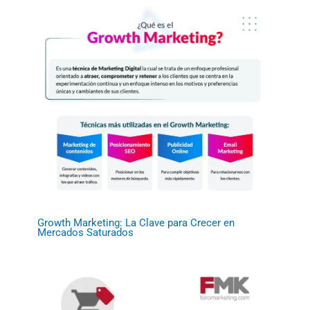
Growth Marketing: La Clave para Crecer en
Mercados Saturados