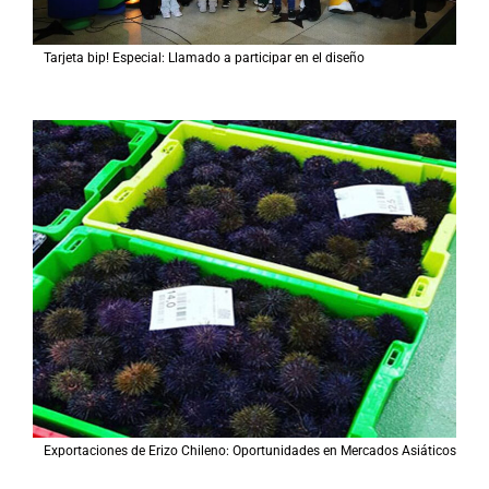
Tarjeta bip! Especial: Llamado a participar en el diseño
Exportaciones de Erizo Chileno: Oportunidades en Mercados Asiáticos