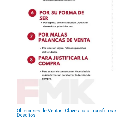
Objeciones de Ventas: Claves para Transformar
Desafíos