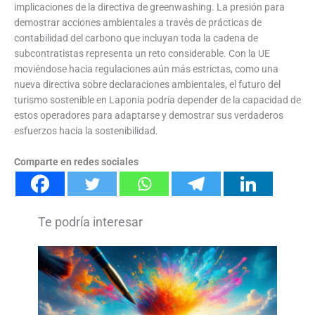
implicaciones de la directiva de greenwashing. La presión para
demostrar acciones ambientales a través de prácticas de
contabilidad del carbono que incluyan toda la cadena de
subcontratistas representa un reto considerable. Con la UE
moviéndose hacia regulaciones aún más estrictas, como una
nueva directiva sobre declaraciones ambientales, el futuro del
turismo sostenible en Laponia podría depender de la capacidad de
estos operadores para adaptarse y demostrar sus verdaderos
esfuerzos hacia la sostenibilidad.
Comparte en redes sociales