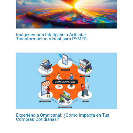
Imágenes con Inteligencia Artificial:
Transformación Visual para PYMES
Experiencia Omnicanal: ¿Cómo Impacta en Tus
Compras Cotidianas?