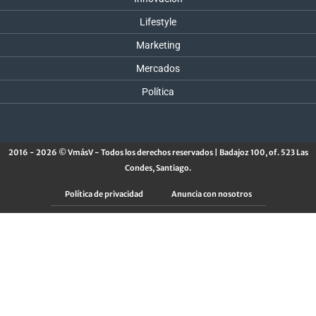
Lifestyle
Marketing
Mercados
Política
2016 - 2026 © VmásV - Todos los derechos reservados | Badajoz 100, of. 523 Las
Condes, Santiago.
Política de privacidad
Anuncia con nosotros