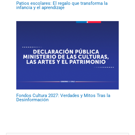
Patios escolares: El regalo que transforma la
infancia y el aprendizaje
Fondos Cultura 2027: Verdades y Mitos Tras la
Desinformación