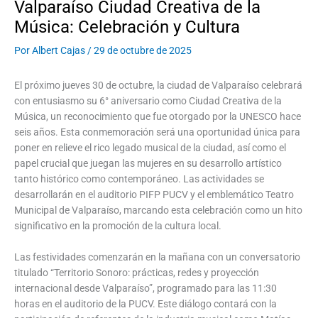
Valparaíso Ciudad Creativa de la
Música: Celebración y Cultura
Por
Albert Cajas
/
29 de octubre de 2025
El próximo jueves 30 de octubre, la ciudad de Valparaíso celebrará
con entusiasmo su 6° aniversario como Ciudad Creativa de la
Música, un reconocimiento que fue otorgado por la UNESCO hace
seis años. Esta conmemoración será una oportunidad única para
poner en relieve el rico legado musical de la ciudad, así como el
papel crucial que juegan las mujeres en su desarrollo artístico
tanto histórico como contemporáneo. Las actividades se
desarrollarán en el auditorio PIFP PUCV y el emblemático Teatro
Municipal de Valparaíso, marcando esta celebración como un hito
significativo en la promoción de la cultura local.
Las festividades comenzarán en la mañana con un conversatorio
titulado “Territorio Sonoro: prácticas, redes y proyección
internacional desde Valparaíso”, programado para las 11:30
horas en el auditorio de la PUCV. Este diálogo contará con la