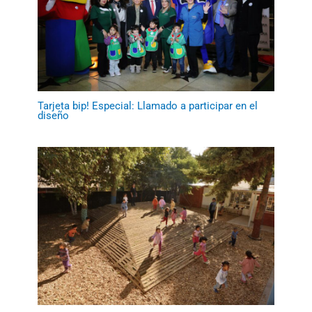
Tarjeta bip! Especial: Llamado a participar en el
diseño