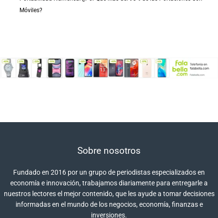
Móviles?
Sobre nosotros
Fundado en 2016 por un grupo de periodistas especializados en
economía e innovación, trabajamos diariamente para entregarle a
nuestros lectores el mejor contenido, que les ayude a tomar decisiones
informadas en el mundo de los negocios, economía, finanzas e
inversiones.