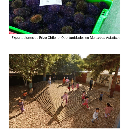
Exportaciones de Erizo Chileno: Oportunidades en Mercados Asiáticos