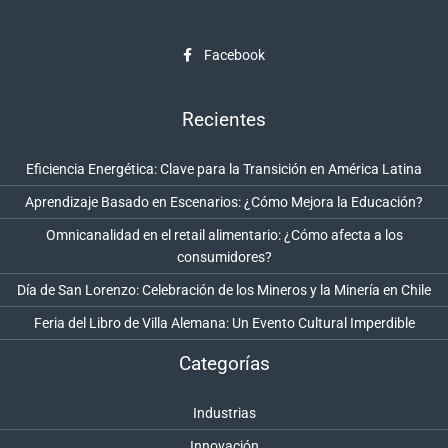
Facebook
Recientes
Eficiencia Energética: Clave para la Transición en América Latina
Aprendizaje Basado en Escenarios: ¿Cómo Mejora la Educación?
Omnicanalidad en el retail alimentario: ¿Cómo afecta a los
consumidores?
Día de San Lorenzo: Celebración de los Mineros y la Minería en Chile
Feria del Libro de Villa Alemana: Un Evento Cultural Imperdible
Categorías
Industrias
Innovación