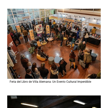
Feria del Libro de Villa Alemana: Un Evento Cultural Imperdible