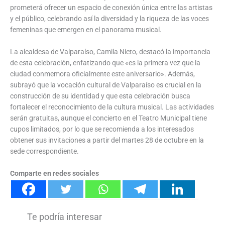
prometerá ofrecer un espacio de conexión única entre las artistas
y el público, celebrando así la diversidad y la riqueza de las voces
femeninas que emergen en el panorama musical.
La alcaldesa de Valparaíso, Camila Nieto, destacó la importancia
de esta celebración, enfatizando que «es la primera vez que la
ciudad conmemora oficialmente este aniversario». Además,
subrayó que la vocación cultural de Valparaíso es crucial en la
construcción de su identidad y que esta celebración busca
fortalecer el reconocimiento de la cultura musical. Las actividades
serán gratuitas, aunque el concierto en el Teatro Municipal tiene
cupos limitados, por lo que se recomienda a los interesados
obtener sus invitaciones a partir del martes 28 de octubre en la
sede correspondiente.
Comparte en redes sociales