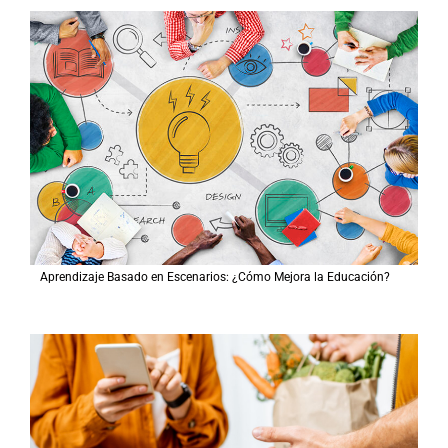
Aprendizaje Basado en Escenarios: ¿Cómo Mejora la Educación?