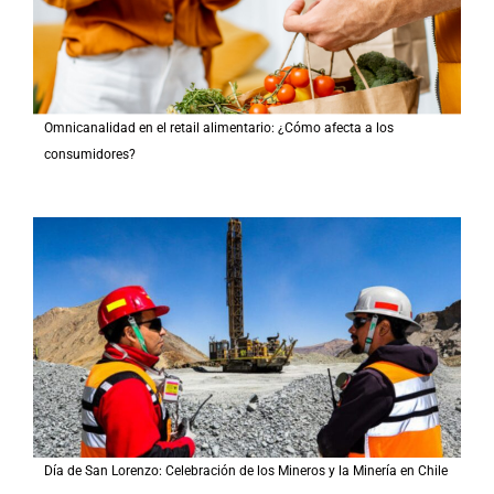
Omnicanalidad en el retail alimentario: ¿Cómo afecta a los
consumidores?
Día de San Lorenzo: Celebración de los Mineros y la Minería en Chile