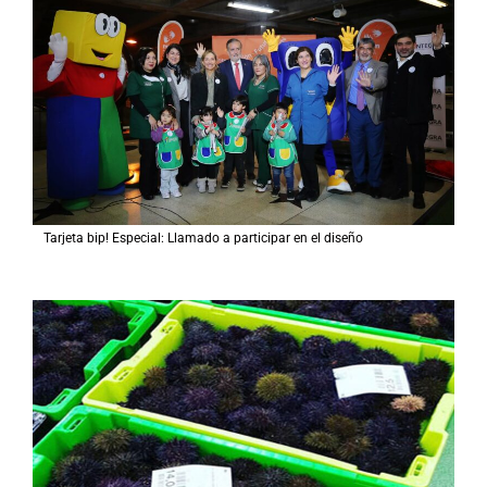
Tarjeta bip! Especial: Llamado a participar en el diseño