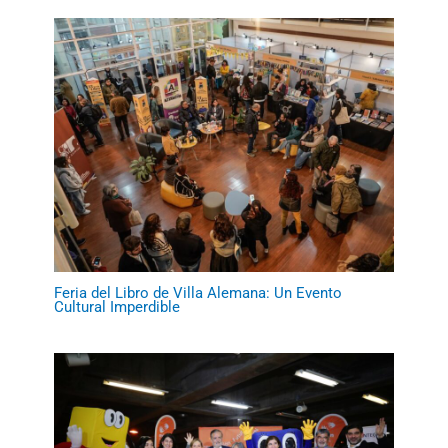
Feria del Libro de Villa Alemana: Un Evento
Cultural Imperdible