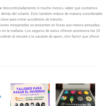
r descontroladamente ni mucho menos, saber que contamos
 detrás del volante. Esto también reduce de manera considerable
 clave para evitar accidentes de tránsito.
ciones inesperadas se presentan en horas aun menos pensadas,
en la mañana. Los seguros de autos ofrecen asistencia las 24
cudirán al rescate y te sacarán de apuro, otro factor que ofrece
a