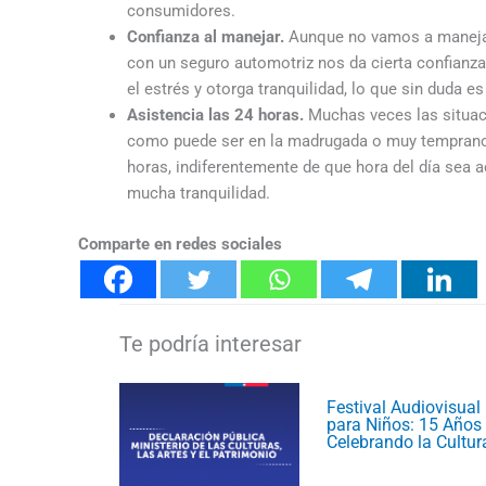
consumidores.
Confianza al manejar.
Aunque no vamos a maneja
con un seguro automotriz nos da cierta confianza
el estrés y otorga tranquilidad, lo que sin duda es
Asistencia las 24 horas.
Muchas veces las situa
como puede ser en la madrugada o muy temprano 
horas, indiferentemente de que hora del día sea a
mucha tranquilidad.
Comparte en redes sociales
Festival Audiovisual
para Niños: 15 Años
Celebrando la Cultur