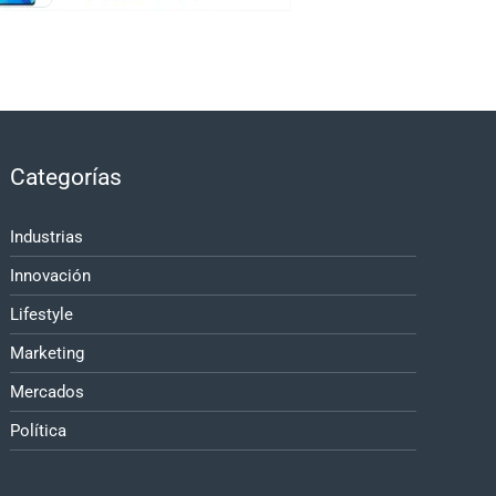
Categorías
Industrias
Innovación
Lifestyle
Marketing
Mercados
Política