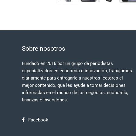
Sobre nosotros
Fundado en 2016 por un grupo de periodistas
especializados en economía e innovación, trabajamos
diariamente para entregarle a nuestros lectores el
mejor contenido, que les ayude a tomar decisiones
informadas en el mundo de los negocios, economía,
finanzas e inversiones.
Facebook