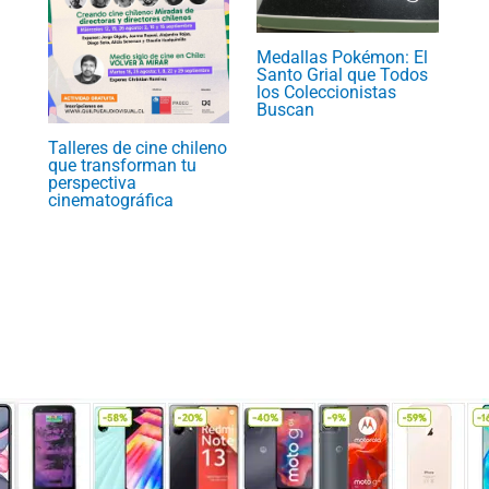
Medallas Pokémon: El
Santo Grial que Todos
los Coleccionistas
Buscan
Talleres de cine chileno
que transforman tu
perspectiva
cinematográfica