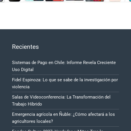
Recientes
Sistemas de Pago en Chile: Informe Revela Creciente
Uso Digital
Fidel Espinoza: Lo que se sabe de la investigación por
violencia
Salas de Videoconferencia: La Transformación del
Trabajo Híbrido
Emergencia agrícola en Ñuble: ¿Cómo afectará a los
agricultores locales?