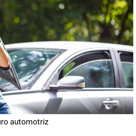
uro automotriz