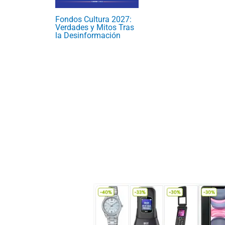
Fondos Cultura 2027:
Verdades y Mitos Tras
la Desinformación