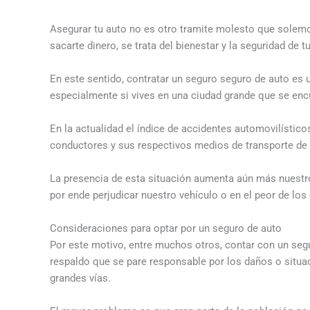
Asegurar tu auto no es otro tramite molesto que solemos
sacarte dinero, se trata del bienestar y la seguridad de tu
En este sentido, contratar un seguro seguro de auto es 
especialmente si vives en una ciudad grande que se enc
En la actualidad el índice de accidentes automovilístic
conductores y sus respectivos medios de transporte de 
La presencia de esta situación aumenta aún más nuestro 
por ende perjudicar nuestro vehículo o en el peor de los
Consideraciones para optar por un seguro de auto
Por este motivo, entre muchos otros, contar con un seg
respaldo que se pare responsable por los daños o situ
grandes vías.