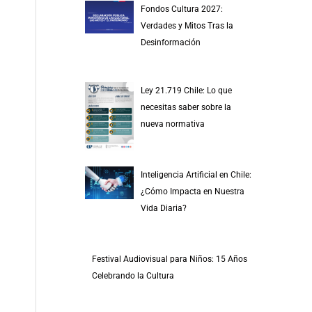
Fondos Cultura 2027:
Verdades y Mitos Tras la
Desinformación
Ley 21.719 Chile: Lo que
necesitas saber sobre la
nueva normativa
Inteligencia Artificial en Chile:
¿Cómo Impacta en Nuestra
Vida Diaria?
Festival Audiovisual para Niños: 15 Años
Celebrando la Cultura