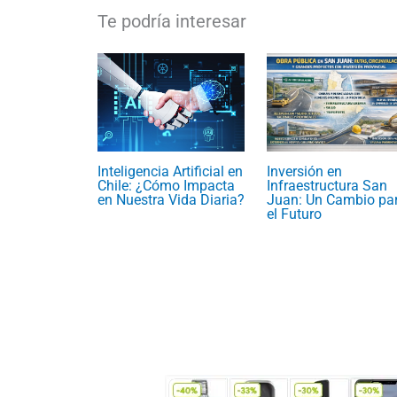
Inteligencia Artificial en
Inversión en
Chile: ¿Cómo Impacta
Infraestructura San
en Nuestra Vida Diaria?
Juan: Un Cambio pa
el Futuro