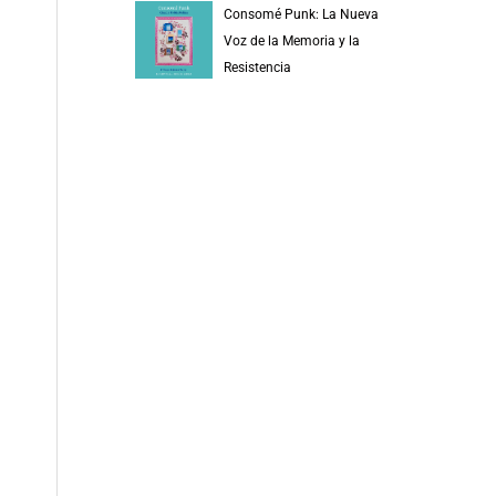
Consomé Punk: La Nueva
Voz de la Memoria y la
Resistencia