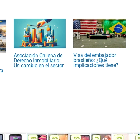
Visa del embajador
Asociación Chilena de
brasileño: ¿Qué
Derecho Inmobiliario:
implicaciones tiene?
Un cambio en el sector
ra