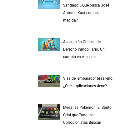
Santiago: ¿Qué busca José
Antonio Kast con esta
medida?
Asociación Chilena de
Derecho Inmobiliario: Un
cambio en el sector
Visa del embajador brasileño:
¿Qué implicaciones tiene?
Medallas Pokémon: El Santo
Grial que Todos los
Coleccionistas Buscan