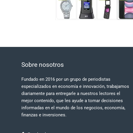
Sobre nosotros
Fundado en 2016 por un grupo de periodistas
especializados en economía e innovación, trabajamos
diariamente para entregarle a nuestros lectores el
mejor contenido, que les ayude a tomar decisiones
informadas en el mundo de los negocios, economía,
finanzas e inversiones.