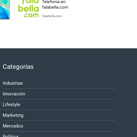
Categorías
Industrias
Innovación
Lifestyle
Marketing
Mercados
Política