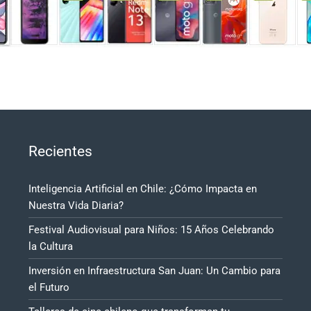
Recientes
Inteligencia Artificial en Chile: ¿Cómo Impacta en
Nuestra Vida Diaria?
Festival Audiovisual para Niños: 15 Años Celebrando
la Cultura
Inversión en Infraestructura San Juan: Un Cambio para
el Futuro