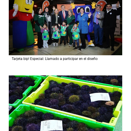
Tarjeta bip! Especial: Llamado a participar en el diseño