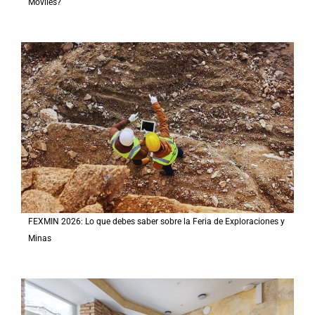
Móviles?
FEXMIN 2026: Lo que debes saber sobre la Feria de Exploraciones y
Minas