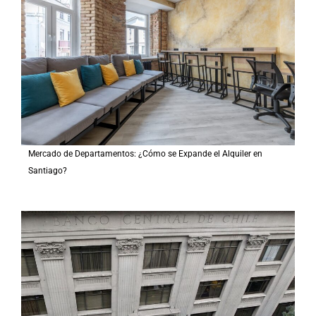
Mercado de Departamentos: ¿Cómo se Expande el Alquiler en
Santiago?