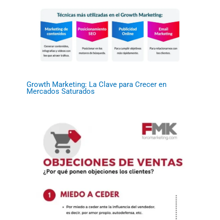
Growth Marketing: La Clave para Crecer en
Mercados Saturados