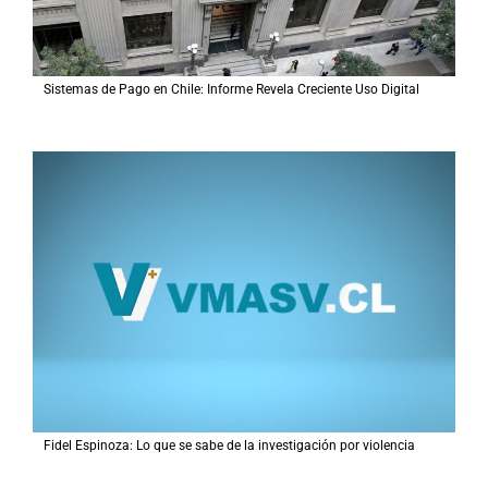
Sistemas de Pago en Chile: Informe Revela Creciente Uso Digital
Fidel Espinoza: Lo que se sabe de la investigación por violencia