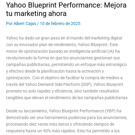
Yahoo Blueprint Performance: Mejora
tu marketing ahora
Por
Albert Cajas
/
10 de febrero de 2025
Yahoo ha dado un gran paso en el mundo del marketing digital
con su innovador plan de rendimiento, Yahoo Blueprint. Este
motor de optimización basado en inteligencia artificial (IA) ha
revolucionado la forma en que los anunciantes gestionan sus
campañas publicitarias, permitiendo un enfoque más estratégico
y efectivo desde la planificación hasta la activación y
optimización. Con el objetivo de facilitar la compra de medios a
través del Yahoo Demand Side Platform (DSP), Yahoo Blueprint
promete no solo rapidez y eficiencia, sino también resultados
tangibles que elevan el rendimiento de las campañas publicitarias.
Desde su lanzamiento, Yahoo Blueprint Performance (YBP) ha
demostrado ser una herramienta poderosa para los anunciantes,
procesando diez veces más datos y ofreciendo tiempos de
respuesta hasta un 90% más rápidos. Esto ha permitido a los