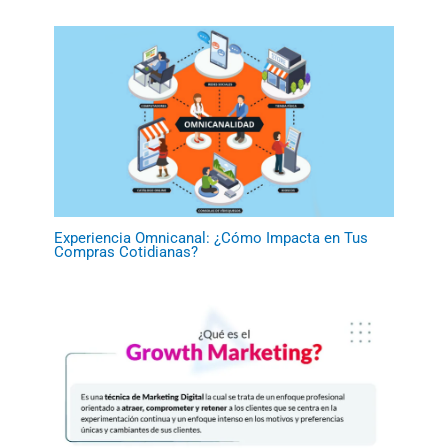
Experiencia Omnicanal: ¿Cómo Impacta en Tus
Compras Cotidianas?