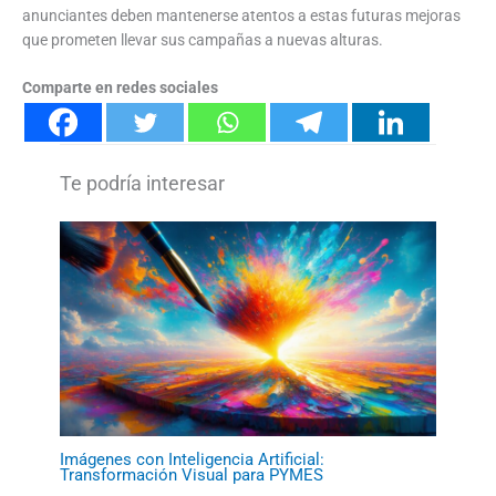
anunciantes deben mantenerse atentos a estas futuras mejoras
que prometen llevar sus campañas a nuevas alturas.
Comparte en redes sociales
Imágenes con Inteligencia Artificial:
Transformación Visual para PYMES