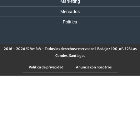
Marketing
Mercados
Política
2016 - 2026 © VmásV - Todos los derechos reservados | Badajoz 100, of. 523 Las
Condes, Santiago.
Política de privacidad
Anuncia con nosotros