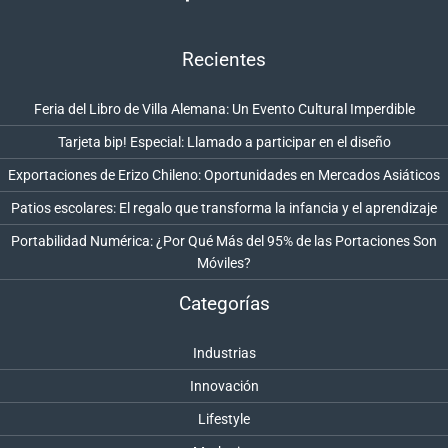
Recientes
Feria del Libro de Villa Alemana: Un Evento Cultural Imperdible
Tarjeta bip! Especial: Llamado a participar en el diseño
Exportaciones de Erizo Chileno: Oportunidades en Mercados Asiáticos
Patios escolares: El regalo que transforma la infancia y el aprendizaje
Portabilidad Numérica: ¿Por Qué Más del 95% de las Portaciones Son
Móviles?
Categorías
Industrias
Innovación
Lifestyle