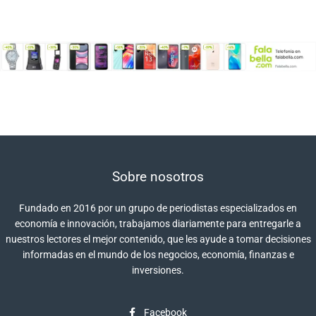
Sobre nosotros
Fundado en 2016 por un grupo de periodistas especializados en
economía e innovación, trabajamos diariamente para entregarle a
nuestros lectores el mejor contenido, que les ayude a tomar decisiones
informadas en el mundo de los negocios, economía, finanzas e
inversiones.
Facebook