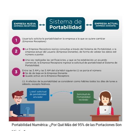
Portabilidad Numérica: ¿Por Qué Más del 95% de las Portaciones Son