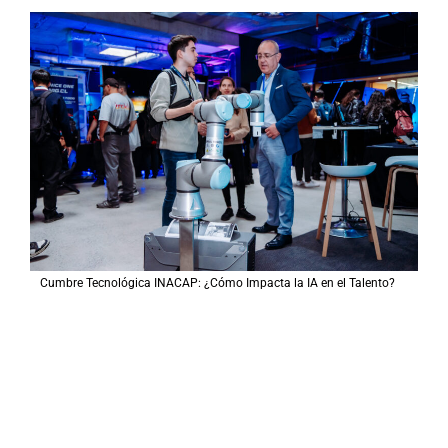
Cumbre Tecnológica INACAP: ¿Cómo Impacta la IA en el Talento?