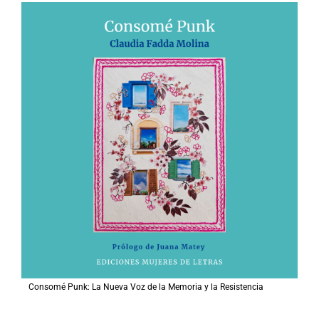
Consomé Punk: La Nueva Voz de la Memoria y la Resistencia