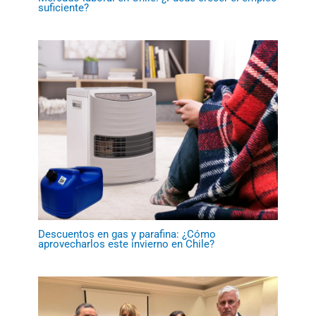
suficiente?
Descuentos en gas y parafina: ¿Cómo
aprovecharlos este invierno en Chile?