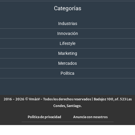
Categorías
Industrias
Innovación
Lifestyle
Marketing
Mercados
Política
2016 - 2026 © VmásV - Todos los derechos reservados | Badajoz 100, of. 523 Las
Condes, Santiago.
Política de privacidad
Anuncia con nosotros