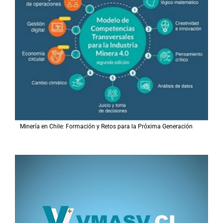
Minería en Chile: Formación y Retos para la Próxima Generación