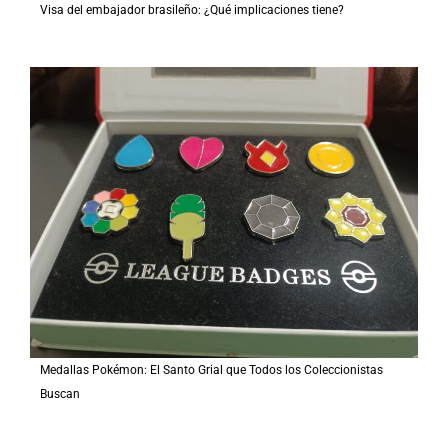
Visa del embajador brasileño: ¿Qué implicaciones tiene?
Medallas Pokémon: El Santo Grial que Todos los Coleccionistas
Buscan