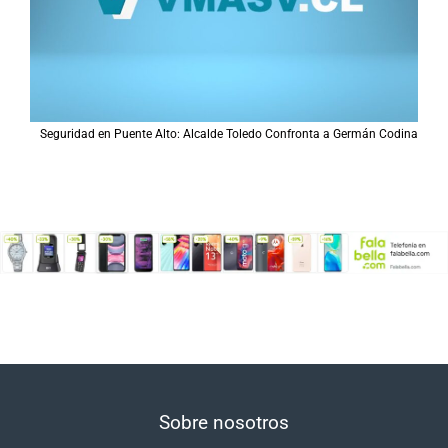
Seguridad en Puente Alto: Alcalde Toledo Confronta a Germán Codina
Sobre nosotros