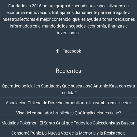
Fundado en 2016 por un grupo de periodistas especializados en
economía e innovación, trabajamos diariamente para entregarle a
nuestros lectores el mejor contenido, que les ayude a tomar decisiones
informadas en el mundo de los negocios, economía, finanzas e
inversiones.
Facebook
Recientes
Operativo policial en Santiago: ¿Qué busca José Antonio Kast con esta
medida?
Asociación Chilena de Derecho Inmobiliario: Un cambio en el sector
Visa del embajador brasileño: ¿Qué implicaciones tiene?
Medallas Pokémon: El Santo Grial que Todos los Coleccionistas Buscan
Consomé Punk: La Nueva Voz de la Memoria y la Resistencia