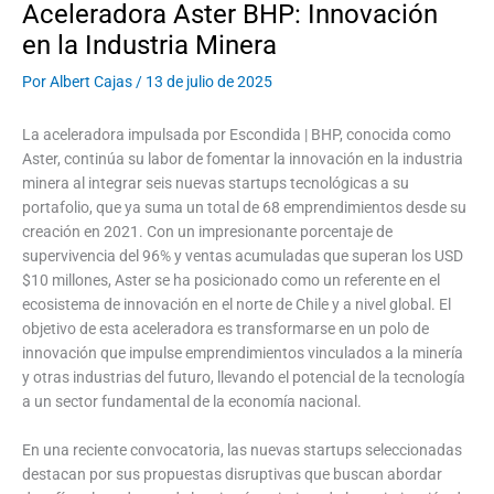
Aceleradora Aster BHP: Innovación
en la Industria Minera
Por
Albert Cajas
/
13 de julio de 2025
La aceleradora impulsada por Escondida | BHP, conocida como
Aster, continúa su labor de fomentar la innovación en la industria
minera al integrar seis nuevas startups tecnológicas a su
portafolio, que ya suma un total de 68 emprendimientos desde su
creación en 2021. Con un impresionante porcentaje de
supervivencia del 96% y ventas acumuladas que superan los USD
$10 millones, Aster se ha posicionado como un referente en el
ecosistema de innovación en el norte de Chile y a nivel global. El
objetivo de esta aceleradora es transformarse en un polo de
innovación que impulse emprendimientos vinculados a la minería
y otras industrias del futuro, llevando el potencial de la tecnología
a un sector fundamental de la economía nacional.
En una reciente convocatoria, las nuevas startups seleccionadas
destacan por sus propuestas disruptivas que buscan abordar