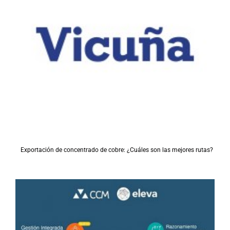
Exportación de concentrado de cobre: ¿Cuáles son las mejores rutas?