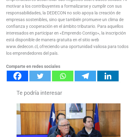
motivar a los contribuyentes a formalizarse y cumplir con sus
responsabilidades, la DEDECON no solo apoya la creación de
empresas sostenibles, sino que también promueve un clima de
confianza y cooperación en el ámbito tributario. Para aquellos
interesados en participar en «Emprendo Contigo», la inscripción
está disponible de manera gratuita en el sitio web
www.dedecon.cl, ofreciendo una oportunidad valiosa para todos
los emprendedores del país.
Comparte en redes sociales