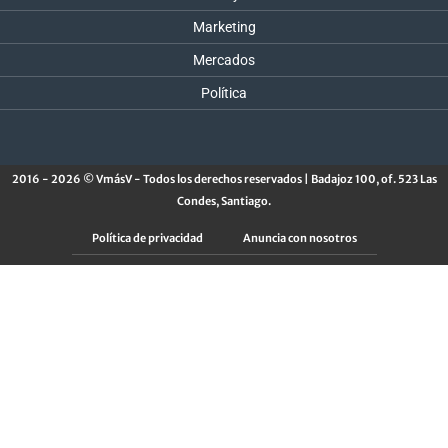
Marketing
Mercados
Política
2016 - 2026 © VmásV - Todos los derechos reservados | Badajoz 100, of. 523 Las
Condes, Santiago.
Política de privacidad
Anuncia con nosotros