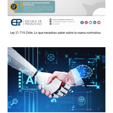
Ley 21.719 Chile: Lo que necesitas saber sobre la nueva normativa