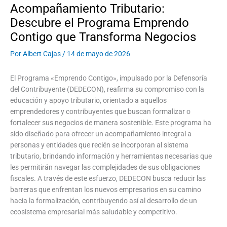
Acompañamiento Tributario:
Descubre el Programa Emprendo
Contigo que Transforma Negocios
Por
Albert Cajas
/
14 de mayo de 2026
El Programa «Emprendo Contigo», impulsado por la Defensoría
del Contribuyente (DEDECON), reafirma su compromiso con la
educación y apoyo tributario, orientado a aquellos
emprendedores y contribuyentes que buscan formalizar o
fortalecer sus negocios de manera sostenible. Este programa ha
sido diseñado para ofrecer un acompañamiento integral a
personas y entidades que recién se incorporan al sistema
tributario, brindando información y herramientas necesarias que
les permitirán navegar las complejidades de sus obligaciones
fiscales. A través de este esfuerzo, DEDECON busca reducir las
barreras que enfrentan los nuevos empresarios en su camino
hacia la formalización, contribuyendo así al desarrollo de un
ecosistema empresarial más saludable y competitivo.