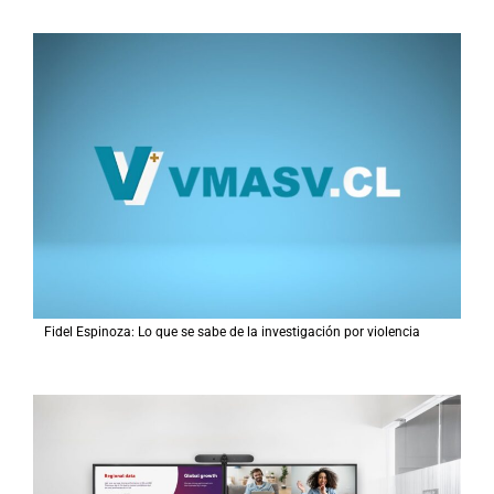
Fidel Espinoza: Lo que se sabe de la investigación por violencia