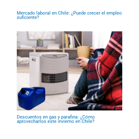
Mercado laboral en Chile: ¿Puede crecer el empleo
suficiente?
Descuentos en gas y parafina: ¿Cómo
aprovecharlos este invierno en Chile?