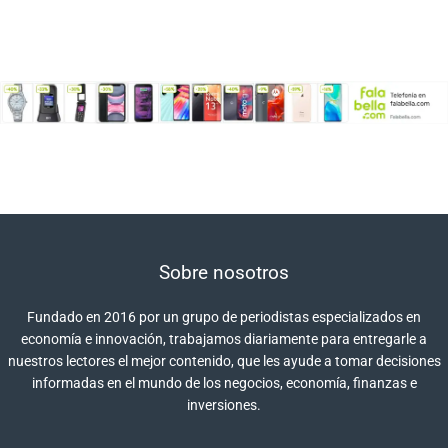
Sobre nosotros
Fundado en 2016 por un grupo de periodistas especializados en
economía e innovación, trabajamos diariamente para entregarle a
nuestros lectores el mejor contenido, que les ayude a tomar decisiones
informadas en el mundo de los negocios, economía, finanzas e
inversiones.