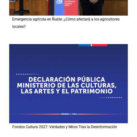
Emergencia agrícola en Ñuble: ¿Cómo afectará a los agricultores
locales?
Fondos Cultura 2027: Verdades y Mitos Tras la Desinformación