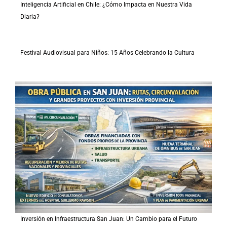
Inteligencia Artificial en Chile: ¿Cómo Impacta en Nuestra Vida
Diaria?
Festival Audiovisual para Niños: 15 Años Celebrando la Cultura
Inversión en Infraestructura San Juan: Un Cambio para el Futuro