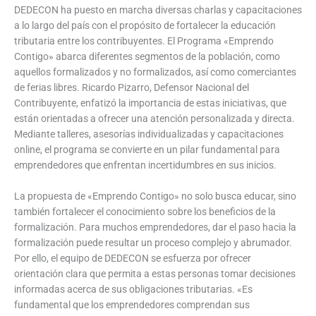
DEDECON ha puesto en marcha diversas charlas y capacitaciones
a lo largo del país con el propósito de fortalecer la educación
tributaria entre los contribuyentes. El Programa «Emprendo
Contigo» abarca diferentes segmentos de la población, como
aquellos formalizados y no formalizados, así como comerciantes
de ferias libres. Ricardo Pizarro, Defensor Nacional del
Contribuyente, enfatizó la importancia de estas iniciativas, que
están orientadas a ofrecer una atención personalizada y directa.
Mediante talleres, asesorías individualizadas y capacitaciones
online, el programa se convierte en un pilar fundamental para
emprendedores que enfrentan incertidumbres en sus inicios.
La propuesta de «Emprendo Contigo» no solo busca educar, sino
también fortalecer el conocimiento sobre los beneficios de la
formalización. Para muchos emprendedores, dar el paso hacia la
formalización puede resultar un proceso complejo y abrumador.
Por ello, el equipo de DEDECON se esfuerza por ofrecer
orientación clara que permita a estas personas tomar decisiones
informadas acerca de sus obligaciones tributarias. «Es
fundamental que los emprendedores comprendan sus