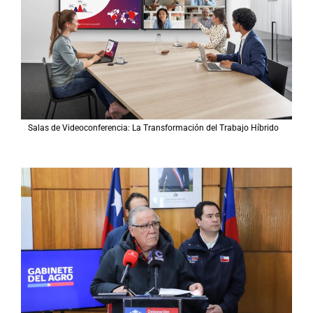
Salas de Videoconferencia: La Transformación del Trabajo Híbrido