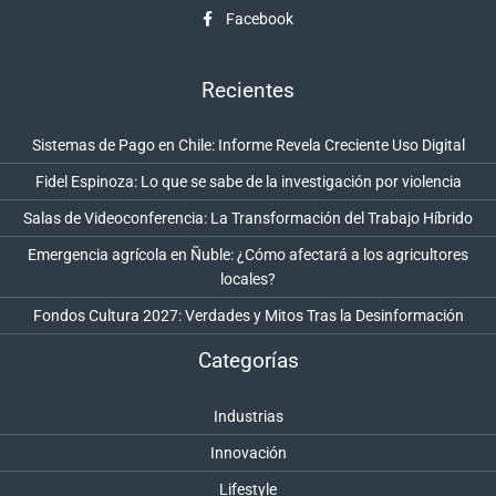
Facebook
Recientes
Sistemas de Pago en Chile: Informe Revela Creciente Uso Digital
Fidel Espinoza: Lo que se sabe de la investigación por violencia
Salas de Videoconferencia: La Transformación del Trabajo Híbrido
Emergencia agrícola en Ñuble: ¿Cómo afectará a los agricultores
locales?
Fondos Cultura 2027: Verdades y Mitos Tras la Desinformación
Categorías
Industrias
Innovación
Lifestyle