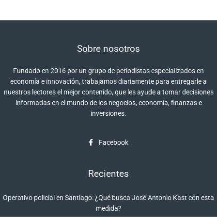
Sobre nosotros
Fundado en 2016 por un grupo de periodistas especializados en
economía e innovación, trabajamos diariamente para entregarle a
nuestros lectores el mejor contenido, que les ayude a tomar decisiones
informadas en el mundo de los negocios, economía, finanzas e
inversiones.
Facebook
Recientes
Operativo policial en Santiago: ¿Qué busca José Antonio Kast con esta
medida?