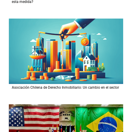
esta medida?
Asociación Chilena de Derecho Inmobiliario: Un cambio en el sector