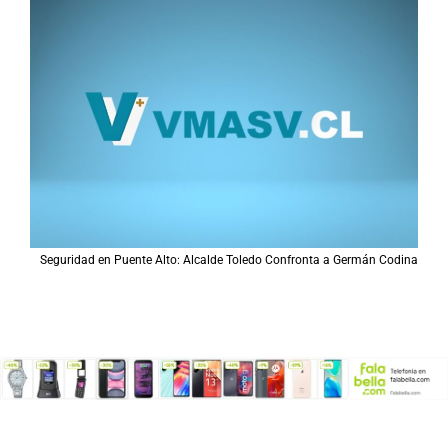
Seguridad en Puente Alto: Alcalde Toledo Confronta a Germán Codina