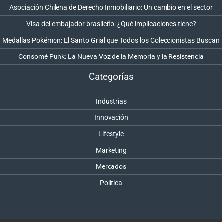
Asociación Chilena de Derecho Inmobiliario: Un cambio en el sector
Visa del embajador brasileño: ¿Qué implicaciones tiene?
Medallas Pokémon: El Santo Grial que Todos los Coleccionistas Buscan
Consomé Punk: La Nueva Voz de la Memoria y la Resistencia
Categorías
Industrias
Innovación
Lifestyle
Marketing
Mercados
Política