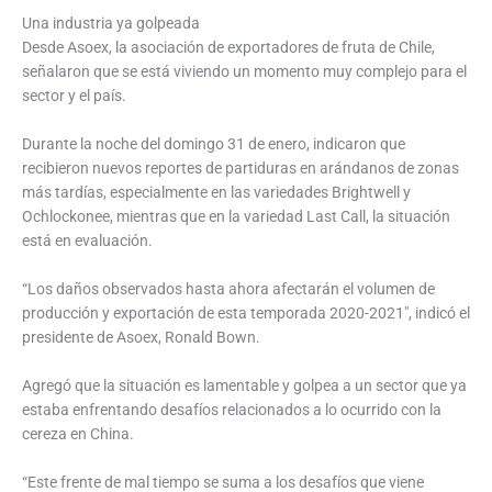
Una industria ya golpeada
Desde Asoex, la asociación de exportadores de fruta de Chile,
señalaron que se está viviendo un momento muy complejo para el
sector y el país.
Durante la noche del domingo 31 de enero, indicaron que
recibieron nuevos reportes de partiduras en arándanos de zonas
más tardías, especialmente en las variedades Brightwell y
Ochlockonee, mientras que en la variedad Last Call, la situación
está en evaluación.
“Los daños observados hasta ahora afectarán el volumen de
producción y exportación de esta temporada 2020-2021″, indicó el
presidente de Asoex, Ronald Bown.
Agregó que la situación es lamentable y golpea a un sector que ya
estaba enfrentando desafíos relacionados a lo ocurrido con la
cereza en China.
“Este frente de mal tiempo se suma a los desafíos que viene