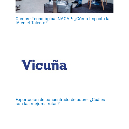
Cumbre Tecnológica INACAP: ¿Cómo Impacta la
IA en el Talento?
Exportación de concentrado de cobre: ¿Cuáles
son las mejores rutas?