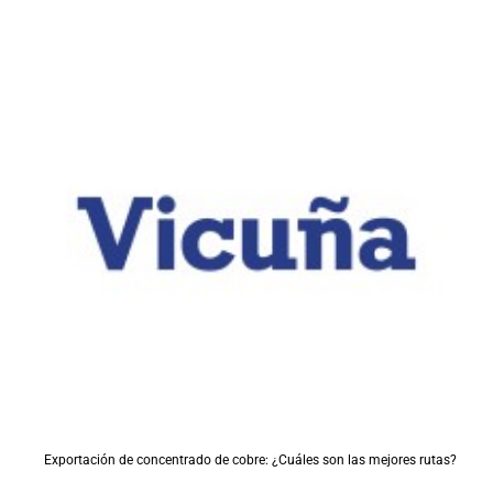
Exportación de concentrado de cobre: ¿Cuáles son las mejores rutas?