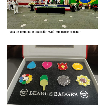
Visa del embajador brasileño: ¿Qué implicaciones tiene?