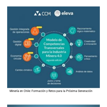
Minería en Chile: Formación y Retos para la Próxima Generación