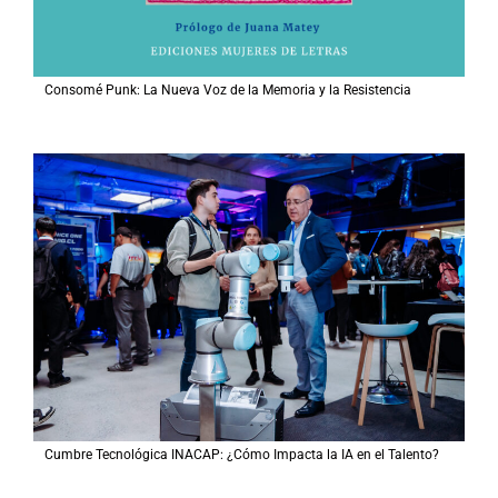
Consomé Punk: La Nueva Voz de la Memoria y la Resistencia
Cumbre Tecnológica INACAP: ¿Cómo Impacta la IA en el Talento?