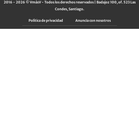
2016 - 2026 © VmásV - Todos los derechos reservados | Badajoz 100, of. 523 Las
Condes, Santiago.
Política de privacidad
Anuncia con nosotros