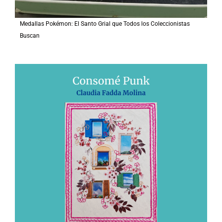
Medallas Pokémon: El Santo Grial que Todos los Coleccionistas
Buscan