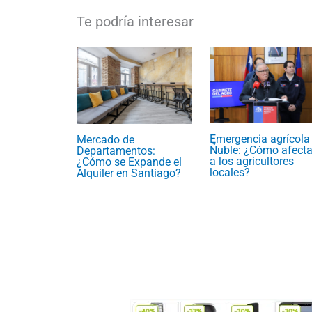
Emergencia agrícola
Mercado de
Ñuble: ¿Cómo afecta
Departamentos:
a los agricultores
¿Cómo se Expande el
locales?
Alquiler en Santiago?