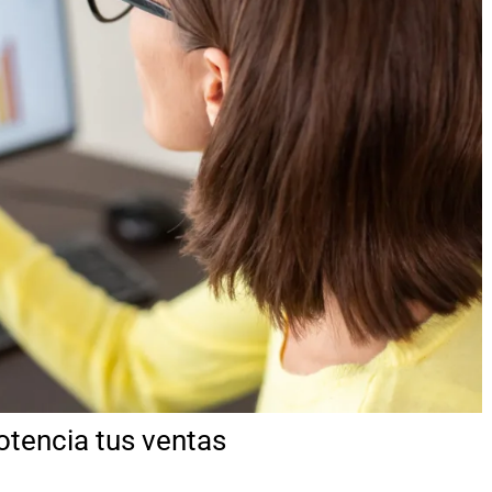
otencia tus ventas