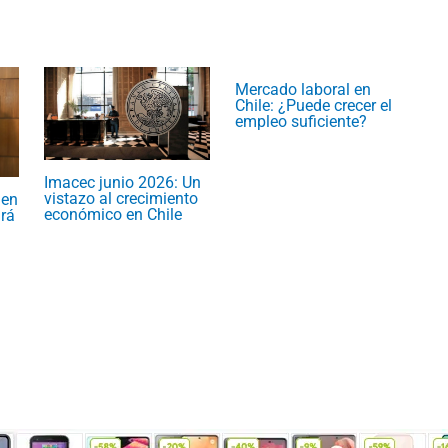
Mercado laboral en
Chile: ¿Puede crecer el
empleo suficiente?
Imacec junio 2026: Un
vistazo al crecimiento
 en
económico en Chile
rá