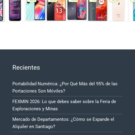
Recientes
Portabilidad Numérica: ¿Por Qué Más del 95% de las
Portaciones Son Móviles?
FEXMIN 2026: Lo que debes saber sobre la Feria de
Exploraciones y Minas
Mercado de Departamentos: ¿Cómo se Expande el
Alquiler en Santiago?