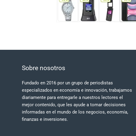
Sobre nosotros
Fundado en 2016 por un grupo de periodistas
especializados en economía e innovación, trabajamos
diariamente para entregarle a nuestros lectores el
mejor contenido, que les ayude a tomar decisiones
informadas en el mundo de los negocios, economía,
finanzas e inversiones.