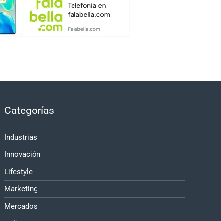
Categorías
Industrias
Innovación
Lifestyle
Marketing
Mercados