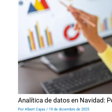
Analítica de datos en Navidad: P
Por
Albert Cajas
/
19 de diciembre de 2025