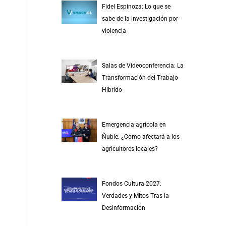
Fidel Espinoza: Lo que se
sabe de la investigación por
violencia
Salas de Videoconferencia: La
Transformación del Trabajo
Híbrido
Emergencia agrícola en
Ñuble: ¿Cómo afectará a los
agricultores locales?
Fondos Cultura 2027:
Verdades y Mitos Tras la
Desinformación