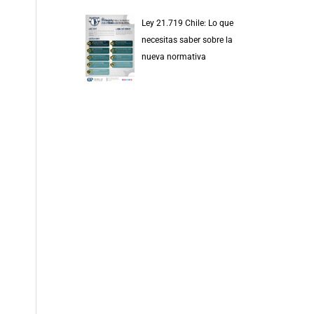
Ley 21.719 Chile: Lo que
necesitas saber sobre la
nueva normativa