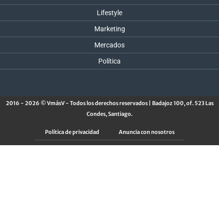
Lifestyle
Marketing
Mercados
Política
2016 - 2026 © VmásV - Todos los derechos reservados | Badajoz 100, of. 523 Las
Condes, Santiago.
Política de privacidad
Anuncia con nosotros