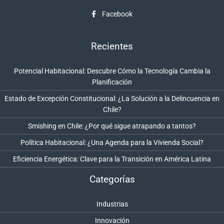
Facebook
Recientes
Potencial Habitacional: Descubre Cómo la Tecnología Cambia la
Planificación
Estado de Excepción Constitucional: ¿La Solución a la Delincuencia en
Chile?
Smishing en Chile: ¿Por qué sigue atrapando a tantos?
Política Habitacional: ¿Una Agenda para la Vivienda Social?
Eficiencia Energética: Clave para la Transición en América Latina
Categorías
Industrias
Innovación