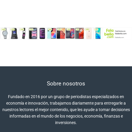
Sobre nosotros
Fundado en 2016 por un grupo de periodistas especializados en
economía e innovación, trabajamos diariamente para entregarle a
nuestros lectores el mejor contenido, que les ayude a tomar decisiones
informadas en el mundo de los negocios, economía, finanzas e
inversiones.