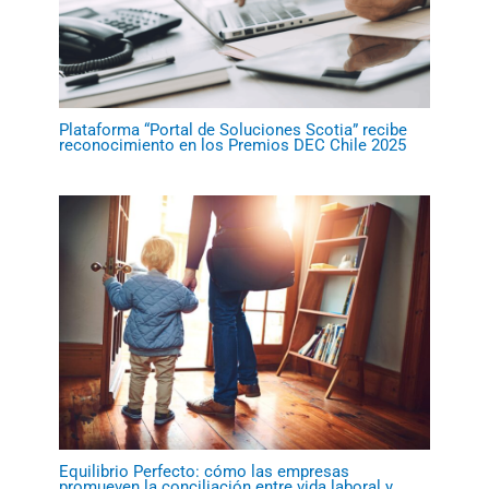
Plataforma “Portal de Soluciones Scotia” recibe
reconocimiento en los Premios DEC Chile 2025
Equilibrio Perfecto: cómo las empresas
promueven la conciliación entre vida laboral y