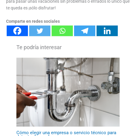
para pasar unas vacaciones sin problemas o enfados lo único que
te queda es ¡sólo disfrutar!
Comparte en redes sociales
Cómo elegir una empresa o servicio técnico para