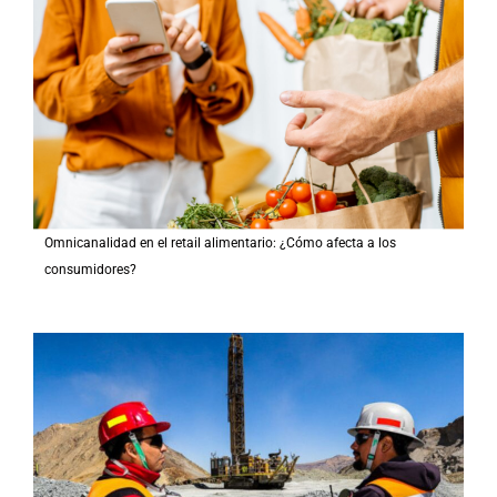
Omnicanalidad en el retail alimentario: ¿Cómo afecta a los
consumidores?