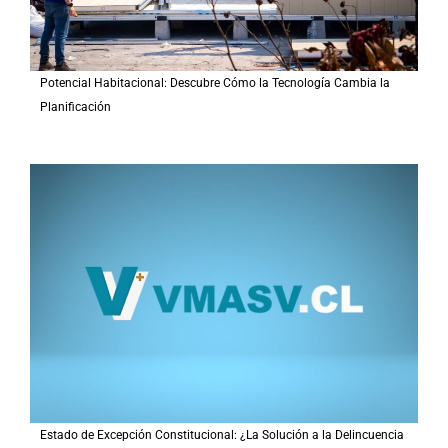
Potencial Habitacional: Descubre Cómo la Tecnología Cambia la
Planificación
Estado de Excepción Constitucional: ¿La Solución a la Delincuencia