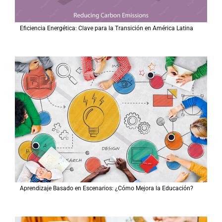
Eficiencia Energética: Clave para la Transición en América Latina
Aprendizaje Basado en Escenarios: ¿Cómo Mejora la Educación?