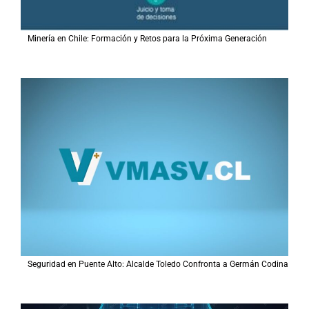
Minería en Chile: Formación y Retos para la Próxima Generación
Seguridad en Puente Alto: Alcalde Toledo Confronta a Germán Codina