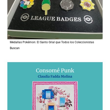
:
Medallas Pokémon: El Santo Grial que Todos los Coleccionistas
Buscan