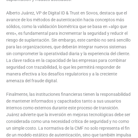
Alberto Juárez, VP de Digital ID & Trust en Sovos, destaca que el
avance de los métodos de autenticación hacia conceptos más
sólidos, como la validación biométrica que se basa en «algo que
eres», es fundamental para incrementar la seguridad y reducir el
riesgo de suplantación. Sin embargo, este cambio no será sencillo
para las organizaciones, que deberán integrar nuevos sistemas
sin comprometer la operatividad diaria y la experiencia del cliente.
La clave radica en la capacidad de las empresas para combinar
seguridad con trazabilidad, lo que les permitirá responder de
manera efectiva a los desafíos regulatorios y a la creciente
amenaza del fraude digital.
Finalmente, las instituciones financieras tienen la responsabilidad
de mantener informados y capacitados tanto a sus usuarios
internos como externos durante este proceso de transición.
Juárez advierte que la inversión en mejoras tecnológicas debe ser
considerada como una necesidad crítica de seguridad y no como
un simple costo. La normativa de la CMF no solo representa el fin
de un modelo estático de autenticación, sino que también impulsa