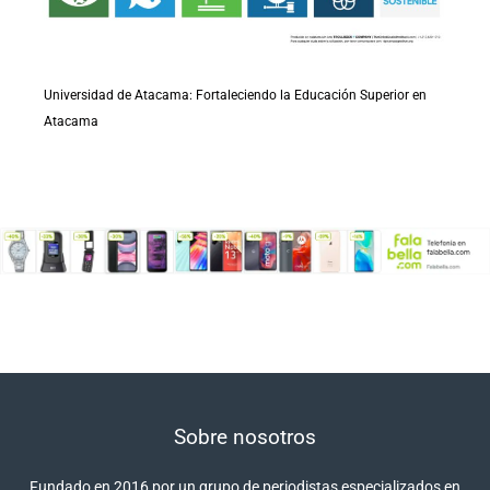
Universidad de Atacama: Fortaleciendo la Educación Superior en
Atacama
Sobre nosotros
Fundado en 2016 por un grupo de periodistas especializados en