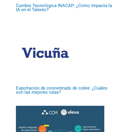
Cumbre Tecnológica INACAP: ¿Cómo Impacta la
IA en el Talento?
Exportación de concentrado de cobre: ¿Cuáles
son las mejores rutas?