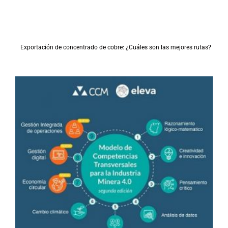
Exportación de concentrado de cobre: ¿Cuáles son las mejores rutas?