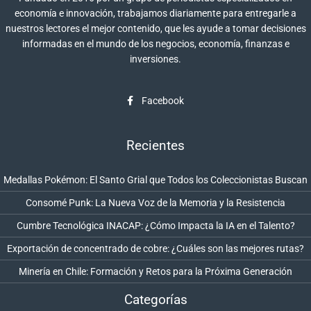
economía e innovación, trabajamos diariamente para entregarle a
nuestros lectores el mejor contenido, que les ayude a tomar decisiones
informadas en el mundo de los negocios, economía, finanzas e
inversiones.
Facebook
Recientes
Medallas Pokémon: El Santo Grial que Todos los Coleccionistas Buscan
Consomé Punk: La Nueva Voz de la Memoria y la Resistencia
Cumbre Tecnológica INACAP: ¿Cómo Impacta la IA en el Talento?
Exportación de concentrado de cobre: ¿Cuáles son las mejores rutas?
Minería en Chile: Formación y Retos para la Próxima Generación
Categorías