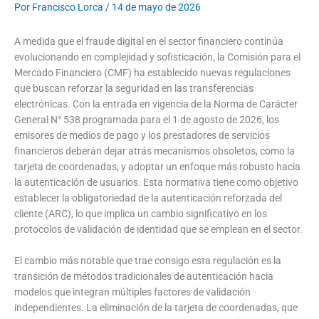
Por
Francisco Lorca
/
14 de mayo de 2026
A medida que el fraude digital en el sector financiero continúa
evolucionando en complejidad y sofisticación, la Comisión para el
Mercado Financiero (CMF) ha establecido nuevas regulaciones
que buscan reforzar la seguridad en las transferencias
electrónicas. Con la entrada en vigencia de la Norma de Carácter
General N° 538 programada para el 1 de agosto de 2026, los
emisores de medios de pago y los prestadores de servicios
financieros deberán dejar atrás mecanismos obsoletos, como la
tarjeta de coordenadas, y adoptar un enfoque más robusto hacia
la autenticación de usuarios. Esta normativa tiene como objetivo
establecer la obligatoriedad de la autenticación reforzada del
cliente (ARC), lo que implica un cambio significativo en los
protocolos de validación de identidad que se emplean en el sector.
El cambio más notable que trae consigo esta regulación es la
transición de métodos tradicionales de autenticación hacia
modelos que integran múltiples factores de validación
independientes. La eliminación de la tarjeta de coordenadas, que