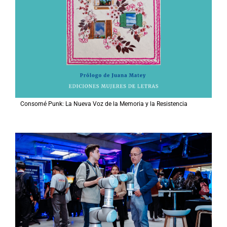
Consomé Punk: La Nueva Voz de la Memoria y la Resistencia