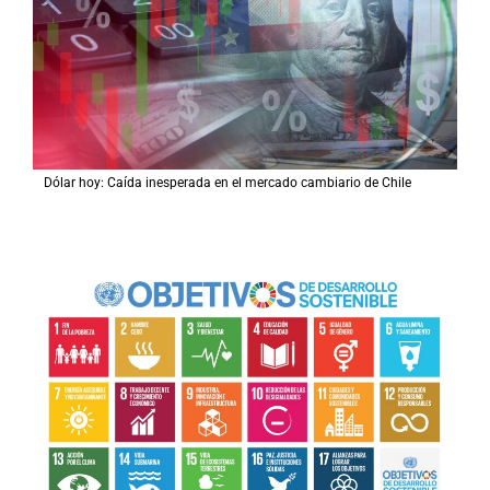
Dólar hoy: Caída inesperada en el mercado cambiario de Chile