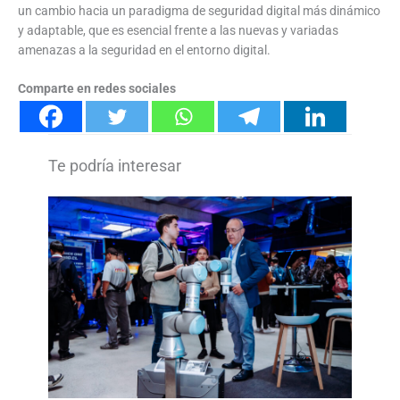
un cambio hacia un paradigma de seguridad digital más dinámico
y adaptable, que es esencial frente a las nuevas y variadas
amenazas a la seguridad en el entorno digital.
Comparte en redes sociales