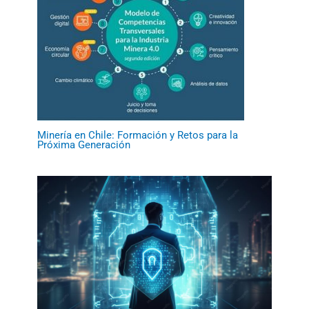
Minería en Chile: Formación y Retos para la
Próxima Generación