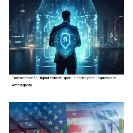
Transformación Digital Pymes: Oportunidades para Empresas en
Antofagasta