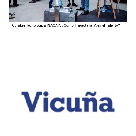
Cumbre Tecnológica INACAP: ¿Cómo Impacta la IA en el Talento?