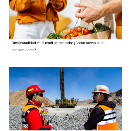
Omnicanalidad en el retail alimentario: ¿Cómo afecta a los
consumidores?