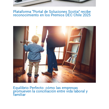
Plataforma “Portal de Soluciones Scotia” recibe
reconocimiento en los Premios DEC Chile 2025
Equilibrio Perfecto: cómo las empresas
promueven la conciliación entre vida laboral y
familiar