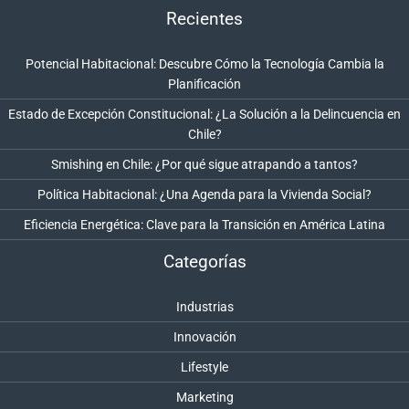
Recientes
Potencial Habitacional: Descubre Cómo la Tecnología Cambia la
Planificación
Estado de Excepción Constitucional: ¿La Solución a la Delincuencia en
Chile?
Smishing en Chile: ¿Por qué sigue atrapando a tantos?
Política Habitacional: ¿Una Agenda para la Vivienda Social?
Eficiencia Energética: Clave para la Transición en América Latina
Categorías
Industrias
Innovación
Lifestyle
Marketing