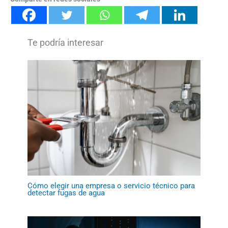
Cómo elegir una empresa o servicio técnico para
detectar fugas de agua