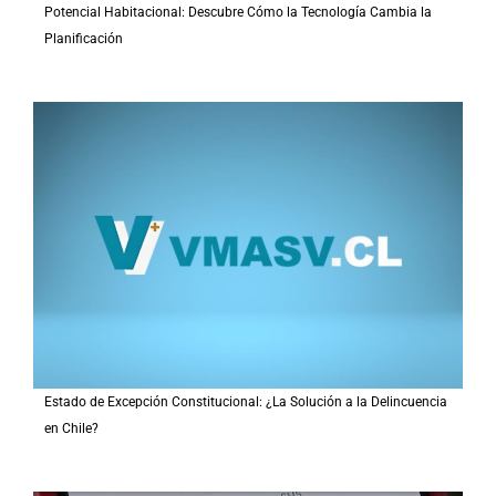
Potencial Habitacional: Descubre Cómo la Tecnología Cambia la
Planificación
Estado de Excepción Constitucional: ¿La Solución a la Delincuencia
en Chile?