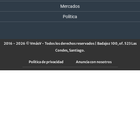
Mercados
Política
2016 - 2026 © VmásV - Todos los derechos reservados | Badajoz 100, of. 523 Las
Condes, Santiago.
Política de privacidad
Anuncia con nosotros