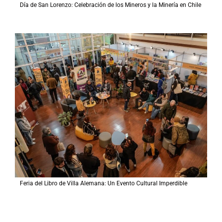
Día de San Lorenzo: Celebración de los Mineros y la Minería en Chile
Feria del Libro de Villa Alemana: Un Evento Cultural Imperdible