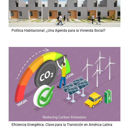
Política Habitacional: ¿Una Agenda para la Vivienda Social?
Eficiencia Energética: Clave para la Transición en América Latina