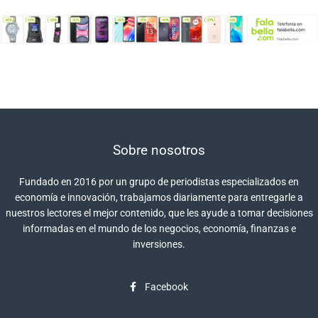
Sobre nosotros
Fundado en 2016 por un grupo de periodistas especializados en
economía e innovación, trabajamos diariamente para entregarle a
nuestros lectores el mejor contenido, que les ayude a tomar decisiones
informadas en el mundo de los negocios, economía, finanzas e
inversiones.
Facebook