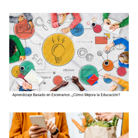
Aprendizaje Basado en Escenarios: ¿Cómo Mejora la Educación?