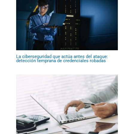
La ciberseguridad que actúa antes del ataque:
detección temprana de credenciales robadas