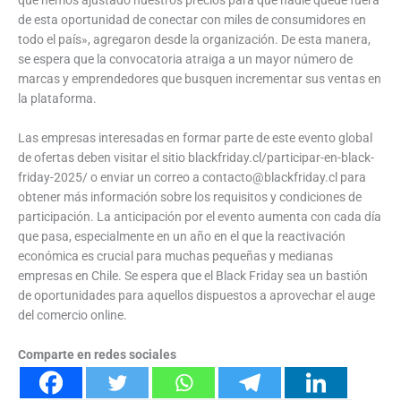
de esta oportunidad de conectar con miles de consumidores en
todo el país», agregaron desde la organización. De esta manera,
se espera que la convocatoria atraiga a un mayor número de
marcas y emprendedores que busquen incrementar sus ventas en
la plataforma.
Las empresas interesadas en formar parte de este evento global
de ofertas deben visitar el sitio blackfriday.cl/participar-en-black-
friday-2025/ o enviar un correo a
contacto@blackfriday.cl
para
obtener más información sobre los requisitos y condiciones de
participación. La anticipación por el evento aumenta con cada día
que pasa, especialmente en un año en el que la reactivación
económica es crucial para muchas pequeñas y medianas
empresas en Chile. Se espera que el Black Friday sea un bastión
de oportunidades para aquellos dispuestos a aprovechar el auge
del comercio online.
Comparte en redes sociales