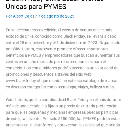
Únicas para PYMES
Por
Albert Cajas
/
7 de agosto de 2025
En su décima tercera edición, el evento de ventas online más
exitoso de Chile, conocido como Black Friday, se llevará a cabo
entre el 28 de noviembre y el 1 de diciembre de 2023. Organizado
por Wide Latam, este evento promete ofrecer importantes
beneficios a PYMES y emprendedores que buscan aumentar sus
ventas en un año marcado por retos económicos para el
comercio. Los consumidores podrán acceder a una variedad de
promociones y descuentos a través del sitio web
www.blackfriday.cl, que reunirá un extenso catálogo de marcas
en diversas categorías como tecnología, viajes, belleza y más.
Wide Latam, que ha coordinado el Black Friday en el país durante
más de una década, ha fijado un precio de entrada preferencial
para que las pequeñas y medianas empresas puedan participar
de este gran evento. Por solo $150.000, las PYMES podrán estar
presentes en la plataforma y aprovechar la visibilidad que brinda