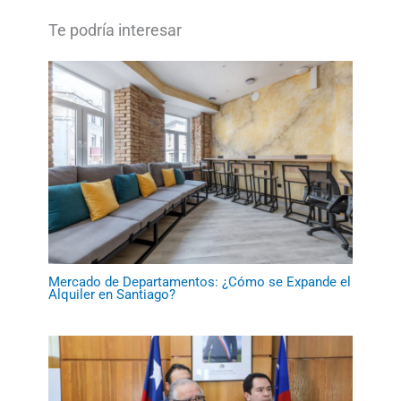
Mercado de Departamentos: ¿Cómo se Expande el
Alquiler en Santiago?