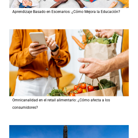
Aprendizaje Basado en Escenarios: ¿Cómo Mejora la Educación?
Omnicanalidad en el retail alimentario: ¿Cómo afecta a los
consumidores?