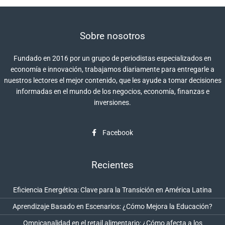
Sobre nosotros
Fundado en 2016 por un grupo de periodistas especializados en
economía e innovación, trabajamos diariamente para entregarle a
nuestros lectores el mejor contenido, que les ayude a tomar decisiones
informadas en el mundo de los negocios, economía, finanzas e
inversiones.
Facebook
Recientes
Eficiencia Energética: Clave para la Transición en América Latina
Aprendizaje Basado en Escenarios: ¿Cómo Mejora la Educación?
Omnicanalidad en el retail alimentario: ¿Cómo afecta a los