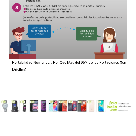
Portabilidad Numérica: ¿Por Qué Más del 95% de las Portaciones Son
Móviles?