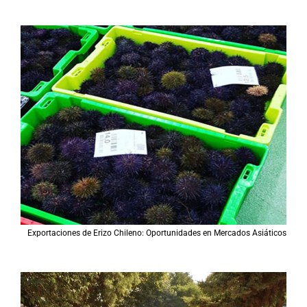
Exportaciones de Erizo Chileno: Oportunidades en Mercados Asiáticos