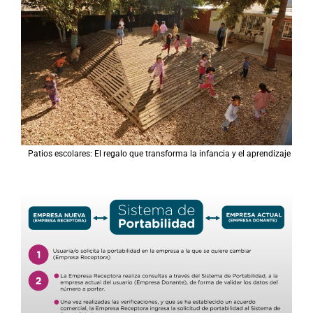
Patios escolares: El regalo que transforma la infancia y el aprendizaje