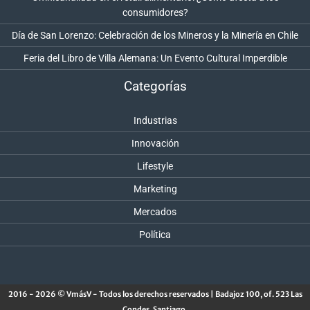
consumidores?
Día de San Lorenzo: Celebración de los Mineros y la Minería en Chile
Feria del Libro de Villa Alemana: Un Evento Cultural Imperdible
Categorías
Industrias
Innovación
Lifestyle
Marketing
Mercados
Política
2016 - 2026 © VmásV - Todos los derechos reservados | Badajoz 100, of. 523 Las
Condes, Santiago.