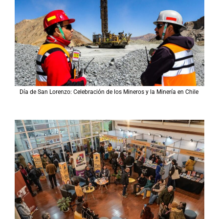
Día de San Lorenzo: Celebración de los Mineros y la Minería en Chile