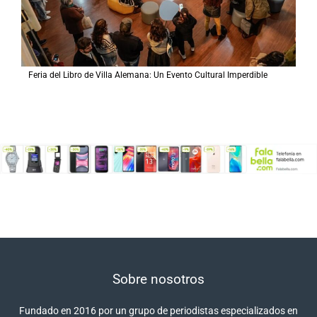
Feria del Libro de Villa Alemana: Un Evento Cultural Imperdible
Sobre nosotros
Fundado en 2016 por un grupo de periodistas especializados en