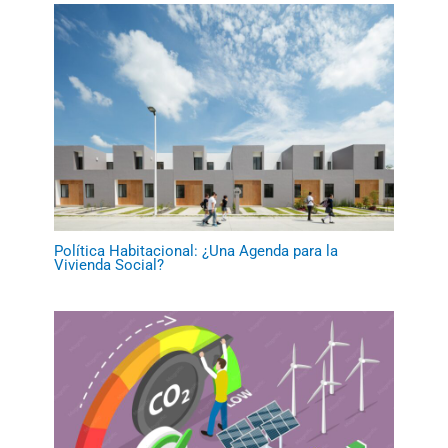
Política Habitacional: ¿Una Agenda para la
Vivienda Social?