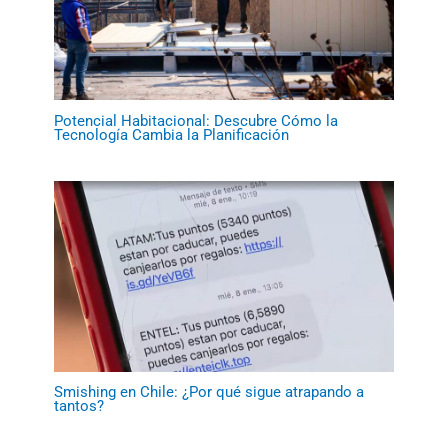
Potencial Habitacional: Descubre Cómo la
Tecnología Cambia la Planificación
Smishing en Chile: ¿Por qué sigue atrapando a
tantos?