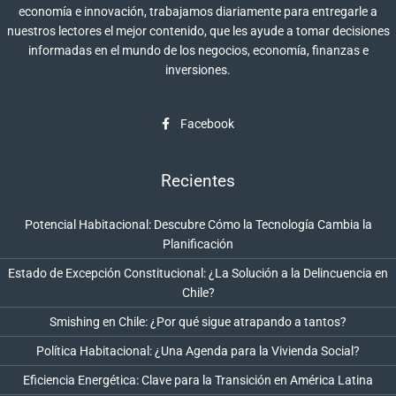
economía e innovación, trabajamos diariamente para entregarle a
nuestros lectores el mejor contenido, que les ayude a tomar decisiones
informadas en el mundo de los negocios, economía, finanzas e
inversiones.
Facebook
Recientes
Potencial Habitacional: Descubre Cómo la Tecnología Cambia la
Planificación
Estado de Excepción Constitucional: ¿La Solución a la Delincuencia en
Chile?
Smishing en Chile: ¿Por qué sigue atrapando a tantos?
Política Habitacional: ¿Una Agenda para la Vivienda Social?
Eficiencia Energética: Clave para la Transición en América Latina