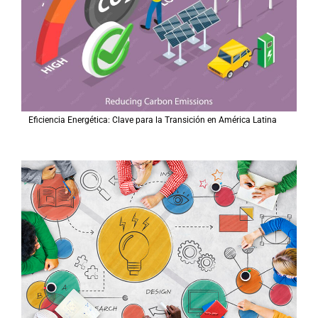
Eficiencia Energética: Clave para la Transición en América Latina