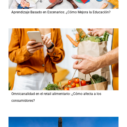
Aprendizaje Basado en Escenarios: ¿Cómo Mejora la Educación?
Omnicanalidad en el retail alimentario: ¿Cómo afecta a los
consumidores?