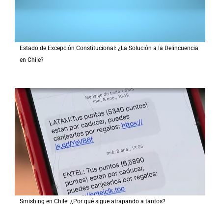
Estado de Excepción Constitucional: ¿La Solución a la Delincuencia
en Chile?
Smishing en Chile: ¿Por qué sigue atrapando a tantos?