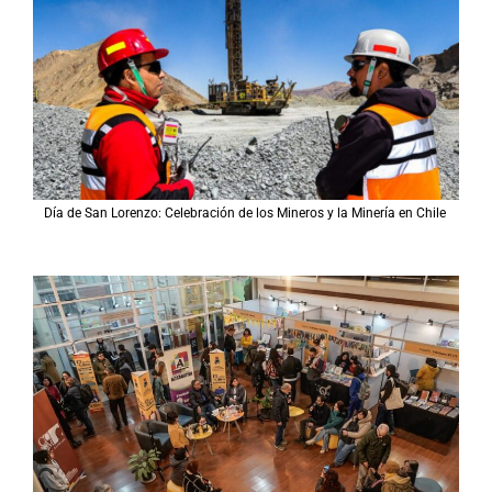
Día de San Lorenzo: Celebración de los Mineros y la Minería en Chile