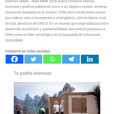
públicas reales. «Blue Week 2026 busca conectar ciencia,
inversión y política pública en torno a un objetivo común: acelerar
soluciones basadas en el océano. Chile tiene condiciones únicas
para liderar esta conversación a nivel global,» afirmó María José
Urrutia, directora de CINCO. En un mundo que exige alianzas entre
desarrollo económico y sustentabilidad, este evento posiciona a
Chile como un líder estratégico en la búsqueda de soluciones
sostenibles.
Comparte en redes sociales