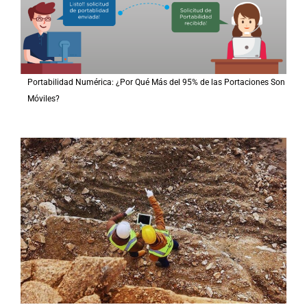
Portabilidad Numérica: ¿Por Qué Más del 95% de las Portaciones Son
Móviles?