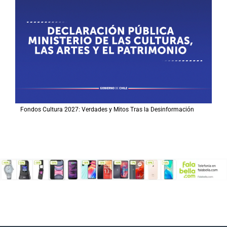
Fondos Cultura 2027: Verdades y Mitos Tras la Desinformación