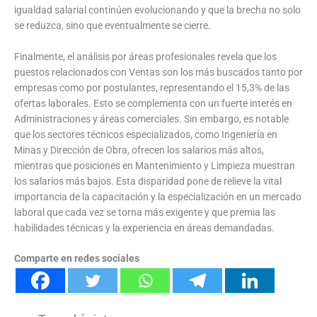
igualdad salarial continúen evolucionando y que la brecha no solo
se reduzca, sino que eventualmente se cierre.
Finalmente, el análisis por áreas profesionales revela que los
puestos relacionados con Ventas son los más buscados tanto por
empresas como por postulantes, representando el 15,3% de las
ofertas laborales. Esto se complementa con un fuerte interés en
Administraciones y áreas comerciales. Sin embargo, es notable
que los sectores técnicos especializados, como Ingeniería en
Minas y Dirección de Obra, ofrecen los salarios más altos,
mientras que posiciones en Mantenimiento y Limpieza muestran
los salarios más bajos. Esta disparidad pone de relieve la vital
importancia de la capacitación y la especialización en un mercado
laboral que cada vez se torna más exigente y que premia las
habilidades técnicas y la experiencia en áreas demandadas.
Comparte en redes sociales