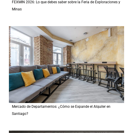
FEXMIN 2026: Lo que debes saber sobre la Feria de Exploraciones y
Minas
Mercado de Departamentos: ¿Cómo se Expande el Alquiler en
Santiago?