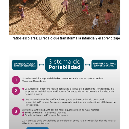
Patios escolares: El regalo que transforma la infancia y el aprendizaje