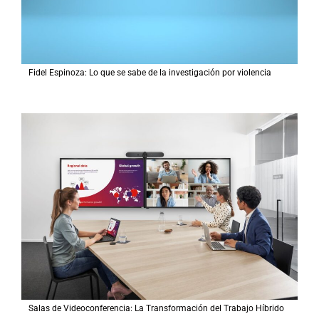
Fidel Espinoza: Lo que se sabe de la investigación por violencia
Salas de Videoconferencia: La Transformación del Trabajo Híbrido