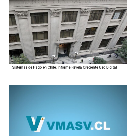
Sistemas de Pago en Chile: Informe Revela Creciente Uso Digital