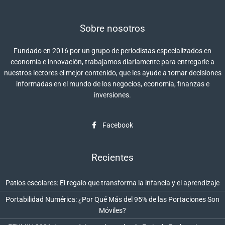
Sobre nosotros
Fundado en 2016 por un grupo de periodistas especializados en
economía e innovación, trabajamos diariamente para entregarle a
nuestros lectores el mejor contenido, que les ayude a tomar decisiones
informadas en el mundo de los negocios, economía, finanzas e
inversiones.
Facebook
Recientes
Patios escolares: El regalo que transforma la infancia y el aprendizaje
Portabilidad Numérica: ¿Por Qué Más del 95% de las Portaciones Son
Móviles?