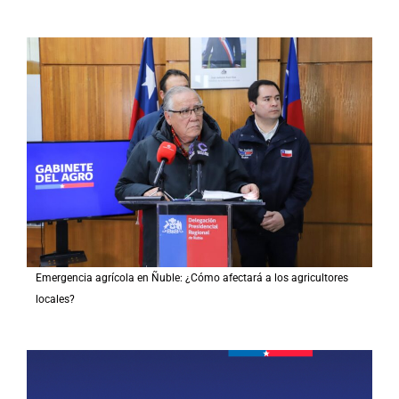
Emergencia agrícola en Ñuble: ¿Cómo afectará a los agricultores
locales?