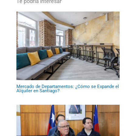
Mercado de Departamentos: ¿Cómo se Expande el
Alquiler en Santiago?