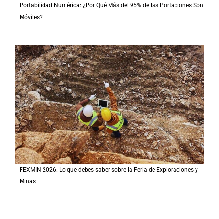
Portabilidad Numérica: ¿Por Qué Más del 95% de las Portaciones Son
Móviles?
FEXMIN 2026: Lo que debes saber sobre la Feria de Exploraciones y
Minas