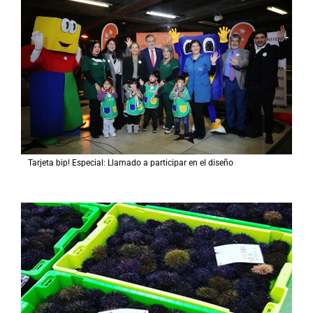
Tarjeta bip! Especial: Llamado a participar en el diseño