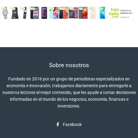
Sobre nosotros
Fundado en 2016 por un grupo de periodistas especializados en
economía e innovación, trabajamos diariamente para entregarle a
nuestros lectores el mejor contenido, que les ayude a tomar decisiones
informadas en el mundo de los negocios, economía, finanzas e
inversiones.
Facebook