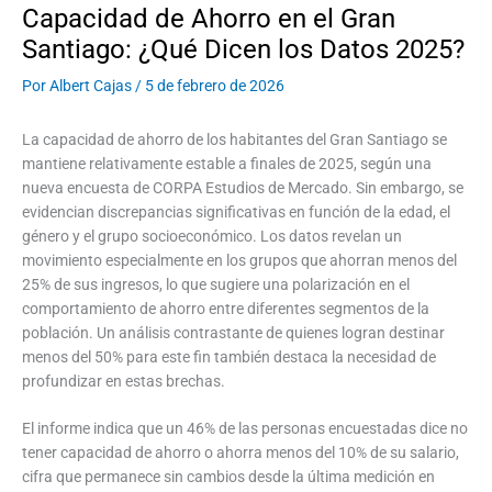
Capacidad de Ahorro en el Gran
Santiago: ¿Qué Dicen los Datos 2025?
Por
Albert Cajas
/
5 de febrero de 2026
La capacidad de ahorro de los habitantes del Gran Santiago se
mantiene relativamente estable a finales de 2025, según una
nueva encuesta de CORPA Estudios de Mercado. Sin embargo, se
evidencian discrepancias significativas en función de la edad, el
género y el grupo socioeconómico. Los datos revelan un
movimiento especialmente en los grupos que ahorran menos del
25% de sus ingresos, lo que sugiere una polarización en el
comportamiento de ahorro entre diferentes segmentos de la
población. Un análisis contrastante de quienes logran destinar
menos del 50% para este fin también destaca la necesidad de
profundizar en estas brechas.
El informe indica que un 46% de las personas encuestadas dice no
tener capacidad de ahorro o ahorra menos del 10% de su salario,
cifra que permanece sin cambios desde la última medición en