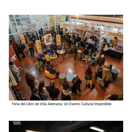
Feria del Libro de Villa Alemana: Un Evento Cultural Imperdible