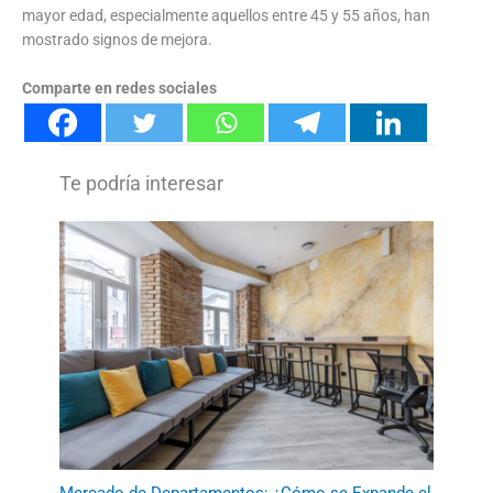
mayor edad, especialmente aquellos entre 45 y 55 años, han
mostrado signos de mejora.
Comparte en redes sociales
Mercado de Departamentos: ¿Cómo se Expande el