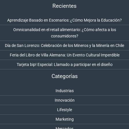
Recientes
Aprendizaje Basado en Escenarios: ¿Cómo Mejora la Educación?
Omnicanalidad en el retail alimentario: ¿Cómo afecta a los
consumidores?
Día de San Lorenzo: Celebración de los Mineros y la Minería en Chile
Feria del Libro de Villa Alemana: Un Evento Cultural Imperdible
Tarjeta bip! Especial: Llamado a participar en el diseño
Categorías
Industrias
Innovación
Lifestyle
Marketing
Mercados