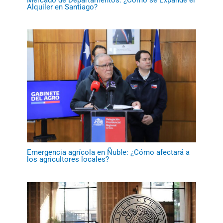
Alquiler en Santiago?
Emergencia agrícola en Ñuble: ¿Cómo afectará a
los agricultores locales?