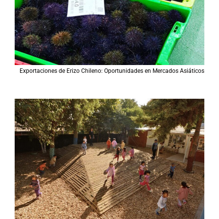
Exportaciones de Erizo Chileno: Oportunidades en Mercados Asiáticos