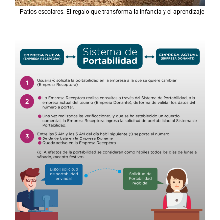
Patios escolares: El regalo que transforma la infancia y el aprendizaje