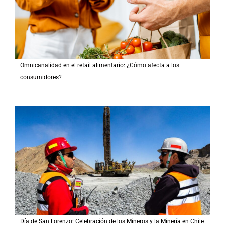
Omnicanalidad en el retail alimentario: ¿Cómo afecta a los
consumidores?
Día de San Lorenzo: Celebración de los Mineros y la Minería en Chile