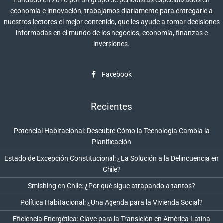
Fundado en 2016 por un grupo de periodistas especializados en
economía e innovación, trabajamos diariamente para entregarle a
nuestros lectores el mejor contenido, que les ayude a tomar decisiones
informadas en el mundo de los negocios, economía, finanzas e
inversiones.
Facebook
Recientes
Potencial Habitacional: Descubre Cómo la Tecnología Cambia la
Planificación
Estado de Excepción Constitucional: ¿La Solución a la Delincuencia en
Chile?
Smishing en Chile: ¿Por qué sigue atrapando a tantos?
Política Habitacional: ¿Una Agenda para la Vivienda Social?
Eficiencia Energética: Clave para la Transición en América Latina