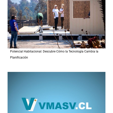
o
r
:
Potencial Habitacional: Descubre Cómo la Tecnología Cambia la
Planificación