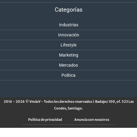
Categorías
Industrias
Innovación
Lifestyle
Marketing
Mercados
Política
2016 - 2026 © VmásV - Todos los derechos reservados | Badajoz 100, of. 523 Las
Condes, Santiago.
Política de privacidad
Anuncia con nosotros