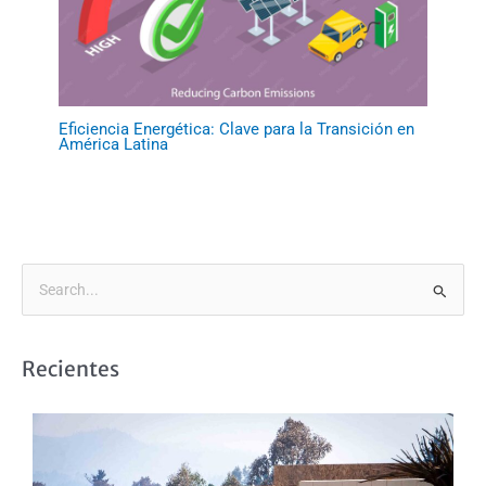
Eficiencia Energética: Clave para la Transición en
América Latina
B
u
s
Recientes
c
a
r
p