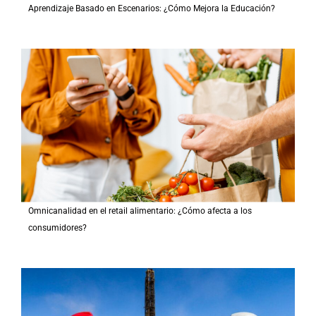
Aprendizaje Basado en Escenarios: ¿Cómo Mejora la Educación?
Omnicanalidad en el retail alimentario: ¿Cómo afecta a los
consumidores?