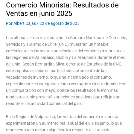
Comercio Minorista: Resultados de
Ventas en junio 2025
Por
Albert Cajas
/
22 de agosto de 2025
Las últimas cifras reveladas por la Cámara Nacional de Comercio,
Servicios y Turismo de Chile (CNC) muestran un notable
crecimiento en las ventas presenciales del comercio minorista en
las regiones de Valparaíso, Biobío y La Araucanía durante el mes
de junio. Según Bernardita Silva, gerente de Estudios de la CNC,
este impulso se debe en parte al adelantamiento de las
vacaciones de invierno, lo que ha incentivado el consumo,
especialmente en categorías como vestuario y electrodomésticos.
En comparación con mayo, donde los resultados fueron más
modestos, junio presentó variaciones positivas que reflejan un
repunte en la actividad comercial del país.
En la Región de Valparaíso, las ventas del comercio minorista
experimentaron un aumento real anual del 4,9% en junio, lo que
representa una mejora significativa respecto a la tasa de