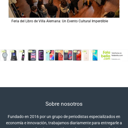
Feria del Libro de Villa Alemana: Un Evento Cultural Imperdible
Sobre nosotros
Fundado en 2016 por un grupo de periodistas especializados en
economía e innovación, trabajamos diariamente para entregarle a