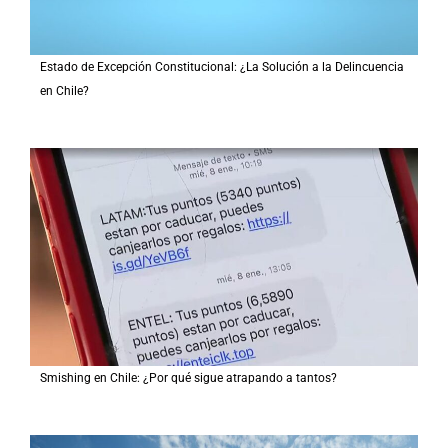
Estado de Excepción Constitucional: ¿La Solución a la Delincuencia
en Chile?
Smishing en Chile: ¿Por qué sigue atrapando a tantos?