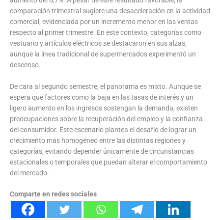
comparación trimestral sugiere una desaceleración en la actividad
comercial, evidenciada por un incremento menor en las ventas
respecto al primer trimestre. En este contexto, categorías como
vestuario y artículos eléctricos se destacaron en sus alzas,
aunque la línea tradicional de supermercados experimentó un
descenso.
De cara al segundo semestre, el panorama es mixto. Aunque se
espera que factores como la baja en las tasas de interés y un
ligero aumento en los ingresos sostengan la demanda, existen
preocupaciones sobre la recuperación del empleo y la confianza
del consumidor. Este escenario plantea el desafío de lograr un
crecimiento más homogéneo entre las distintas regiones y
categorías, evitando depender únicamente de circunstancias
estacionales o temporales que puedan alterar el comportamiento
del mercado.
Comparte en redes sociales