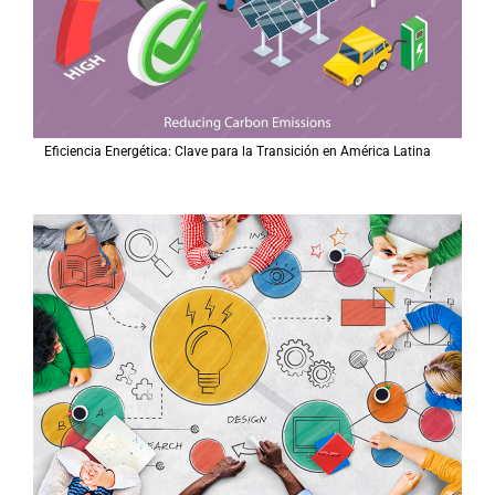
Eficiencia Energética: Clave para la Transición en América Latina