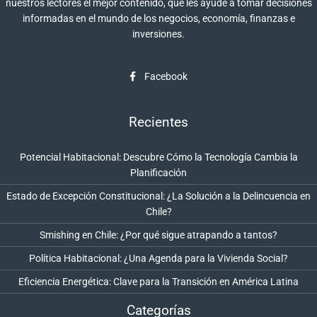
nuestros lectores el mejor contenido, que les ayude a tomar decisiones
informadas en el mundo de los negocios, economía, finanzas e
inversiones.
Facebook
Recientes
Potencial Habitacional: Descubre Cómo la Tecnología Cambia la
Planificación
Estado de Excepción Constitucional: ¿La Solución a la Delincuencia en
Chile?
Smishing en Chile: ¿Por qué sigue atrapando a tantos?
Política Habitacional: ¿Una Agenda para la Vivienda Social?
Eficiencia Energética: Clave para la Transición en América Latina
Categorías