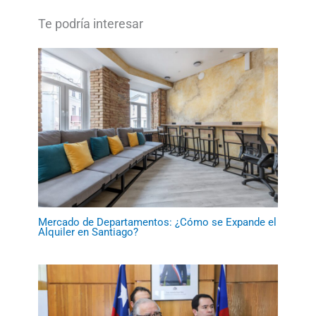
Mercado de Departamentos: ¿Cómo se Expande el
Alquiler en Santiago?