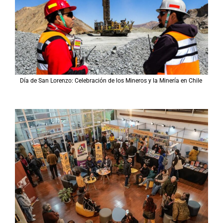
Día de San Lorenzo: Celebración de los Mineros y la Minería en Chile