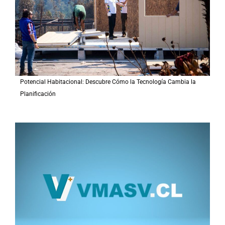
:
Potencial Habitacional: Descubre Cómo la Tecnología Cambia la
Planificación