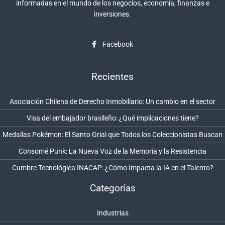
informadas en el mundo de los negocios, economía, finanzas e
inversiones.
Facebook
Recientes
Asociación Chilena de Derecho Inmobiliario: Un cambio en el sector
Visa del embajador brasileño: ¿Qué implicaciones tiene?
Medallas Pokémon: El Santo Grial que Todos los Coleccionistas Buscan
Consomé Punk: La Nueva Voz de la Memoria y la Resistencia
Cumbre Tecnológica INACAP: ¿Cómo Impacta la IA en el Talento?
Categorías
Industrias