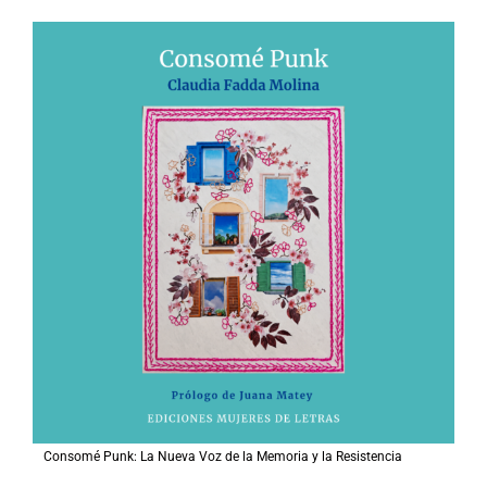
Consomé Punk: La Nueva Voz de la Memoria y la Resistencia