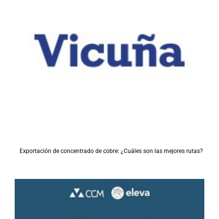
Exportación de concentrado de cobre: ¿Cuáles son las mejores rutas?