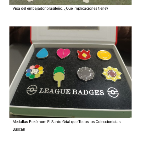
Visa del embajador brasileño: ¿Qué implicaciones tiene?
Medallas Pokémon: El Santo Grial que Todos los Coleccionistas
Buscan