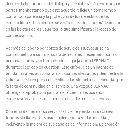
destacó la importancia del diálogo y la colaboración entre ambas
partes, manifestando que este acuerdo refleja un compromiso
con la transparencia y la protección de los derechos de los
consumidores. Los abonos se verán reflejados automáticamente
en las boletas de los usuarios, lo que simplificará el proceso de
compensación.
Además del abono por cortes de servicios, Nuevosur se ha
comprometido a cubrir el costo del reclamo presentado por las
personas que hayan formalizado su queja ante el SERNAC
durante el periodo en cuestión. Este enfoque es un intento de
brindar un alivio adicional a los usuarios afectados y demuestra la
voluntad de la empresa de rectificar las situaciones generadas por
la falta de continuidad en el servicio. Una vez que SERNAC
obtenga la aprobación judicial del acuerdo, los usuarios
comenzarán a ver estos abonos reflejados en sus cuentas.
Con el fin de mejorar su servicio al cliente y evitar situaciones
futuras similares, Nuevosur implementará varias medidas,
incluyendo la mejora de sus canales de información. La creación