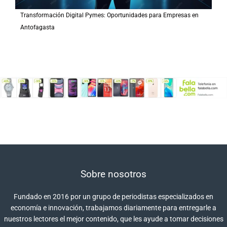
Transformación Digital Pymes: Oportunidades para Empresas en
Antofagasta
Sobre nosotros
Fundado en 2016 por un grupo de periodistas especializados en
economía e innovación, trabajamos diariamente para entregarle a
nuestros lectores el mejor contenido, que les ayude a tomar decisiones