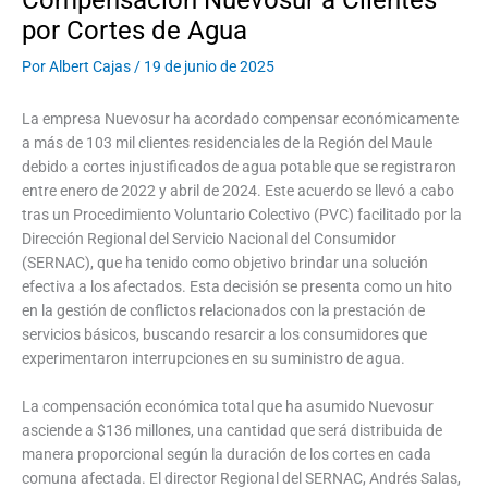
por Cortes de Agua
Por
Albert Cajas
/
19 de junio de 2025
La empresa Nuevosur ha acordado compensar económicamente
a más de 103 mil clientes residenciales de la Región del Maule
debido a cortes injustificados de agua potable que se registraron
entre enero de 2022 y abril de 2024. Este acuerdo se llevó a cabo
tras un Procedimiento Voluntario Colectivo (PVC) facilitado por la
Dirección Regional del Servicio Nacional del Consumidor
(SERNAC), que ha tenido como objetivo brindar una solución
efectiva a los afectados. Esta decisión se presenta como un hito
en la gestión de conflictos relacionados con la prestación de
servicios básicos, buscando resarcir a los consumidores que
experimentaron interrupciones en su suministro de agua.
La compensación económica total que ha asumido Nuevosur
asciende a $136 millones, una cantidad que será distribuida de
manera proporcional según la duración de los cortes en cada
comuna afectada. El director Regional del SERNAC, Andrés Salas,