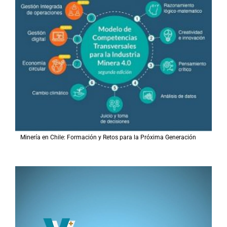
Minería en Chile: Formación y Retos para la Próxima Generación