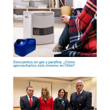
Descuentos en gas y parafina: ¿Cómo
aprovecharlos este invierno en Chile?