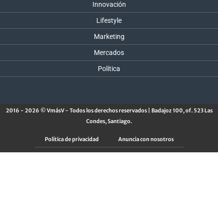
Innovación
Lifestyle
Marketing
Mercados
Política
2016 - 2026 © VmásV - Todos los derechos reservados | Badajoz 100, of. 523 Las
Condes, Santiago.
Política de privacidad
Anuncia con nosotros