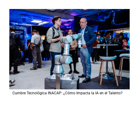
Cumbre Tecnológica INACAP: ¿Cómo Impacta la IA en el Talento?