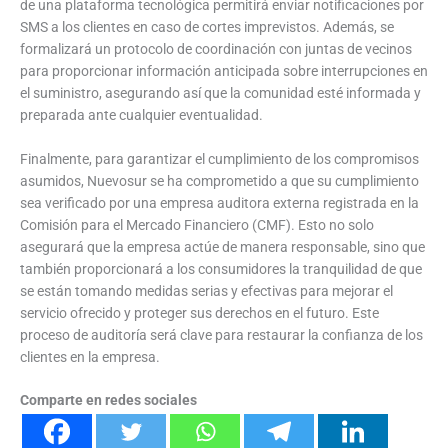
de una plataforma tecnológica permitirá enviar notificaciones por
SMS a los clientes en caso de cortes imprevistos. Además, se
formalizará un protocolo de coordinación con juntas de vecinos
para proporcionar información anticipada sobre interrupciones en
el suministro, asegurando así que la comunidad esté informada y
preparada ante cualquier eventualidad.
Finalmente, para garantizar el cumplimiento de los compromisos
asumidos, Nuevosur se ha comprometido a que su cumplimiento
sea verificado por una empresa auditora externa registrada en la
Comisión para el Mercado Financiero (CMF). Esto no solo
asegurará que la empresa actúe de manera responsable, sino que
también proporcionará a los consumidores la tranquilidad de que
se están tomando medidas serias y efectivas para mejorar el
servicio ofrecido y proteger sus derechos en el futuro. Este
proceso de auditoría será clave para restaurar la confianza de los
clientes en la empresa.
Comparte en redes sociales