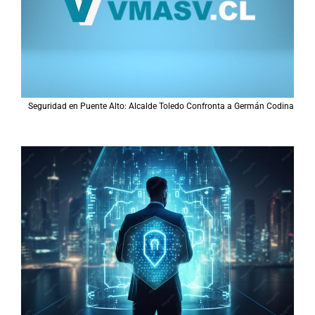
Seguridad en Puente Alto: Alcalde Toledo Confronta a Germán Codina