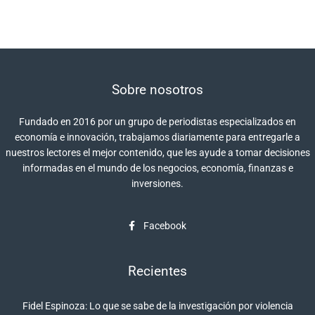
Sobre nosotros
Fundado en 2016 por un grupo de periodistas especializados en
economía e innovación, trabajamos diariamente para entregarle a
nuestros lectores el mejor contenido, que les ayude a tomar decisiones
informadas en el mundo de los negocios, economía, finanzas e
inversiones.
Facebook
Recientes
Fidel Espinoza: Lo que se sabe de la investigación por violencia