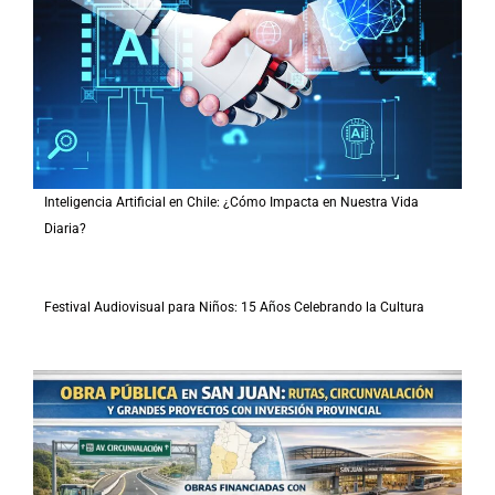
Inteligencia Artificial en Chile: ¿Cómo Impacta en Nuestra Vida
Diaria?
Festival Audiovisual para Niños: 15 Años Celebrando la Cultura