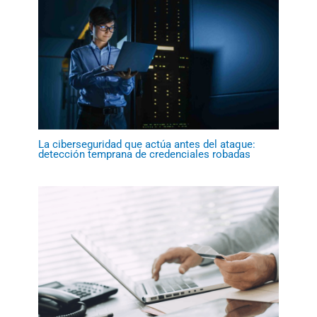
La ciberseguridad que actúa antes del ataque:
detección temprana de credenciales robadas