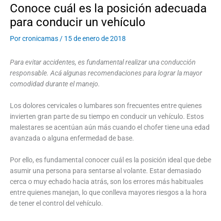
Conoce cuál es la posición adecuada
para conducir un vehículo
Por
cronicamas
/
15 de enero de 2018
Para evitar accidentes, es fundamental realizar una conducción
responsable. Acá algunas recomendaciones para lograr la mayor
comodidad durante el manejo.
Los dolores cervicales o lumbares son frecuentes entre quienes
invierten gran parte de su tiempo en conducir un vehículo. Estos
malestares se acentúan aún más cuando el chofer tiene una edad
avanzada o alguna enfermedad de base.
Por ello, es fundamental conocer cuál es la posición ideal que debe
asumir una persona para sentarse al volante. Estar demasiado
cerca o muy echado hacia atrás, son los errores más habituales
entre quienes manejan, lo que conlleva mayores riesgos a la hora
de tener el control del vehículo.