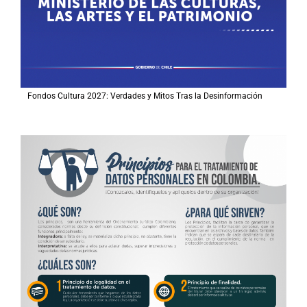
Fondos Cultura 2027: Verdades y Mitos Tras la Desinformación