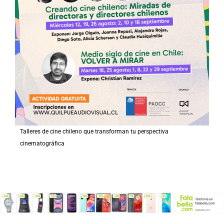
Talleres de cine chileno que transforman tu perspectiva
cinematográfica