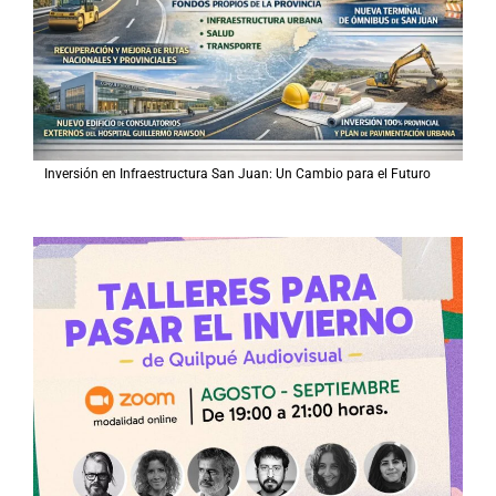
Inversión en Infraestructura San Juan: Un Cambio para el Futuro