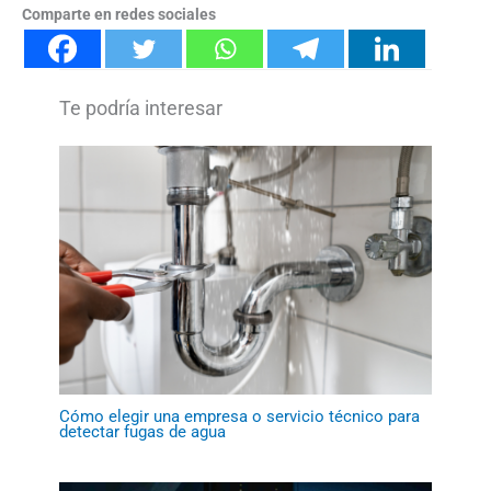
Comparte en redes sociales
Cómo elegir una empresa o servicio técnico para
detectar fugas de agua