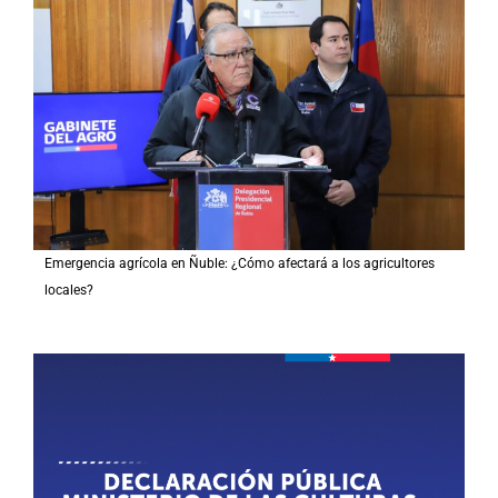
Emergencia agrícola en Ñuble: ¿Cómo afectará a los agricultores
locales?