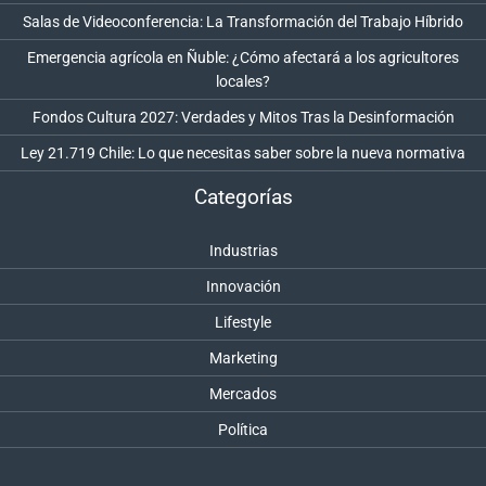
Salas de Videoconferencia: La Transformación del Trabajo Híbrido
Emergencia agrícola en Ñuble: ¿Cómo afectará a los agricultores
locales?
Fondos Cultura 2027: Verdades y Mitos Tras la Desinformación
Ley 21.719 Chile: Lo que necesitas saber sobre la nueva normativa
Categorías
Industrias
Innovación
Lifestyle
Marketing
Mercados
Política