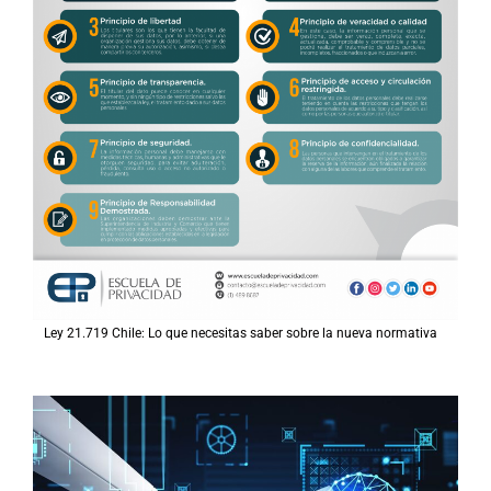
Ley 21.719 Chile: Lo que necesitas saber sobre la nueva normativa