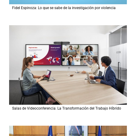
Fidel Espinoza: Lo que se sabe de la investigación por violencia
Salas de Videoconferencia: La Transformación del Trabajo Híbrido