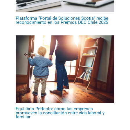
Plataforma “Portal de Soluciones Scotia” recibe
reconocimiento en los Premios DEC Chile 2025
Equilibrio Perfecto: cómo las empresas
promueven la conciliación entre vida laboral y
familiar