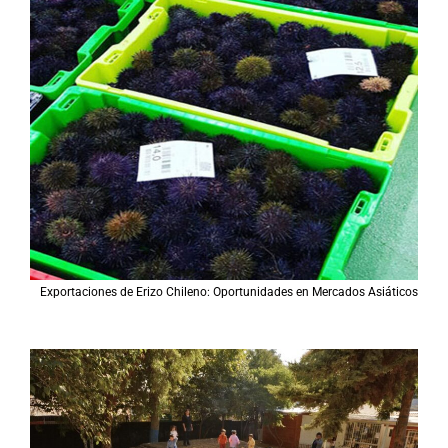
Exportaciones de Erizo Chileno: Oportunidades en Mercados Asiáticos