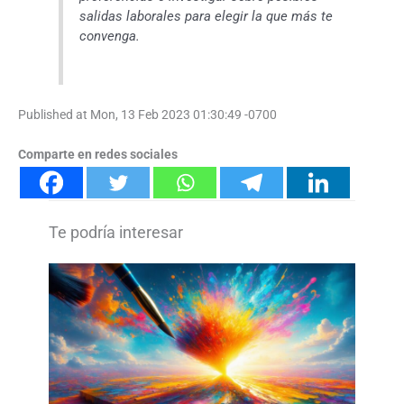
salidas laborales para elegir la que más te
convenga.
Published at Mon, 13 Feb 2023 01:30:49 -0700
Comparte en redes sociales