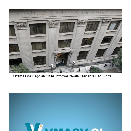
Sistemas de Pago en Chile: Informe Revela Creciente Uso Digital