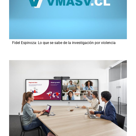
Fidel Espinoza: Lo que se sabe de la investigación por violencia