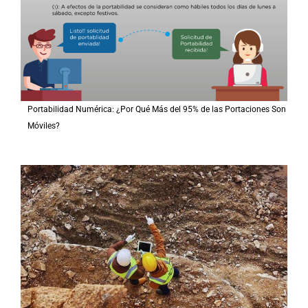
Portabilidad Numérica: ¿Por Qué Más del 95% de las Portaciones Son
Móviles?