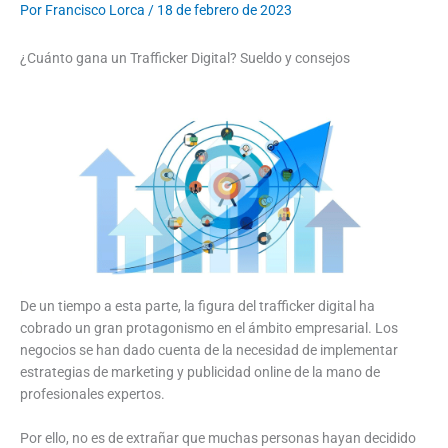
Por
Francisco Lorca
/
18 de febrero de 2023
¿Cuánto gana un Trafficker Digital? Sueldo y consejos
De un tiempo a esta parte, la figura del trafficker digital ha
cobrado un gran protagonismo en el ámbito empresarial. Los
negocios se han dado cuenta de la necesidad de implementar
estrategias de marketing y publicidad online de la mano de
profesionales expertos.
Por ello, no es de extrañar que muchas personas hayan decidido