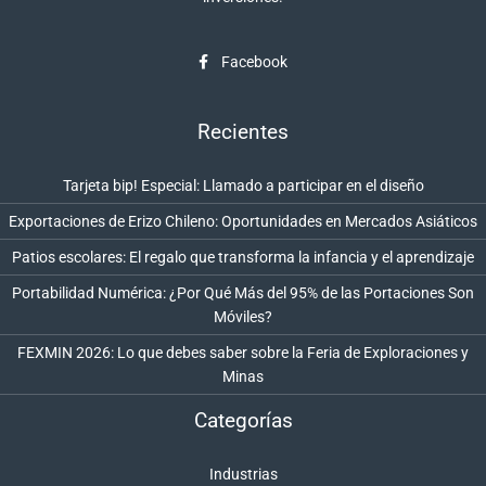
Facebook
Recientes
Tarjeta bip! Especial: Llamado a participar en el diseño
Exportaciones de Erizo Chileno: Oportunidades en Mercados Asiáticos
Patios escolares: El regalo que transforma la infancia y el aprendizaje
Portabilidad Numérica: ¿Por Qué Más del 95% de las Portaciones Son
Móviles?
FEXMIN 2026: Lo que debes saber sobre la Feria de Exploraciones y
Minas
Categorías
Industrias