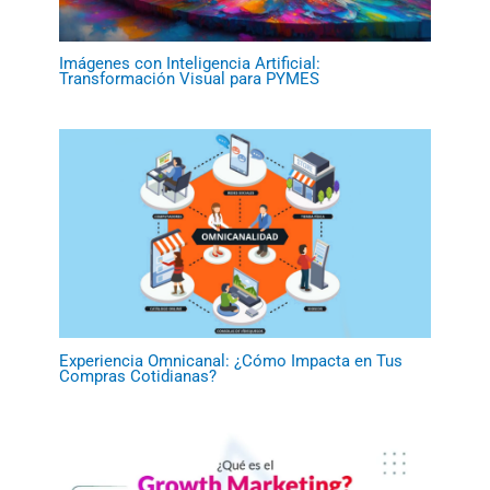
Imágenes con Inteligencia Artificial:
Transformación Visual para PYMES
Experiencia Omnicanal: ¿Cómo Impacta en Tus
Compras Cotidianas?