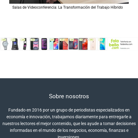
Salas de Videoconferencia: La Transformación del Trabajo Híbrido
Sobre nosotros
Fundado en 2016 por un grupo de periodistas especializados en
economía e innovación, trabajamos diariamente para entregarle a
nuestros lectores el mejor contenido, que les ayude a tomar decisiones
informadas en el mundo de los negocios, economía, finanzas e
inversiones.