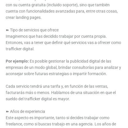
con su cuenta gratuita (incluido soporte), sino que también
cuenta con funcionalidades avanzadas para, entre otras cosas,
crear landing pages.
➽ Tipo de servicios que ofrece
Imaginemos que has decidido trabajar por cuenta propia.
Entonces, vas a tener que definir qué servicios vas a ofrecer como
trafficker digital.
Por ejemplo:
Es posible gestionar la publicidad digital de las
empresas de un modo global, brindar consultorías para analizar y
aconsejar sobre futuras estrategias o impartir formación.
Cada servicio tendrá una tarifa y, en función de las ventas,
facturarás más o menos. Hablamos de una situación en que el
sueldo del trafficker digital es mayor.
➽ Años de experiencia
Este aspecto es importante, tanto si decides trabajar como
freelance, como si buscas trabajo en una agencia. Los años de