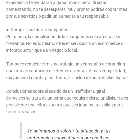
experiencia te ayudarán a ganar más dinero. Si estás
comenzando, no te desesperes, muy pronto podrás cobrar más
por tus servicios o pedir un aumento a tu responsable.
➽ Complejidad de las campañas
Por último, la complejidad de las campañas solo afecta a los
freelance. No es lo mismo ofrecer servicios a un ecommerce o
infoproductor, que a un negocio local.
Tampoco requiere el mismo trabajo una campaña de branding
que otra de captación de clientes o ventas. A más complejidad,
mayor será la tarifa y, por tanto, el sueldo de un trafficker digital.
Conclusiones sobre el sueldo de un Trafficker Digital
Como ves se trata de un tema que requiere cierto análisis. No es
posible dar una cifra exacta y que sea igualmente válida para
todos los casos.
Te animamos a valorar tu situación y tus
preferencias e investigar sobre posibles