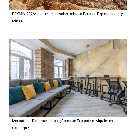
FEXMIN 2026: Lo que debes saber sobre la Feria de Exploraciones y
Minas
Mercado de Departamentos: ¿Cómo se Expande el Alquiler en
Santiago?