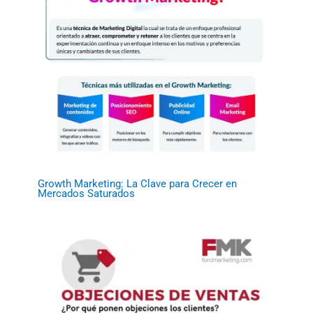
Growth Marketing: La Clave para Crecer en
Mercados Saturados