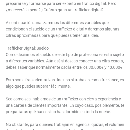
prepararse y formarse para ser experto en tráfico digital. Pero
¿merecerá la pena? ¿Cuánto gana un trafficker digital?
A continuación, analizaremos las diferentes variables que
condicionan el sueldo de un trafficker digital y daremos algunas
cifras aproximadas para que puedas tener una idea.
Trafficker Digital: Sueldo
Como decíamos el sueldo de este tipo de profesionales está sujeto
a diferentes variables. Aún así, si deseas conocer una cifra exacta,
debes saber que normalmente oscila entre los 30.000€ y 40.000€.
Esto son cifras orientativas. Incluso si trabajas como freelance, es
algo que puedes superar fácilmente.
Sea como sea, hablamos de un trafficker con cierta experiencia y
una cartera de clientes importante. En cuyo caso, posiblemente, te
preguntarás qué hacer si no has dormido en toda la noche.
No obstante, para quienes trabajan en agencia, quizás, el volumen