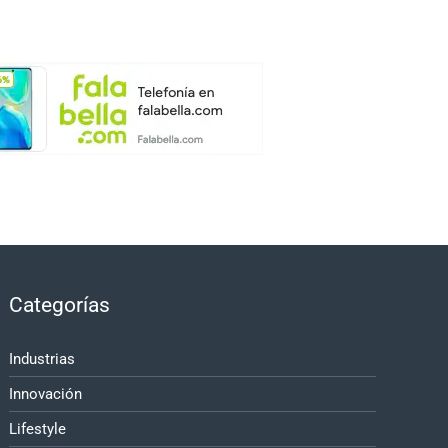
Categorías
Industrias
Innovación
Lifestyle