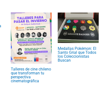
a
Medallas Pokémon: El
Santo Grial que Todos
los Coleccionistas
Buscan
Talleres de cine chileno
que transforman tu
perspectiva
cinematográfica