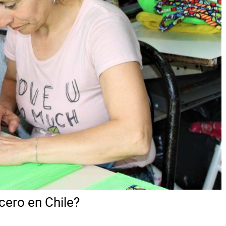
cero en Chile?