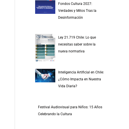
Fondos Cultura 2027:
Verdades y Mitos Tras la
Desinformación
Ley 21.719 Chile: Lo que
necesitas saber sobre la
nueva normativa
Inteligencia Artificial en Chile:
¿Cómo Impacta en Nuestra
Vida Diaria?
Festival Audiovisual para Niños: 15 Años
Celebrando la Cultura