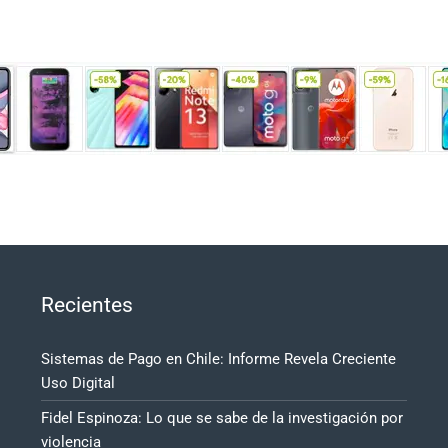
Recientes
Sistemas de Pago en Chile: Informe Revela Creciente
Uso Digital
Fidel Espinoza: Lo que se sabe de la investigación por
violencia