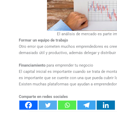
El análisis de mercado es parte i
Formar un equipo de trabajo
Otro error que cometen muchos emprendedores es creer
demasiado útil y productivo, además delegar y distribuir
Financiamiento
para emprender tu negocio
El capital inicial es importante cuando se trata de mont
es importante que se cuente con una que pueda cubrir lo
Existen muchas plataformas que ayudan a emprendedores
Comparte en redes sociales