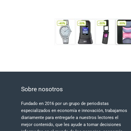
Sobre nosotros
Fundado en 2016 por un grupo de periodistas
especializados en economía e innovación, trabajamos
diariamente para entregarle a nuestros lectores el
mejor contenido, que les ayude a tomar decisiones