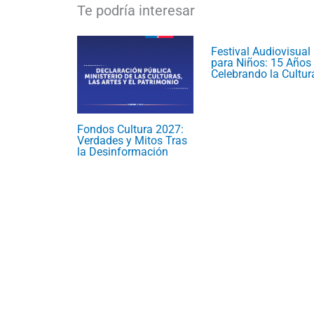
Festival Audiovisual
para Niños: 15 Años
Celebrando la Cultur
Fondos Cultura 2027:
Verdades y Mitos Tras
la Desinformación