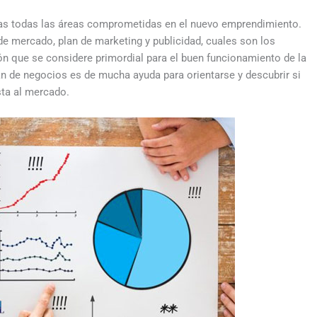
ltas todas las áreas comprometidas en el nuevo emprendimiento.
e mercado, plan de marketing y publicidad, cuales son los
ón que se considere primordial para el buen funcionamiento de la
lan de negocios es de mucha ayuda para orientarse y descubrir si
sta al mercado.