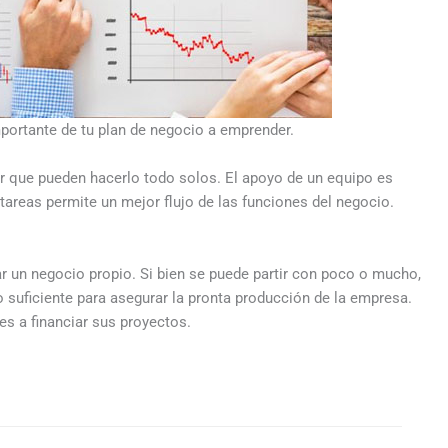
mportante de tu plan de negocio a emprender.
 que pueden hacerlo todo solos. El apoyo de un equipo es
 tareas permite un mejor flujo de las funciones del negocio.
ar un negocio propio. Si bien se puede partir con poco o mucho,
 suficiente para asegurar la pronta producción de la empresa.
 a financiar sus proyectos.