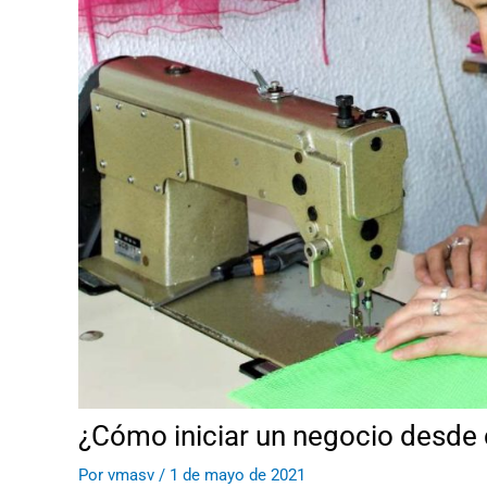
¿Cómo iniciar un negocio desde 
Por
vmasv
/
1 de mayo de 2021