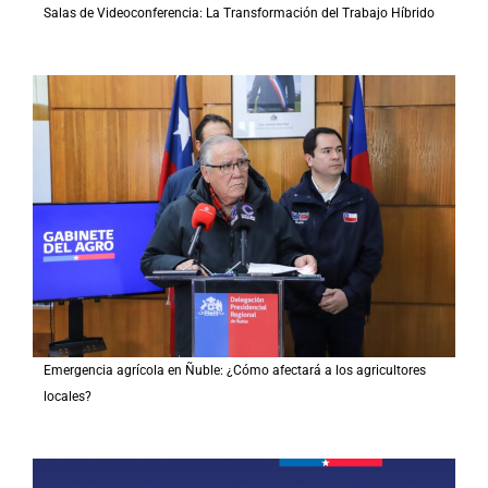
Salas de Videoconferencia: La Transformación del Trabajo Híbrido
Emergencia agrícola en Ñuble: ¿Cómo afectará a los agricultores
locales?