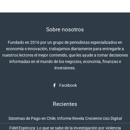
Sobre nosotros
Fundado en 2016 por un grupo de periodistas especializados en
economía e innovación, trabajamos diariamente para entregarle a
nuestros lectores el mejor contenido, que les ayude a tomar decisiones
informadas en el mundo de los negocios, economía, finanzas e
inversiones.
Facebook
Recientes
Sistemas de Pago en Chile: Informe Revela Creciente Uso Digital
Fidel Espinoza: Lo que se sabe de la investigación por violencia