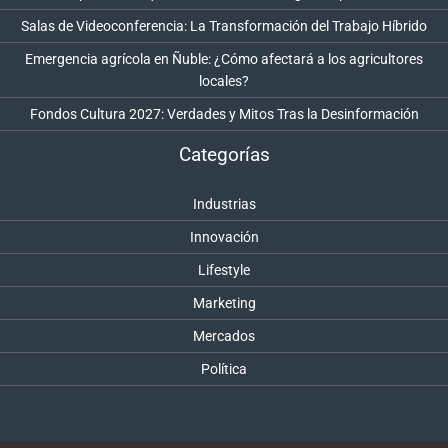
Salas de Videoconferencia: La Transformación del Trabajo Híbrido
Emergencia agrícola en Ñuble: ¿Cómo afectará a los agricultores
locales?
Fondos Cultura 2027: Verdades y Mitos Tras la Desinformación
Categorías
Industrias
Innovación
Lifestyle
Marketing
Mercados
Política