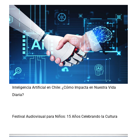
Inteligencia Artificial en Chile: ¿Cómo Impacta en Nuestra Vida
Diaria?
Festival Audiovisual para Niños: 15 Años Celebrando la Cultura