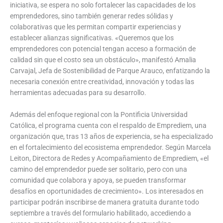
iniciativa, se espera no solo fortalecer las capacidades de los
emprendedores, sino también generar redes sólidas y
colaborativas que les permitan compartir experiencias y
establecer alianzas significativas. «Queremos que los
emprendedores con potencial tengan acceso a formación de
calidad sin que el costo sea un obstáculo», manifestó Amalia
Carvajal, Jefa de Sostenibilidad de Parque Arauco, enfatizando la
necesaria conexión entre creatividad, innovación y todas las
herramientas adecuadas para su desarrollo.
Además del enfoque regional con la Pontificia Universidad
Católica, el programa cuenta con el respaldo de Emprediem, una
organización que, tras 13 años de experiencia, se ha especializado
en el fortalecimiento del ecosistema emprendedor. Según Marcela
Leiton, Directora de Redes y Acompañamiento de Emprediem, «el
camino del emprendedor puede ser solitario, pero con una
comunidad que colabora y apoya, se pueden transformar
desafíos en oportunidades de crecimiento». Los interesados en
participar podrán inscribirse de manera gratuita durante todo
septiembre a través del formulario habilitado, accediendo a