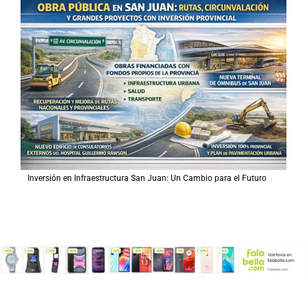
Inversión en Infraestructura San Juan: Un Cambio para el Futuro