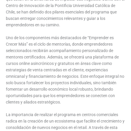
Centro de Innovación de la Pontificia Universidad Católica de
Chile, se han definido dos pilares esenciales del programa que
buscan entregar conocimientos relevantes y guiar a los
emprendedores en su camino.
Uno de los componentes más destacados de “Emprender es
Crecer Más” es el ciclo de mentorías, donde emprendedores
seleccionados recibirán acompañamiento personalizado de
mentores certificados. Además, se ofrecerá una plataforma de
cursos online asincrónicos y gratuitos en áreas clave como
estrategias de venta centradas en el cliente, experiencias
omnicanal y financiamiento de negocios. Este enfoque integral no
solo busca fortalecer los proyectos individuales, sino también
fomentar un desarrollo económico local robusto, brindando
oportunidades para que los emprendedores se conecten con
clientes y aliados estratégicos.
La importancia de realizar el programa en centros comerciales
radica en la creación de un ecosistema que facilite el crecimiento y
consolidación de nuevos negocios en el retail. A través de esta