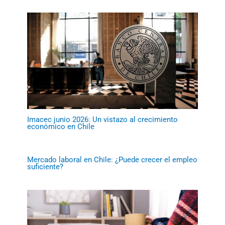
Imacec junio 2026: Un vistazo al crecimiento
económico en Chile
Mercado laboral en Chile: ¿Puede crecer el empleo
suficiente?