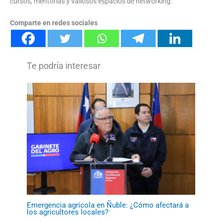
cursos, mentorías y valiosos espacios de networking.
Comparte en redes sociales
Emergencia agrícola en Ñuble: ¿Cómo afectará a
los agricultores locales?