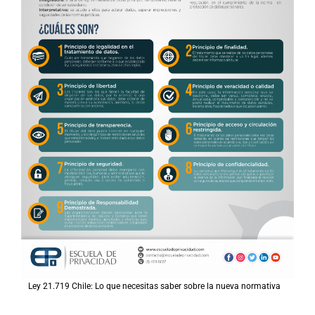
Ley 21.719 Chile: Lo que necesitas saber sobre la nueva normativa