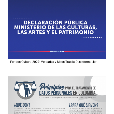
Fondos Cultura 2027: Verdades y Mitos Tras la Desinformación