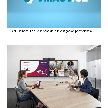
Fidel Espinoza: Lo que se sabe de la investigación por violencia